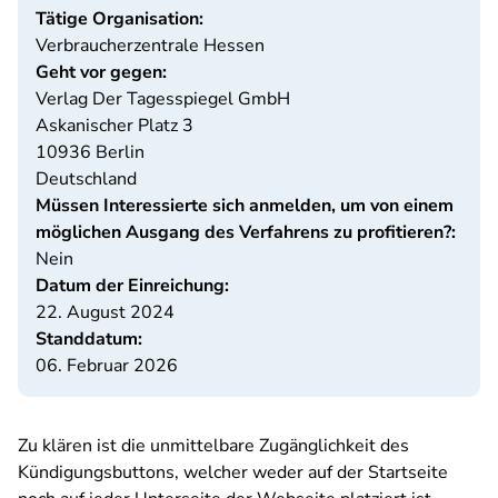
Tätige Organisation:
Verbraucherzentrale Hessen
Geht vor gegen:
Verlag Der Tagesspiegel GmbH
Askanischer Platz 3
10936
Berlin
Deutschland
Müssen Interessierte sich anmelden, um von einem
möglichen Ausgang des Verfahrens zu profitieren?:
Nein
Datum der Einreichung:
22. August 2024
Standdatum:
06. Februar 2026
Zu klären ist die unmittelbare Zugänglichkeit des
Kündigungsbuttons, welcher weder auf der Startseite