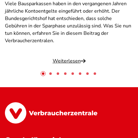
Viele Bausparkassen haben in den vergangenen Jahren
jährliche Kontoentgelte eingeführt oder erhöht. Der
Bundesgerichtshof hat entschieden, dass solche
Gebühren in der Sparphase unzulässig sind. Was Sie nun
tun können, erfahren Sie in diesem Beitrag der
Verbraucherzentralen.
Weiterlesen