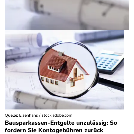
Quelle
:
Eisenhans / stock.adobe.com
Bausparkassen-Entgelte unzulässig: So
fordern Sie Kontogebühren zurück