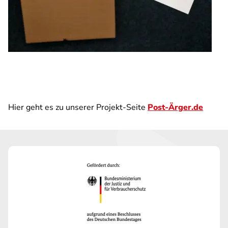
Hier geht es zu unserer Projekt-Seite
Post-Ärger.de