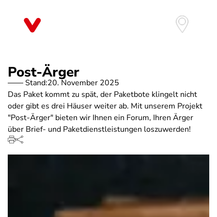
Direkt
zum
Inhalt
Post-Ärger
Stand:
20. November 2025
Das Paket kommt zu spät, der Paketbote klingelt nicht
oder gibt es drei Häuser weiter ab. Mit unserem Projekt
"Post-Ärger" bieten wir Ihnen ein Forum, Ihren Ärger
über Brief- und Paketdienstleistungen loszuwerden!