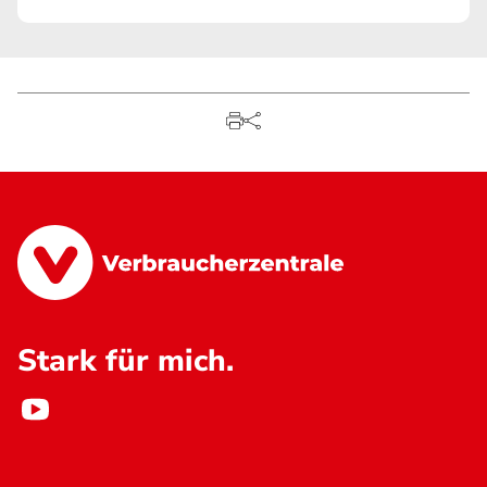
Stark für mich.