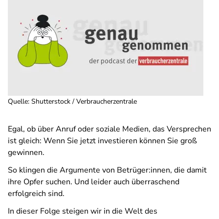
Quelle
:
Shutterstock / Verbraucherzentrale
Egal, ob über Anruf oder soziale Medien, das Versprechen
ist gleich: Wenn Sie jetzt investieren können Sie groß
gewinnen.
So klingen die Argumente von Betrüger:innen, die damit
ihre Opfer suchen. Und leider auch überraschend
erfolgreich sind.
In dieser Folge steigen wir in die Welt des