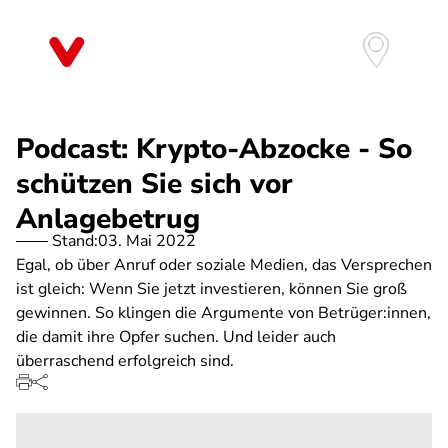
Direkt
zum
Inhalt
Podcast: Krypto-Abzocke - So
schützen Sie sich vor
Anlagebetrug
Stand:
03. Mai 2022
Egal, ob über Anruf oder soziale Medien, das Versprechen
ist gleich: Wenn Sie jetzt investieren, können Sie groß
gewinnen. So klingen die Argumente von Betrüger:innen,
die damit ihre Opfer suchen. Und leider auch
überraschend erfolgreich sind.