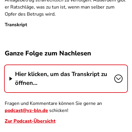
Anlagebetrug strafrechtlich zu verfolgen. Außerdem gibt
er Ratschläge, was zu tun ist, wenn man selber zum
Opfer des Betrugs wird.
Transkript
Ganze Folge zum Nachlesen
Hier klicken, um das Transkript zu
öffnen...
Fragen und Kommentare können Sie gerne an
podcast@vz-bln.de
schicken!
Zur Podcast-Übersicht