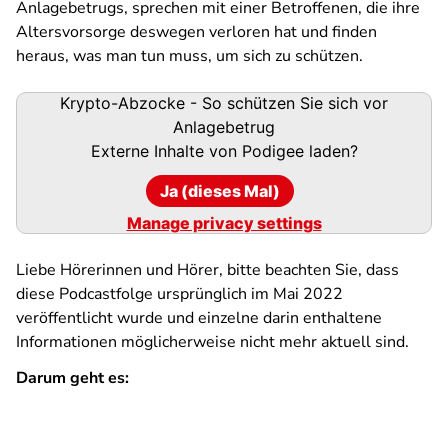
Anlagebetrugs, sprechen mit einer Betroffenen, die ihre
Altersvorsorge deswegen verloren hat und finden
heraus, was man tun muss, um sich zu schützen.
Podigee-
Krypto-Abzocke - So schützen Sie sich vor
URL
Anlagebetrug
Externe Inhalte von
Podigee
laden?
Ja (dieses Mal)
Manage privacy settings
Liebe Hörerinnen und Hörer, bitte beachten Sie, dass
diese Podcastfolge ursprünglich im Mai 2022
veröffentlicht wurde und einzelne darin enthaltene
Informationen möglicherweise nicht mehr aktuell sind.
Darum geht es: