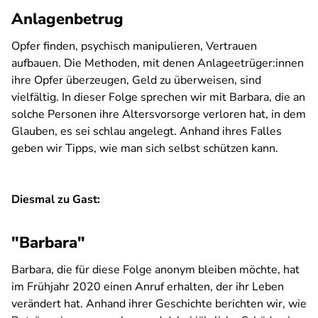
Anlagenbetrug
Opfer finden, psychisch manipulieren, Vertrauen
aufbauen. Die Methoden, mit denen Anlageetrüger:innen
ihre Opfer überzeugen, Geld zu überweisen, sind
vielfältig. In dieser Folge sprechen wir mit Barbara, die an
solche Personen ihre Altersvorsorge verloren hat, in dem
Glauben, es sei schlau angelegt. Anhand ihres Falles
geben wir Tipps, wie man sich selbst schützen kann.
Diesmal zu Gast:
"Barbara"
Barbara, die für diese Folge anonym bleiben möchte, hat
im Frühjahr 2020 einen Anruf erhalten, der ihr Leben
verändert hat. Anhand ihrer Geschichte berichten wir, wie