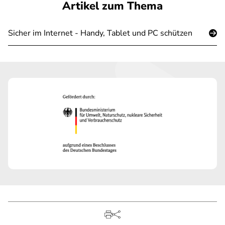
Artikel zum Thema
Sicher im Internet - Handy, Tablet und PC schützen