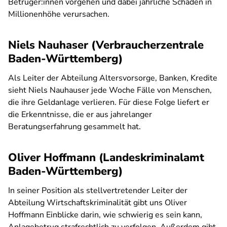
Betrüger:innen vorgehen und dabei jährliche Schäden in
Millionenhöhe verursachen.
Niels Nauhaser (Verbraucherzentrale
Baden-Württemberg)
Als Leiter der Abteilung Altersvorsorge, Banken, Kredite
sieht Niels Nauhauser jede Woche Fälle von Menschen,
die ihre Geldanlage verlieren. Für diese Folge liefert er
die Erkenntnisse, die er aus jahrelanger
Beratungserfahrung gesammelt hat.
Oliver Hoffmann (Landeskriminalamt
Baden-Württemberg)
In seiner Position als stellvertretender Leiter der
Abteilung Wirtschaftskriminalität gibt uns Oliver
Hoffmann Einblicke darin, wie schwierig es sein kann,