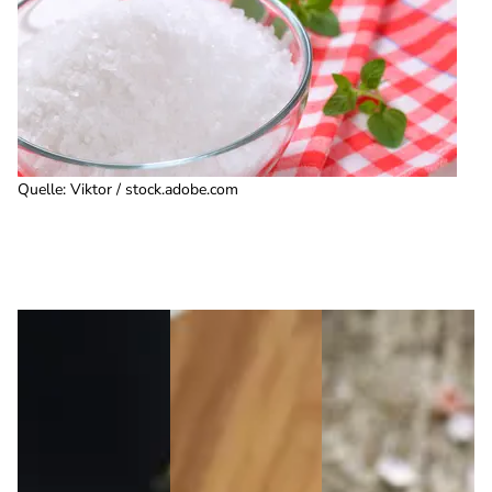
Quelle
:
Viktor / stock.adobe.com