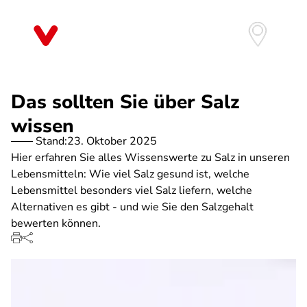
Direkt
zum
Inhalt
Das sollten Sie über Salz
wissen
Stand:
23. Oktober 2025
Hier erfahren Sie alles Wissenswerte zu Salz in unseren
Lebensmitteln: Wie viel Salz gesund ist, welche
Lebensmittel besonders viel Salz liefern, welche
Alternativen es gibt - und wie Sie den Salzgehalt
bewerten können.