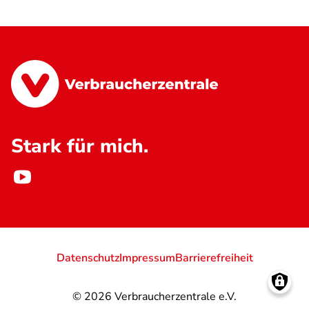
Stark für mich.
Datenschutz
Impressum
Barrierefreiheit
© 2026
Verbraucherzentrale e.V.