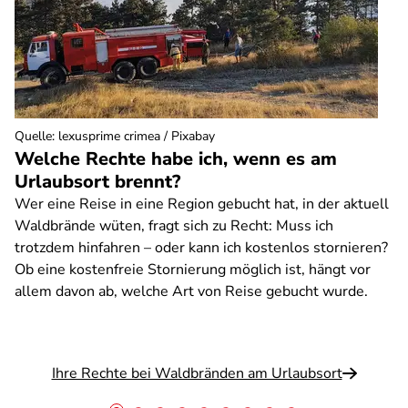
Quelle
:
lexusprime crimea / Pixabay
Welche Rechte habe ich, wenn es am
Urlaubsort brennt?
Wer eine Reise in eine Region gebucht hat, in der aktuell
Waldbrände wüten, fragt sich zu Recht: Muss ich
trotzdem hinfahren – oder kann ich kostenlos stornieren?
Ob eine kostenfreie Stornierung möglich ist, hängt vor
allem davon ab, welche Art von Reise gebucht wurde.
Ihre Rechte bei Waldbränden am Urlaubsort