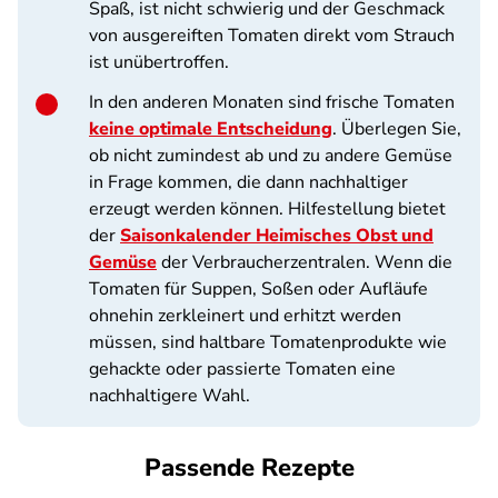
Spaß, ist nicht schwierig und der Geschmack
von ausgereiften Tomaten direkt vom Strauch
ist unübertroffen.
In den anderen Monaten sind frische Tomaten
keine optimale Entscheidung
. Überlegen Sie,
ob nicht zumindest ab und zu andere Gemüse
in Frage kommen, die dann nachhaltiger
erzeugt werden können. Hilfestellung bietet
der
Saisonkalender Heimisches Obst und
Gemüse
der Verbraucherzentralen. Wenn die
Tomaten für Suppen, Soßen oder Aufläufe
ohnehin zerkleinert und erhitzt werden
müssen, sind haltbare Tomatenprodukte wie
gehackte oder passierte Tomaten eine
nachhaltigere Wahl.
Passende Rezepte