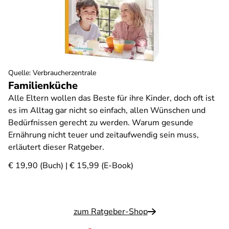
Quelle
:
Verbraucherzentrale
Familienküche
Alle Eltern wollen das Beste für ihre Kinder, doch oft ist
es im Alltag gar nicht so einfach, allen Wünschen und
Bedürfnissen gerecht zu werden. Warum gesunde
Ernährung nicht teuer und zeitaufwendig sein muss,
erläutert dieser Ratgeber.
€ 19,90 (Buch) | € 15,99 (E-Book)
zum Ratgeber-Shop