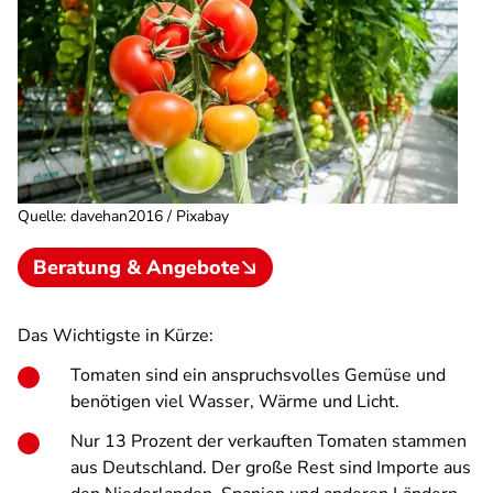
Quelle
:
davehan2016 / Pixabay
Beratung & Angebote
Das Wichtigste in Kürze:
Tomaten sind ein anspruchsvolles Gemüse und
benötigen viel Wasser, Wärme und Licht.
Nur 13 Prozent der verkauften Tomaten stammen
aus Deutschland. Der große Rest sind Importe aus