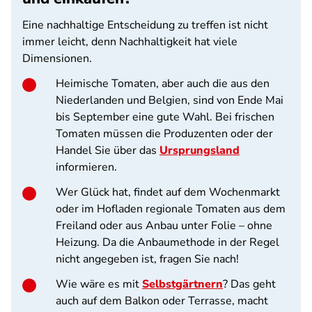
Eine nachhaltige Entscheidung zu treffen ist nicht
immer leicht, denn Nachhaltigkeit hat viele
Dimensionen.
Heimische Tomaten, aber auch die aus den
Niederlanden und Belgien, sind von Ende Mai
bis September eine gute Wahl. Bei frischen
Tomaten müssen die Produzenten oder der
Handel Sie über das
Ursprungsland
informieren.
Wer Glück hat, findet auf dem Wochenmarkt
oder im Hofladen regionale Tomaten aus dem
Freiland oder aus Anbau unter Folie – ohne
Heizung. Da die Anbaumethode in der Regel
nicht angegeben ist, fragen Sie nach!
Wie wäre es mit
Selbstgärtnern
? Das geht
auch auf dem Balkon oder Terrasse, macht