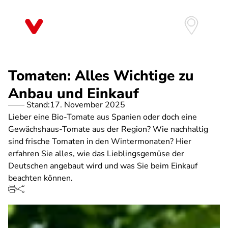
Direkt
zum
Inhalt
Tomaten: Alles Wichtige zu
Anbau und Einkauf
Stand:
17. November 2025
Lieber eine Bio-Tomate aus Spanien oder doch eine
Gewächshaus-Tomate aus der Region? Wie nachhaltig
sind frische Tomaten in den Wintermonaten? Hier
erfahren Sie alles, wie das Lieblingsgemüse der
Deutschen angebaut wird und was Sie beim Einkauf
beachten können.