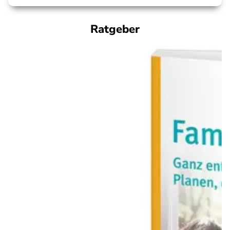
Ratgeber