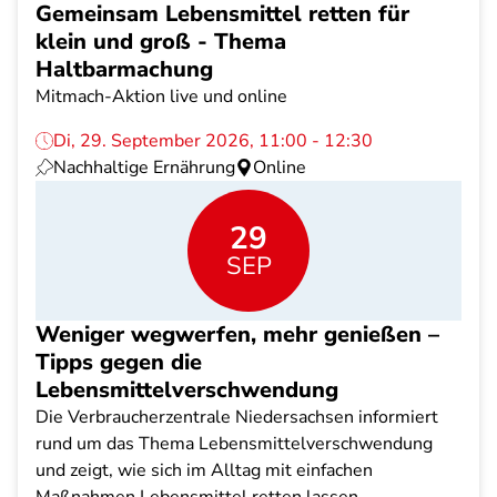
Gemeinsam Lebensmittel retten für
klein und groß - Thema
Haltbarmachung
Mitmach-Aktion live und online
Di, 29. September 2026, 11:00 - 12:30
Nachhaltige Ernährung
Online
29
SEP
Weniger wegwerfen, mehr genießen –
Tipps gegen die
Lebensmittelverschwendung
Die Verbraucherzentrale Niedersachsen informiert
rund um das Thema Lebensmittelverschwendung
und zeigt, wie sich im Alltag mit einfachen