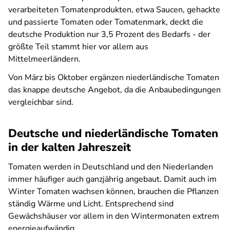
verarbeiteten Tomatenprodukten, etwa Saucen, gehackte
und passierte Tomaten oder Tomatenmark, deckt die
deutsche Produktion nur 3,5 Prozent des Bedarfs - der
größte Teil stammt hier vor allem aus
Mittelmeerländern.
Von März bis Oktober ergänzen niederländische Tomaten
das knappe deutsche Angebot, da die Anbaubedingungen
vergleichbar sind.
Deutsche und niederländische Tomaten
in der kalten Jahreszeit
Tomaten werden in Deutschland und den Niederlanden
immer häufiger auch ganzjährig angebaut. Damit auch im
Winter Tomaten wachsen können, brauchen die Pflanzen
ständig Wärme und Licht. Entsprechend sind
Gewächshäuser vor allem in den Wintermonaten extrem
energieaufwändig.