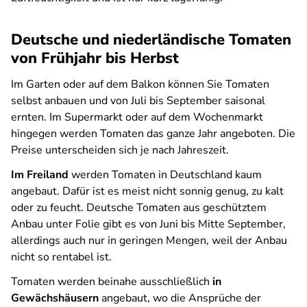
Deutsche und niederländische Tomaten
von Frühjahr bis Herbst
Im Garten oder auf dem Balkon können Sie Tomaten
selbst anbauen und von Juli bis September saisonal
ernten. Im Supermarkt oder auf dem Wochenmarkt
hingegen werden Tomaten das ganze Jahr angeboten. Die
Preise unterscheiden sich je nach Jahreszeit.
Im Freiland
werden Tomaten in Deutschland kaum
angebaut. Dafür ist es meist nicht sonnig genug, zu kalt
oder zu feucht. Deutsche Tomaten aus geschütztem
Anbau unter Folie gibt es von Juni bis Mitte September,
allerdings auch nur in geringen Mengen, weil der Anbau
nicht so rentabel ist.
Tomaten werden beinahe ausschließlich
in
Gewächshäusern
angebaut, wo die Ansprüche der