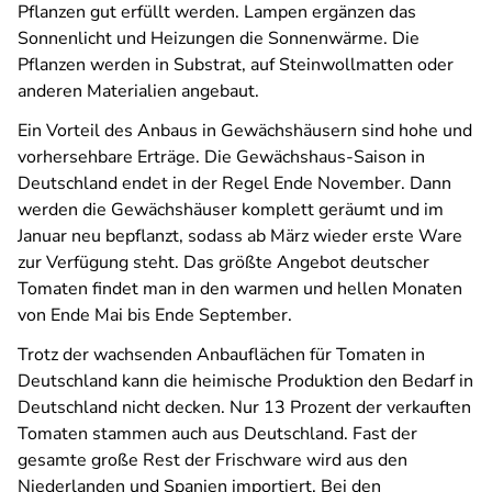
Pflanzen gut erfüllt werden. Lampen ergänzen das
Sonnenlicht und Heizungen die Sonnenwärme. Die
Pflanzen werden in Substrat, auf Steinwollmatten oder
anderen Materialien angebaut.
Ein Vorteil des Anbaus in Gewächshäusern sind hohe und
vorhersehbare Erträge. Die Gewächshaus-Saison in
Deutschland endet in der Regel Ende November. Dann
werden die Gewächshäuser komplett geräumt und im
Januar neu bepflanzt, sodass ab März wieder erste Ware
zur Verfügung steht. Das größte Angebot deutscher
Tomaten findet man in den warmen und hellen Monaten
von Ende Mai bis Ende September.
Trotz der wachsenden Anbauflächen für Tomaten in
Deutschland kann die heimische Produktion den Bedarf in
Deutschland nicht decken. Nur 13 Prozent der verkauften
Tomaten stammen auch aus Deutschland. Fast der
gesamte große Rest der Frischware wird aus den
Niederlanden und Spanien importiert. Bei den