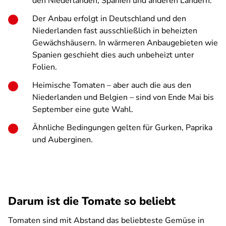
den Niederlanden, Spanien und anderen Ländern.
Der Anbau erfolgt in Deutschland und den
Niederlanden fast ausschließlich in beheizten
Gewächshäusern. In wärmeren Anbaugebieten wie
Spanien geschieht dies auch unbeheizt unter
Folien.
Heimische Tomaten – aber auch die aus den
Niederlanden und Belgien – sind von Ende Mai bis
September eine gute Wahl.
Ähnliche Bedingungen gelten für Gurken, Paprika
und Auberginen.
Darum ist die Tomate so beliebt
Tomaten sind mit Abstand das beliebteste Gemüse in