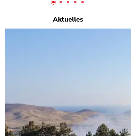
Aktuelles