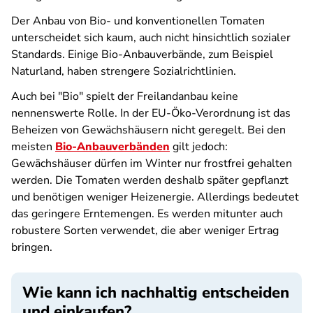
Der Anbau von Bio- und konventionellen Tomaten
unterscheidet sich kaum, auch nicht hinsichtlich sozialer
Standards. Einige Bio-Anbauverbände, zum Beispiel
Naturland, haben strengere Sozialrichtlinien.
Auch bei "Bio" spielt der Freilandanbau keine
nennenswerte Rolle. In der EU-Öko-Verordnung ist das
Beheizen von Gewächshäusern nicht geregelt. Bei den
meisten
Bio-Anbauverbänden
gilt jedoch:
Gewächshäuser dürfen im Winter nur frostfrei gehalten
werden. Die Tomaten werden deshalb später gepflanzt
und benötigen weniger Heizenergie. Allerdings bedeutet
das geringere Erntemengen. Es werden mitunter auch
robustere Sorten verwendet, die aber weniger Ertrag
bringen.
Wie kann ich nachhaltig entscheiden
und einkaufen?