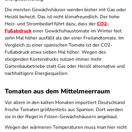
Die meisten Gewächshäuser werden bisher mit Gas oder
Heizöl beheizt. Das ist nicht klimafreundlich. Der hohe
Heiz- und Strombedarf führt dazu, dass der
CO2-
Fußabdruck
einer Gewächshaustomate im Winter fast
zehn Mal höher ausfällt als der einer Freilandtomate. Im
Vergleich zu einer spanischen Tomate ist der CO2-
Fußabdruck etwa sieben Mal höher. Wegen des
steigenden Kostendrucks nutzen immer mehr
Gartenbaubetriebe statt Gas oder Heizöl alternative und
nachhaltigere Energiequellen.
Tomaten aus dem Mittelmeerraum
Vor allem in den kalten Monaten importiert Deutschland
frische Tomaten größtenteils aus Spanien. Dort werden
sie in der Regel in Folien-Gewächshäusern angebaut.
Wegen der wärmeren Temperaturen muss man hier nicht