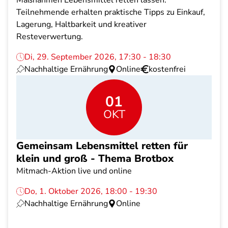
Maßnahmen Lebensmittel retten lassen.
Teilnehmende erhalten praktische Tipps zu Einkauf,
Lagerung, Haltbarkeit und kreativer
Resteverwertung.
Di, 29. September 2026, 17:30 - 18:30
Nachhaltige Ernährung
Online
kostenfrei
01
OKT
Gemeinsam Lebensmittel retten für
klein und groß - Thema Brotbox
Mitmach-Aktion live und online
Do, 1. Oktober 2026, 18:00 - 19:30
Nachhaltige Ernährung
Online