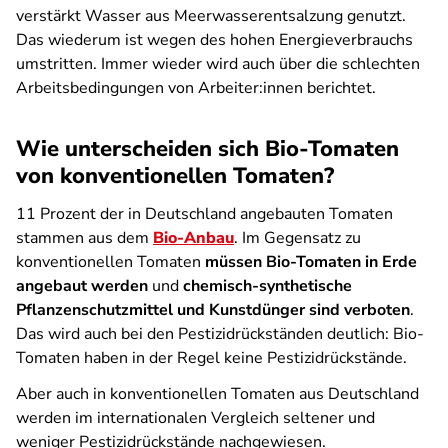
verstärkt Wasser aus Meerwasserentsalzung genutzt.
Das wiederum ist wegen des hohen Energieverbrauchs
umstritten. Immer wieder wird auch über die schlechten
Arbeitsbedingungen von Arbeiter:innen berichtet.
Wie unterscheiden sich Bio-Tomaten
von konventionellen Tomaten?
11 Prozent der in Deutschland angebauten Tomaten
stammen aus dem
Bio-Anbau
. Im Gegensatz zu
konventionellen Tomaten
müssen Bio-Tomaten in Erde
angebaut werden
und
chemisch-synthetische
Pflanzenschutzmittel und Kunstdünger sind verboten
.
Das wird auch bei den Pestizidrückständen deutlich: Bio-
Tomaten haben in der Regel keine Pestizidrückstände.
Aber auch in konventionellen Tomaten aus Deutschland
werden im internationalen Vergleich seltener und
weniger Pestizidrückstände nachgewiesen.