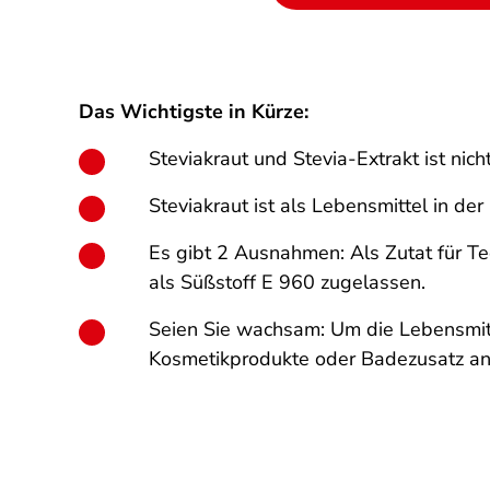
Das Wichtigste in Kürze:
Steviakraut und Stevia-Extrakt ist nich
Steviakraut ist als Lebensmittel in der
Es gibt 2 Ausnahmen: Als Zutat für T
als Süßstoff E 960 zugelassen.
Seien Sie wachsam: Um die Lebensmitt
Kosmetikprodukte oder Badezusatz an