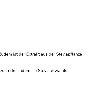
udem ist der Extrakt aus der Steviapflanze
 Tricks, indem sie Stevia etwa als