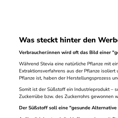
Was steckt hinter den Werbe
Verbraucher:innen wird oft das Bild einer "
Während Stevia eine natürliche Pflanze mit ei
Extraktionsverfahrens aus der Pflanze isolier
Pflanze ist, haben der Herstellungsprozess und
Somit ist der Süßstoff ein Industrieprodukt – s
Zuckerrübe bzw. des Zuckerrohrs gewonnen w
Der Süßstoff soll eine "gesunde Alternative 