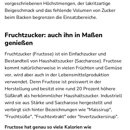
vorgeschriebenen Höchstmengen, der lakritzartige
Beigeschmack und das fehlende Volumen von Zucker
beim Backen begrenzen die Einsatzbereiche.
Fruchtzucker: auch ihn in Maßen
genießen
Fruchtzucker (Fructose) ist ein Einfachzucker und
Bestandteil von Haushaltszucker (Saccharose). Fructose
kommt natürlicherweise in vielen Früchten und Gemüse
vor, wird aber auch in der Lebensmittelproduktion
verwendet. Denn Fructose ist preiswert in der
Herstellung und besitzt eine rund 20 Prozent höhere
Süßkraft als herkömmlicher Haushaltszucker. Industriell
wird sie aus Stärke und Saccharose hergestellt und
verbirgt sich hinter Bezeichnungen wie "Maissirup",
"Fruchtsüße", "Fruchtextrakt" oder "Invertzuckersirup".
Fructose hat genau so viele Kalorien wie