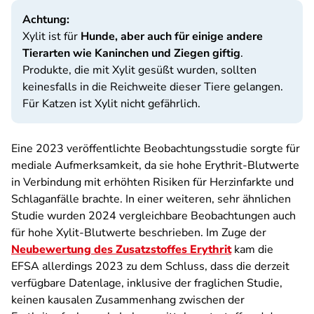
Achtung:
Xylit ist für
Hunde, aber auch für einige andere
Tierarten wie Kaninchen und Ziegen giftig
.
Produkte, die mit Xylit gesüßt wurden, sollten
keinesfalls in die Reichweite dieser Tiere gelangen.
Für Katzen ist Xylit nicht gefährlich.
Eine 2023 veröffentlichte Beobachtungsstudie sorgte für
mediale Aufmerksamkeit, da sie hohe Erythrit-Blutwerte
in Verbindung mit erhöhten Risiken für Herzinfarkte und
Schlaganfälle brachte. In einer weiteren, sehr ähnlichen
Studie wurden 2024 vergleichbare Beobachtungen auch
für hohe Xylit-Blutwerte beschrieben. Im Zuge der
Neubewertung des Zusatzstoffes Erythrit
kam die
EFSA allerdings 2023 zu dem Schluss, dass die derzeit
verfügbare Datenlage, inklusive der fraglichen Studie,
keinen kausalen Zusammenhang zwischen der