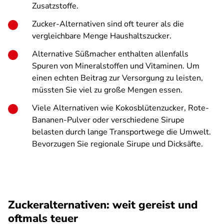
Zusatzstoffe.
Zucker-Alternativen sind oft teurer als die
vergleichbare Menge Haushaltszucker.
Alternative Süßmacher enthalten allenfalls
Spuren von Mineralstoffen und Vitaminen. Um
einen echten Beitrag zur Versorgung zu leisten,
müssten Sie viel zu große Mengen essen.
Viele Alternativen wie Kokosblütenzucker, Rote-
Bananen-Pulver oder verschiedene Sirupe
belasten durch lange Transportwege die Umwelt.
Bevorzugen Sie regionale Sirupe und Dicksäfte.
Zuckeralternativen: weit gereist und
oftmals teuer