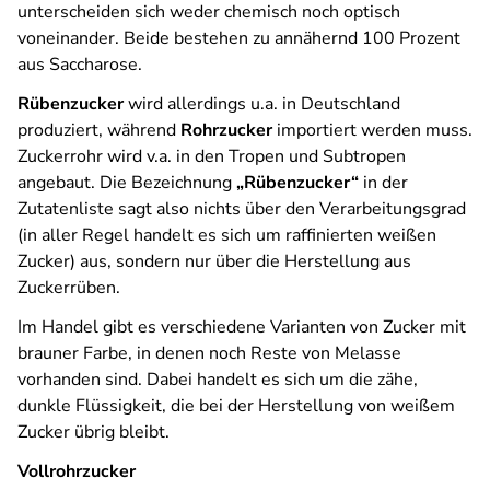
unterscheiden sich weder chemisch noch optisch
voneinander. Beide bestehen zu annähernd 100 Prozent
aus Saccharose.
Rübenzucker
wird allerdings u.a. in Deutschland
produziert, während
Rohrzucker
importiert werden muss.
Zuckerrohr wird v.a. in den Tropen und Subtropen
angebaut. Die Bezeichnung
„Rübenzucker“
in der
Zutatenliste sagt also nichts über den Verarbeitungsgrad
(in aller Regel handelt es sich um raffinierten weißen
Zucker) aus, sondern nur über die Herstellung aus
Zuckerrüben.
Im Handel gibt es verschiedene Varianten von Zucker mit
brauner Farbe, in denen noch Reste von Melasse
vorhanden sind. Dabei handelt es sich um die zähe,
dunkle Flüssigkeit, die bei der Herstellung von weißem
Zucker übrig bleibt.
Vollrohrzucker