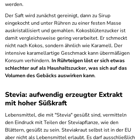
werden.
Der Saft wird zunächst gereinigt, dann zu Sirup
eingekocht und unter Rühren zu einer festen Masse
auskristallisiert und gemahlen. Kokosblütenzucker ist
damit vergleichsweise gering verarbeitet. Er schmeckt
nicht nach Kokos, sondern ähnlich wie Karamell. Der
intensive karamellartige Geschmack kann übermäßigen
Konsum verhindern.
In Rührteigen löst er sich etwas
schlechter auf als Haushaltszucker, was sich auf das
Volumen des Gebäcks auswirken kann
.
Stevia: aufwendig erzeugter Extrakt
mit hoher Süßkraft
Lebensmittel, die mit "Stevia" gesüßt sind, vermitteln
den Eindruck mit Teilen der Steviapflanze, wie den
Blättern, gesüßt zu sein. Steviakraut selbst ist in der EU
aber nicht als Lebensmittel erlaubt. Es darf ausschließlich