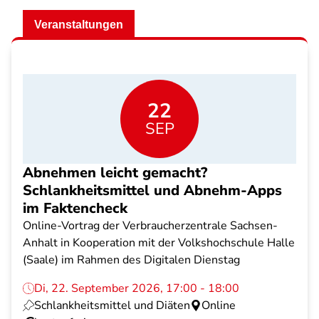
Veranstaltungen
22
SEP
Abnehmen leicht gemacht?
Schlankheitsmittel und Abnehm-Apps
im Faktencheck
Online-Vortrag der Verbraucherzentrale Sachsen-
Anhalt in Kooperation mit der Volkshochschule Halle
(Saale) im Rahmen des Digitalen Dienstag
Di, 22. September 2026, 17:00 - 18:00
Schlankheitsmittel und Diäten
Online