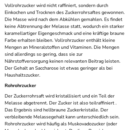
Vollrohrzucker
wird nicht raffiniert, sondern durch
Einkochen und Trocknen des Zuckerrohrsaftes gewonnen.
Die Masse wird nach dem Abkühlen gemahlen. Es findet
keine Abtrennung der Melasse statt, wodurch ein starker
karamellartiger Eigengeschmack und eine kräftige braune
Farbe erhalten bleiben. Vollrohrzucker enthält kleine
Mengen an Mineralstoffen und Vitaminen. Die Mengen
sind allerdings so gering, dass sie zur
Nährstoffversorgung keinen relevanten Beitrag leisten.
Der Gehalt an Saccharose ist etwas geringer als bei
Haushaltszucker.
Rohrohrzucker
Der Zuckerrohrsaft wird kristallisiert und ein Teil der
Melasse abgetrennt. Der Zucker ist also teilraffiniert .
Das Ergebnis sind hellbraune Zuckerkristalle. Der
verbleibende Melassegehalt kann unterschiedlich sein.
Rohrohrzucker wird häufig als Muskovadozucker (oder