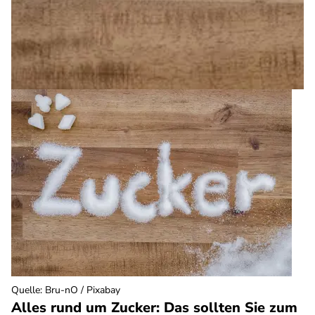
Quelle
:
Bru-nO / Pixabay
Alles rund um Zucker: Das sollten Sie zum