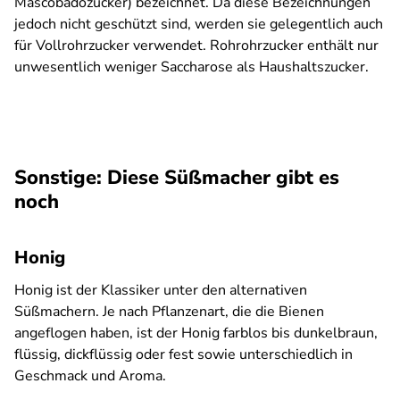
Mascobadozucker) bezeichnet. Da diese Bezeichnungen
jedoch nicht geschützt sind, werden sie gelegentlich auch
für Vollrohrzucker verwendet. Rohrohrzucker enthält nur
unwesentlich weniger Saccharose als Haushaltszucker.
Sonstige: Diese Süßmacher gibt es
noch
Honig
Honig ist der Klassiker unter den alternativen
Süßmachern. Je nach Pflanzenart, die die Bienen
angeflogen haben, ist der Honig farblos bis dunkelbraun,
flüssig, dickflüssig oder fest sowie unterschiedlich in
Geschmack und Aroma.