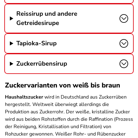
Reissirup und andere
Getreidesirupe
Tapioka-Sirup
Zuckerrübensirup
Zuckervarianten von weiß bis braun
Haushaltszucker
wird in Deutschland aus Zuckerrüben
hergestellt. Weltweit überwiegt allerdings die
Produktion aus Zuckerrohr. Der weiße, kristalline Zucker
wird aus beiden Rohstoffen durch die Raffination (Prozess
der Reinigung, Kristallisation und Filtration) von
Rohzucker gewonnen. Weißer Rohr- und Rübenzucker