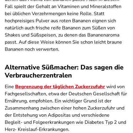
Fall spielt der Gehalt an Vitaminen und Mineralstoffen
bei üblichen Verzehrmengen keine Rolle. Statt
hochpreisiges Pulver aus roten Bananen eignen sich
natürlich auch frische reife Bananen zum Süßen von
Shakes und Süßspeisen, zu denen das Bananenaroma
passt. Auf diese Weise können Sie schon leicht braune
Bananen noch verwerten.
Alternative Süßmacher: Das sagen die
Verbraucherzentralen
Eine
Begrenzung der täglichen Zuckerzufuhr
wird von
Fachgesellschaften, etwa der Deutschen Gesellschaft für
Ernährung, empfohlen. Ein wichtiger Grund ist der
Zusammenhang zwischen einer hohen Zuckerzufuhr und
der Entstehung von Adipositas und verschiedene
Begleit- und Folgeerkrankungen wie Diabetes Typ 2 und
Herz- Kreislauf-Erkrankungen.