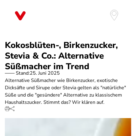
Direkt
zum
Inhalt
Kokosblüten-, Birkenzucker,
Stevia & Co.: Alternative
Süßmacher im Trend
Stand:
25. Juni 2025
Alternative Süßmacher wie Birkenzucker, exotische
Dicksäfte und Sirupe oder Stevia gelten als "natürliche"
Süße und die "gesündere" Alternative zu klassischem
Haushaltszucker. Stimmt das? Wir klären auf.