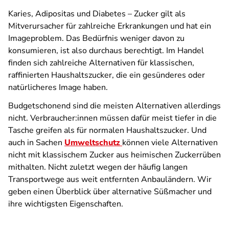
Karies, Adipositas und Diabetes – Zucker gilt als
Mitverursacher für zahlreiche Erkrankungen und hat ein
Imageproblem. Das Bedürfnis weniger davon zu
konsumieren, ist also durchaus berechtigt. Im Handel
finden sich zahlreiche Alternativen für klassischen,
raffinierten Haushaltszucker, die ein gesünderes oder
natürlicheres Image haben.
Budgetschonend sind die meisten Alternativen allerdings
nicht. Verbraucher:innen müssen dafür meist tiefer in die
Tasche greifen als für normalen Haushaltszucker. Und
auch in Sachen
Umweltschutz
können viele Alternativen
nicht mit klassischem Zucker aus heimischen Zuckerrüben
mithalten. Nicht zuletzt wegen der häufig langen
Transportwege aus weit entfernten Anbauländern. Wir
geben einen Überblick über alternative Süßmacher und
ihre wichtigsten Eigenschaften.