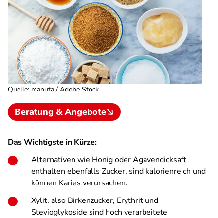
Quelle
:
manuta / Adobe Stock
Beratung & Angebote
Das Wichtigste in Kürze:
Alternativen wie Honig oder Agavendicksaft
enthalten ebenfalls Zucker, sind kalorienreich und
können Karies verursachen.
Xylit, also Birkenzucker, Erythrit und
Stevioglykoside sind hoch verarbeitete