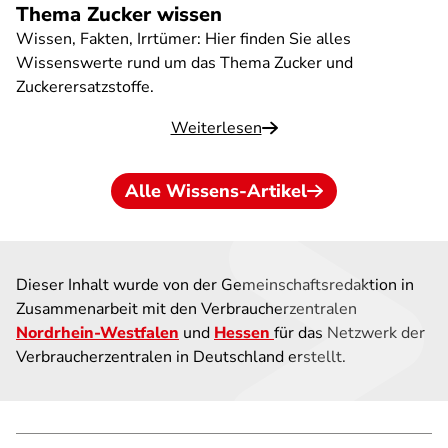
Thema Zucker wissen
Wissen, Fakten, Irrtümer: Hier finden Sie alles
Wissenswerte rund um das Thema Zucker und
Zuckerersatzstoffe.
Weiterlesen
Alle Wissens-Artikel
Dieser Inhalt wurde von der Gemeinschaftsredaktion in
Zusammenarbeit mit den Verbraucherzentralen
Nordrhein-Westfalen
und
Hessen
für das Netzwerk der
Verbraucherzentralen in Deutschland erstellt.