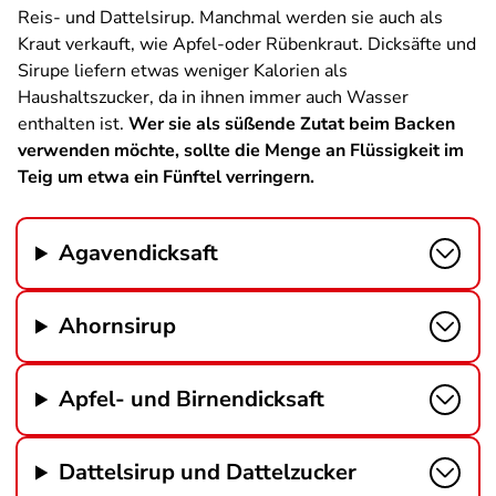
Reis- und Dattelsirup. Manchmal werden sie auch als
Kraut verkauft, wie Apfel-oder Rübenkraut. Dicksäfte und
Sirupe liefern etwas weniger Kalorien als
Haushaltszucker, da in ihnen immer auch Wasser
enthalten ist.
Wer sie als süßende Zutat beim Backen
verwenden möchte, sollte die Menge an Flüssigkeit im
Teig um etwa ein Fünftel verringern.
Agavendicksaft
Ahornsirup
Apfel- und Birnendicksaft
Dattelsirup und Dattelzucker