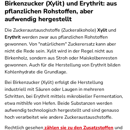
Birkenzucker (Xylit) und Erythrit: aus
pflanzlichen Rohstoffen, aber
aufwendig hergestellt
Die Zuckeraustauschstoffe (Zuckeralkohole)
Xylit
und
Erythrit
werden zwar aus pflanzlichen Rohstoffen
gewonnen. Von "natürlichem" Zuckerersatz kann aber
nicht die Rede sein. Xylit wird in der Regel nicht aus
Birkenholz, sondern aus Stroh oder Maiskolbenresten
gewonnen. Auch für die Herstellung von Erythrit bilden
Kohlenhydrate die Grundlage.
Bei Birkenzucker (Xylit) erfolgt die Herstellung
industriell mit Säuren oder Laugen in mehreren
Schritten, bei Erythrit mittels mikrobieller Fermentation,
etwa mithilfe von Hefen. Beide Substanzen werden
aufwendig technologisch hergestellt und sind genauso
hoch verarbeitet wie andere Zuckeraustauschstoffe.
Rechtlich gesehen
zählen sie zu den Zusatzstoffen
und