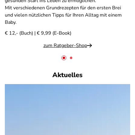
gesunden Start ins Leben zu ermöglichen.
Mit verschiedenen Grundrezepten für den ersten Brei
und vielen nützlichen Tipps für Ihren Alltag mit einem
Baby.
€ 12,- (Buch) | € 9,99 (E-Book)
zum Ratgeber-Shop
Aktuelles