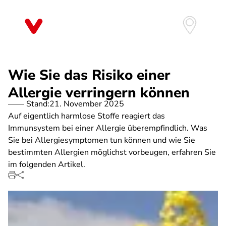
Direkt
zum
Inhalt
Wie Sie das Risiko einer
Allergie verringern können
Stand:
21. November 2025
Auf eigentlich harmlose Stoffe reagiert das
Immunsystem bei einer Allergie überempfindlich. Was
Sie bei Allergiesymptomen tun können und wie Sie
bestimmten Allergien möglichst vorbeugen, erfahren Sie
im folgenden Artikel.