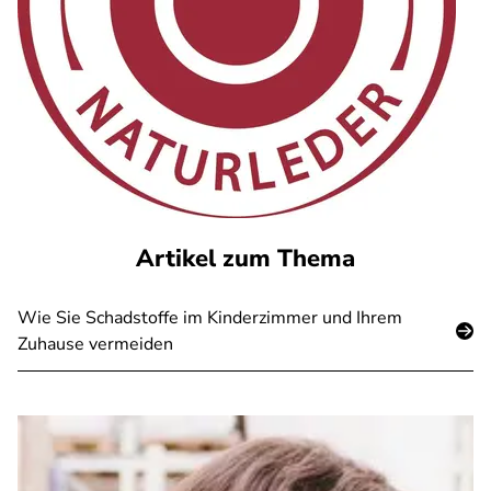
Artikel zum Thema
Wie Sie Schadstoffe im Kinderzimmer und Ihrem
Zuhause vermeiden