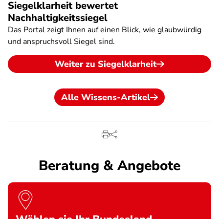
Siegelklarheit bewertet
Nachhaltigkeitssiegel
Das Portal zeigt Ihnen auf einen Blick, wie glaubwürdig
und anspruchsvoll Siegel sind.
Weiter zu Siegelklarheit
Alle Wissens-Artikel
Beratung & Angebote