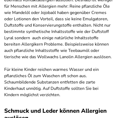
ebenfalls Kontaktallergien auslösen. Deshalb ist weniger
für Menschen mit Allergien mehr: Reine pflanzliche Öle
wie Mandelöl oder Jojobaöl haben gegenüber Cremes
oder Lotionen den Vorteil, dass sie keine Emulgatoren,
Duftstoffe und Konservierungstoffe enthalten. Nicht nur
bestimmte synthetische Inhaltsstoffe wie der Duftstoff
Lyral sondern auch einige natürliche Inhaltsstoffe
bereiten Allergikern Probleme. Beispielsweise können
auch pflanzliche Inhaltsstoffe wie Teebaumöl oder
tierische wie das Wollwachs Lanolin Allergien auslösen.
Für kleine Kinder reichen warmes Wasser und ein
pflanzliches Öl zum Waschen oft schon aus.
Schaumbildende Substanzen entfetten die zarte
Kinderhaut unnötig. Auf Duftstoffe sollten Sie bei
Kindern möglichst verzichten.
Schmuck und Leder können Allergien