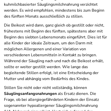
kuhmilchbasierter Säuglingsmilchnahrung verzichtet
werden. Es wird empfohlen, mindestens bis zum Beginn
des fünften Monats ausschließlich zu stillen.
Die Beikost wird dann, ganz gleich ob gestillt oder nicht,
frühestens mit Beginn des fünften, spätestens aber mit
Beginn des siebten Lebensmonats eingeführt. Dies ist für
alle Kinder der ideale Zeitraum, um den Darm mit
möglichen Allergenen und einer Variation von
verschiedenen Lebensmitteln in Kontakt zu bringen.
Während der Säugling nach und nach die Beikost erhält,
sollte er weiter gestillt werden. Wie lange das
begleitende Stillen erfolgt, ist eine Entscheidung der
Mutter und abhängig vom Bedürfnis des Kindes.
Stillen Sie nicht oder nicht vollständig, können
Säuglingsanfangsnahrungen
als Ersatz dienen. Die
Frage, ob bei allergiegefährdeten Kindern der Einsatz
sogenannter hypoallergener Säuglingsmilchnahrung