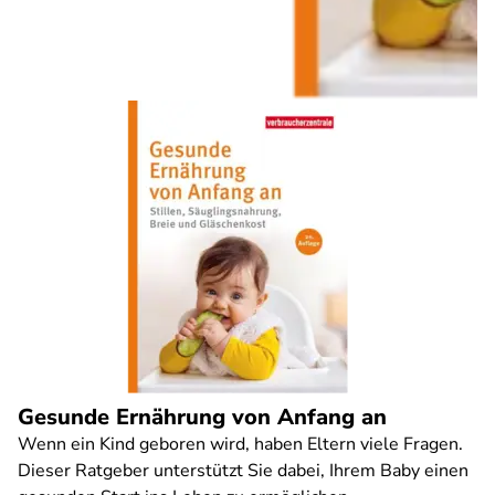
Gesunde Ernährung von Anfang an
Wenn ein Kind geboren wird, haben Eltern viele Fragen.
Dieser Ratgeber unterstützt Sie dabei, Ihrem Baby einen