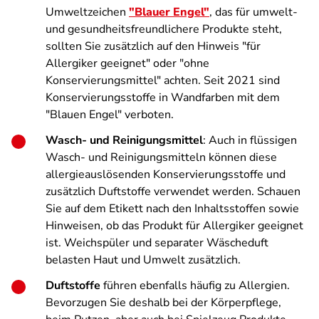
Umweltzeichen
"Blauer Engel"
, das für umwelt-
und gesundheitsfreundlichere Produkte steht,
sollten Sie zusätzlich auf den Hinweis "für
Allergiker geeignet" oder "ohne
Konservierungsmittel" achten. Seit 2021 sind
Konservierungsstoffe in Wandfarben mit dem
"Blauen Engel" verboten.
Wasch- und Reinigungsmittel
: Auch in flüssigen
Wasch- und Reinigungsmitteln können diese
allergieauslösenden Konservierungsstoffe und
zusätzlich Duftstoffe verwendet werden. Schauen
Sie auf dem Etikett nach den Inhaltsstoffen sowie
Hinweisen, ob das Produkt für Allergiker geeignet
ist. Weichspüler und separater Wäscheduft
belasten Haut und Umwelt zusätzlich.
Duftstoffe
führen ebenfalls häufig zu Allergien.
Bevorzugen Sie deshalb bei der Körperpflege,