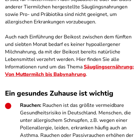
anderer Tiermilchen hergestellte Säuglingsnahrungen
sowie Pro- und Präbiotika sind nicht geeignet, um
allergischen Erkrankungen vorzubeugen.
Auch nach Einführung der Beikost zwischen dem fünften
und siebten Monat bedarf es keiner hypoallergener
Milchnahrung, da mit der Beikost bereits natürliche
Lebensmittel verzehrt werden. Hier finden Sie alle
Informationen rund um das Thema
Säuglingsernährung:
Von Muttermilch bis Babynahrung
.
Ein gesundes Zuhause ist wichtig
Rauchen:
Rauchen ist das größte vermeidbare
Gesundheitsrisiko in Deutschland. Menschen, die
unter allergischem Schnupfen, z.B. wegen einer
Pollenallergie, leiden, erkranken häufig auch an
Asthma. Rauchen oder Passivrauchen erhöhen der