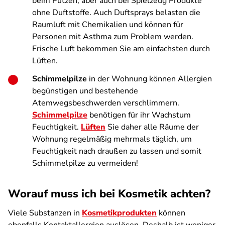
beim Putzen, aber auch bei Spielzeug Produkte
ohne Duftstoffe. Auch Duftsprays belasten die
Raumluft mit Chemikalien und können für
Personen mit Asthma zum Problem werden.
Frische Luft bekommen Sie am einfachsten durch
Lüften.
Schimmelpilze
in der Wohnung können Allergien
begünstigen und bestehende
Atemwegsbeschwerden verschlimmern.
Schimmelpilze
benötigen für ihr Wachstum
Feuchtigkeit.
Lüften
Sie daher alle Räume der
Wohnung regelmäßig mehrmals täglich, um
Feuchtigkeit nach draußen zu lassen und somit
Schimmelpilze zu vermeiden!
Worauf muss ich bei Kosmetik achten?
Viele Substanzen in
Kosmetikprodukten
können