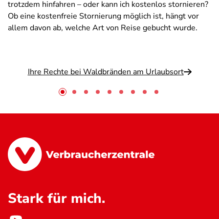
trotzdem hinfahren – oder kann ich kostenlos stornieren?
Ob eine kostenfreie Stornierung möglich ist, hängt vor
allem davon ab, welche Art von Reise gebucht wurde.
Ihre Rechte bei Waldbränden am Urlaubsort
Stark für mich.