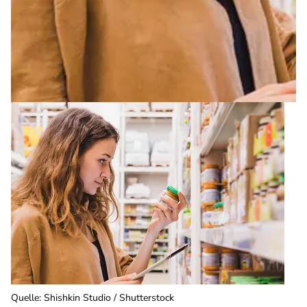
Quelle
:
Shishkin Studio / Shutterstock