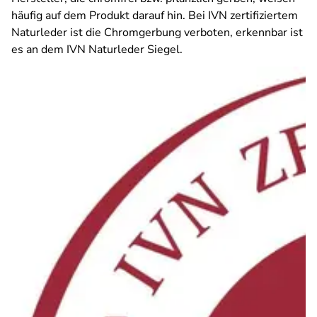
häufig auf dem Produkt darauf hin. Bei IVN zertifiziertem
Naturleder ist die Chromgerbung verboten, erkennbar ist
es an dem IVN Naturleder Siegel.