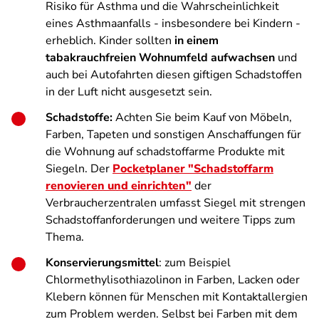
Risiko für Asthma und die Wahrscheinlichkeit
eines Asthmaanfalls - insbesondere bei Kindern -
erheblich. Kinder sollten
in einem
tabakrauchfreien Wohnumfeld aufwachsen
und
auch bei Autofahrten diesen giftigen Schadstoffen
in der Luft nicht ausgesetzt sein.
Schadstoffe:
Achten Sie beim Kauf von Möbeln,
Farben, Tapeten und sonstigen Anschaffungen für
die Wohnung auf schadstoffarme Produkte mit
Siegeln. Der
Pocketplaner "Schadstoffarm
renovieren und einrichten"
der
Verbraucherzentralen umfasst Siegel mit strengen
Schadstoffanforderungen und weitere Tipps zum
Thema.
Konservierungsmittel
: zum Beispiel
Chlormethylisothiazolinon in Farben, Lacken oder
Klebern können für Menschen mit Kontaktallergien
zum Problem werden. Selbst bei Farben mit dem