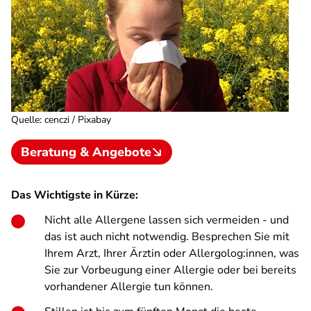
Quelle
:
cenczi / Pixabay
Beratung & Angebote
Das Wichtigste in Kürze:
Nicht alle Allergene lassen sich vermeiden - und
das ist auch nicht notwendig. Besprechen Sie mit
Ihrem Arzt, Ihrer Ärztin oder Allergolog:innen, was
Sie zur Vorbeugung einer Allergie oder bei bereits
vorhandener Allergie tun können.