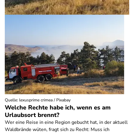
Quelle
:
lexusprime crimea / Pixabay
Welche Rechte habe ich, wenn es am
Urlaubsort brennt?
Wer eine Reise in eine Region gebucht hat, in der aktuell
Waldbrände wüten, fragt sich zu Recht: Muss ich