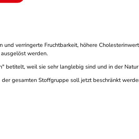
nd verringerte Fruchtbarkeit, höhere Cholesterinwerte
 ausgelöst werden.
 betitelt, weil sie sehr langlebig sind und in der Natu
der gesamten Stoffgruppe soll jetzt beschränkt werde