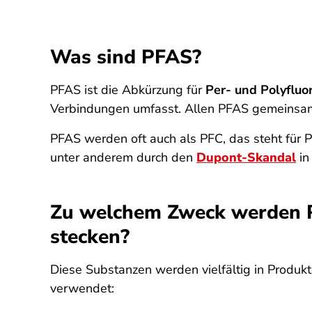
Was sind PFAS?
PFAS ist die Abkürzung für
Per- und Polyfluo
Verbindungen umfasst. Allen PFAS gemeinsam i
PFAS werden oft auch als PFC, das steht für P
unter anderem durch den
Dupont-Skandal
in
Zu welchem Zweck werden PF
stecken?
Diese Substanzen werden vielfältig in Produk
verwendet: