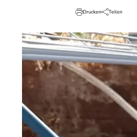
Drucken
Teilen