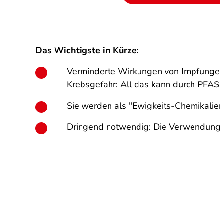
Das Wichtigste in Kürze:
Verminderte Wirkungen von Impfungen u
Krebsgefahr: All das kann durch PFAS
Sie werden als "Ewigkeits-Chemikalien"
Dringend notwendig: Die Verwendung 