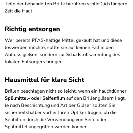
Teile der behandelten Brille berühren schließlich längere
Zeit die Haut.
Richtig entsorgen
Wer bereits PFAS-haltige Mittel gekauft hat und diese
loswerden möchte, sollte sie auf keinen Fall in den
Abfluss gießen, sondern zur Schadstoffsammlung des
lokalen Entsorgers bringen.
Hausmittel für klare Sicht
Brillen beschlagen nicht so leicht, wenn ein hauchdünner
Spülmittel- oder Seifenfilm
auf den Brillengläsern liegt.
Je nach Beschichtung und Art der Gläser sollten Sie
sicherheitshalber vorher Ihren Optiker fragen, ob die
Sehhilfen durch die Verwendung von Seife oder
Spülmittel angegriffen werden können.