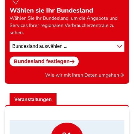
Wählen sie Ihr Bundesland
Wählen Sie Ihr Bundesland, um die Angebote und
Services Ihrer regionalen Verbraucherzentrale zu
sehen.
Standort
wählen
Bundesland festlegen
Wie wir mit Ihren Daten umgehen
Veranstaltungen