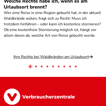
Welche Rechte habe ich, wenn es am
Urlaubsort brennt?
Wer eine Reise in eine Region gebucht hat, in der aktuell
Waldbrände wüten, fragt sich zu Recht: Muss ich
trotzdem hinfahren – oder kann ich kostenlos stornieren?
Ob eine kostenfreie Stornierung möglich ist, hängt vor
allem davon ab, welche Art von Reise gebucht wurde.
Ihre Rechte bei Waldbränden am Urlaubsort