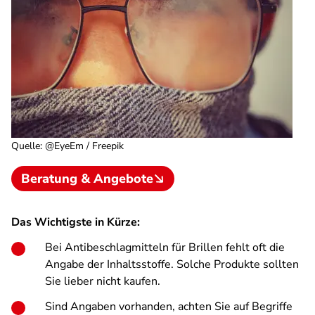
Quelle
:
@EyeEm / Freepik
Beratung & Angebote
Das Wichtigste in Kürze:
Bei Antibeschlagmitteln für Brillen fehlt oft die
Angabe der Inhaltsstoffe. Solche Produkte sollten
Sie lieber nicht kaufen.
Sind Angaben vorhanden, achten Sie auf Begriffe