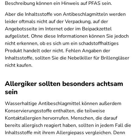
Beschreibung können ein Hinweis auf PFAS sein.
Aber die Inhaltsstoffe von Antibeschlagmitteln werden
leider oftmals nicht auf der Verpackung, auf der
Angebotsseite im Internet oder im Beipackzettel
aufgelistet. Ohne diese Informationen können Sie jedoch
nicht erkennen, ob es sich um ein schadstoffhaltiges
Produkt handelt oder nicht. Fehlen Angaben der
Inhaltsstoffe, sollten Sie die Nebelkiller für Brillengläser
nicht kaufen.
Allergiker sollten besonders achtsam
sein
Wasserhaltige Antibeschlagmittel können außerdem
Konservierungsstoffe enthalten, die teilweise
Kontaktallergien hervorrufen. Menschen, die darauf
bereits allergisch reagiert haben, sollten in jedem Fall die
Inhaltsstoffe mit ihrem Allergiepass vergleichen. Denn