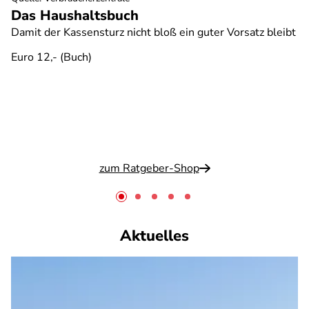
Das Haushaltsbuch
Damit der Kassensturz nicht bloß ein guter Vorsatz bleibt
Euro 12,- (Buch)
zum Ratgeber-Shop
Aktuelles