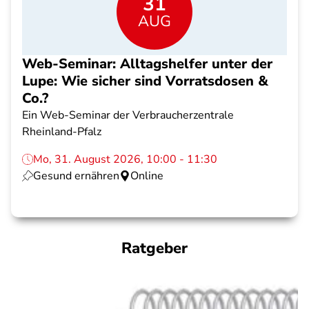
31
AUG
Web-Seminar: Alltagshelfer unter der
Lupe: Wie sicher sind Vorratsdosen &
Co.?
Ein Web-Seminar der Verbraucherzentrale
Rheinland-Pfalz
Mo, 31. August 2026, 10:00 - 11:30
Gesund ernähren
Online
Ratgeber