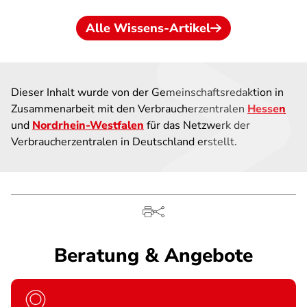
Alle Wissens-Artikel
Dieser Inhalt wurde von der Gemeinschaftsredaktion in
Zusammenarbeit mit den Verbraucherzentralen
Hessen
und
Nordrhein-Westfalen
für das Netzwerk der
Verbraucherzentralen in Deutschland erstellt.
Beratung & Angebote