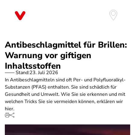
Direkt
zum
Inhalt
Antibeschlagmittel für Brillen:
Warnung vor giftigen
Inhaltsstoffen
Stand:
23. Juli 2026
In Antibeschlagmitteln sind oft Per- und Polyfluoralkyl-
Substanzen (PFAS) enthalten. Sie sind schädlich für
Gesundheit und Umwelt. Wie Sie sie erkennen und mit
welchen Tricks Sie sie vermeiden können, erklären wir
hier.