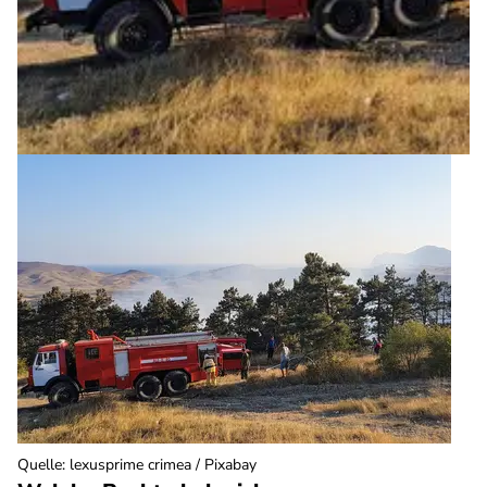
Quelle
:
lexusprime crimea / Pixabay