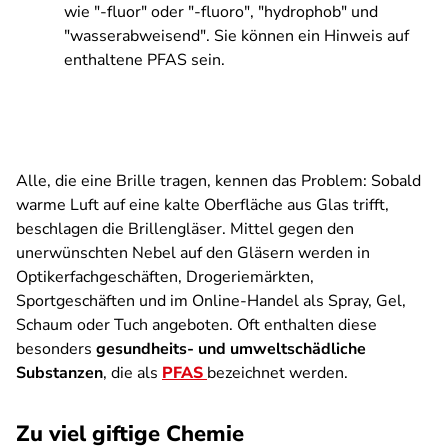
wie "-fluor" oder "-fluoro", "hydrophob" und
"wasserabweisend". Sie können ein Hinweis auf
enthaltene PFAS sein.
Alle, die eine Brille tragen, kennen das Problem: Sobald
warme Luft auf eine kalte Oberfläche aus Glas trifft,
beschlagen die Brillengläser. Mittel gegen den
unerwünschten Nebel auf den Gläsern werden in
Optikerfachgeschäften, Drogeriemärkten,
Sportgeschäften und im Online-Handel als Spray, Gel,
Schaum oder Tuch angeboten. Oft enthalten diese
besonders
gesundheits- und umweltschädliche
Substanzen
, die als
PFAS
bezeichnet werden.
Zu viel giftige Chemie