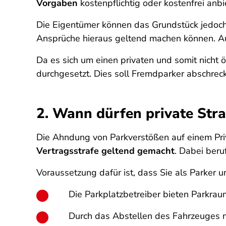
Vorgaben
kostenpflichtig oder kostenfrei anb
Die Eigentümer können das Grundstück jedoch 
Ansprüche hieraus geltend machen können. Auc
Da es sich um einen privaten und somit nicht 
durchgesetzt. Dies soll Fremdparker abschreck
2. Wann dürfen private Stra
Die Ahndung von Parkverstößen auf einem Pri
Vertragsstrafe geltend gemacht
. Dabei beru
Voraussetzung dafür ist, dass Sie als Parker
Die Parkplatzbetreiber bieten Parkrau
Durch das Abstellen des Fahrzeuges 