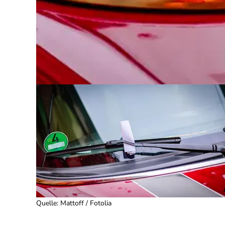
Quelle
:
Mattoff / Fotolia