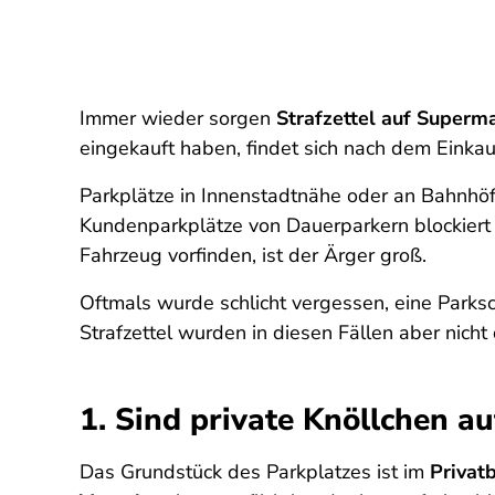
Immer wieder sorgen
Strafzettel auf Superm
eingekauft haben, findet sich nach dem Einkau
Parkplätze in Innenstadtnähe oder an Bahnhö
Kundenparkplätze von Dauerparkern blockiert
Fahrzeug vorfinden, ist der Ärger groß.
Oftmals wurde schlicht vergessen, eine Parksc
Strafzettel wurden in diesen Fällen aber nich
1. Sind private Knöllchen a
Das Grundstück des Parkplatzes ist im
Privatb