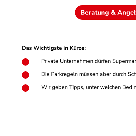
Beratung & Ange
Das Wichtigste in Kürze:
Private Unternehmen dürfen Supermark
Die Parkregeln müssen aber durch Schil
Wir geben Tipps, unter welchen Bedin