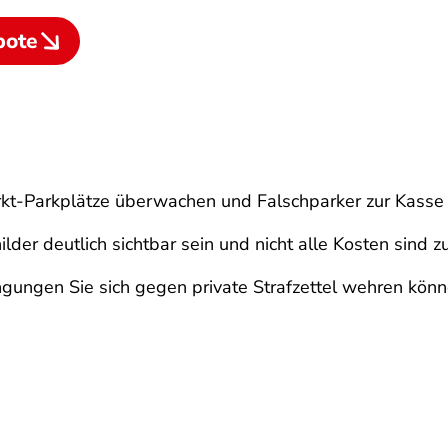
bote
t-Parkplätze überwachen und Falschparker zur Kasse 
der deutlich sichtbar sein und nicht alle Kosten sind zu
gungen Sie sich gegen private Strafzettel wehren könn