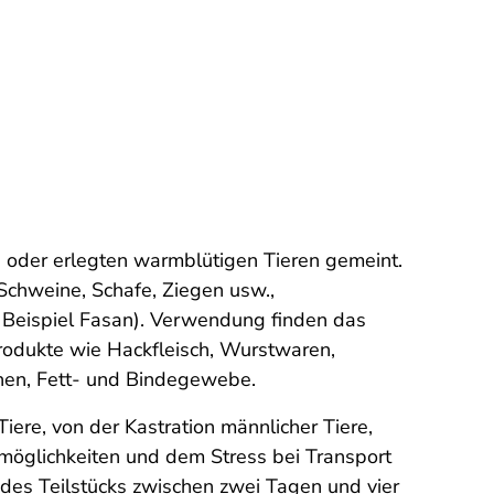
n oder erlegten warmblütigen Tieren gemeint.
Schweine, Schafe, Ziegen usw.,
 Beispiel Fasan). Verwendung finden das
produkte wie Hackfleisch, Wurstwaren,
chen, Fett- und Bindegewebe.
iere, von der Kastration männlicher Tiere,
möglichkeiten und dem Stress bei Transport
 des Teilstücks zwischen zwei Tagen und vier