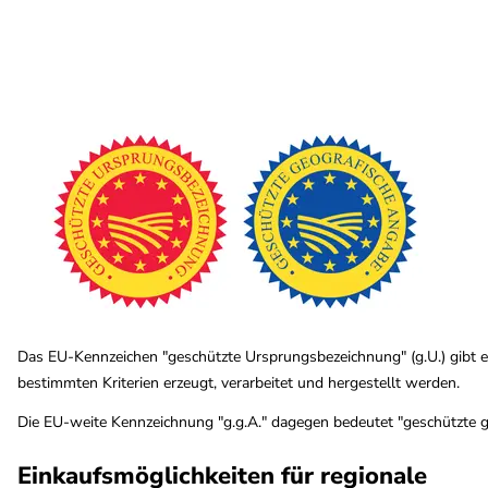
Das EU-Kennzeichen "geschützte Ursprungsbezeichnung" (g.U.) gibt 
bestimmten Kriterien erzeugt, verarbeitet und hergestellt werden.
Die EU-weite Kennzeichnung "g.g.A." dagegen bedeutet "geschützte ge
Einkaufsmöglichkeiten für regionale