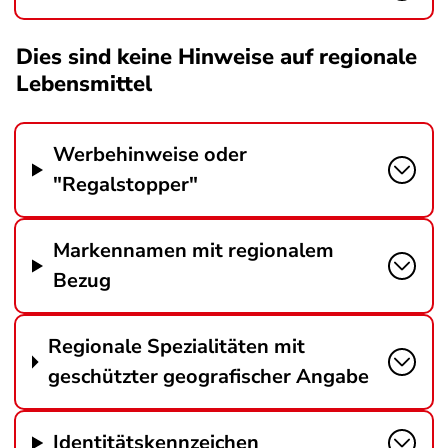
Dies sind keine Hinweise auf regionale
Lebensmittel
Werbehinweise oder
"Regalstopper"
Markennamen mit regionalem
Bezug
Regionale Spezialitäten mit
geschützter geografischer Angabe
Identitätskennzeichen