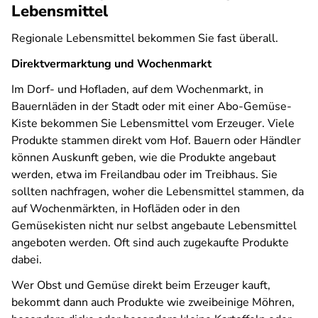
Lebensmittel
Regionale Lebensmittel bekommen Sie fast überall.
Direktvermarktung und Wochenmarkt
Im Dorf- und Hofladen, auf dem Wochenmarkt, in
Bauernläden in der Stadt oder mit einer Abo-Gemüse-
Kiste bekommen Sie Lebensmittel vom Erzeuger. Viele
Produkte stammen direkt vom Hof. Bauern oder Händler
können Auskunft geben, wie die Produkte angebaut
werden, etwa im Freilandbau oder im Treibhaus. Sie
sollten nachfragen, woher die Lebensmittel stammen, da
auf Wochenmärkten, in Hofläden oder in den
Gemüsekisten nicht nur selbst angebaute Lebensmittel
angeboten werden. Oft sind auch zugekaufte Produkte
dabei.
Wer Obst und Gemüse direkt beim Erzeuger kauft,
bekommt dann auch Produkte wie zweibeinige Möhren,