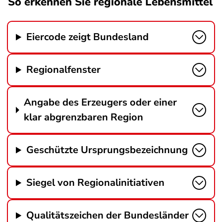
So erkennen Sie regionale Lebensmittel
Eiercode zeigt Bundesland
Regionalfenster
Angabe des Erzeugers oder einer
klar abgrenzbaren Region
Geschützte Ursprungsbezeichnung
Siegel von Regionalinitiativen
Qualitätszeichen der Bundesländer