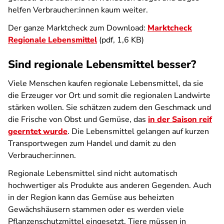
helfen Verbraucher:innen kaum weiter.
Der ganze Marktcheck zum Download:
Marktcheck
Regionale Lebensmittel
(pdf, 1,6 KB)
Sind regionale Lebensmittel besser?
Viele Menschen kaufen regionale Lebensmittel, da sie
die Erzeuger vor Ort und somit die regionalen Landwirte
stärken wollen. Sie schätzen zudem den Geschmack und
die Frische von Obst und Gemüse, das
in der Saison reif
geerntet wurde
. Die Lebensmittel gelangen auf kurzen
Transportwegen zum Handel und damit zu den
Verbraucher:innen.
Regionale Lebensmittel sind nicht automatisch
hochwertiger als Produkte aus anderen Gegenden. Auch
in der Region kann das Gemüse aus beheizten
Gewächshäusern stammen oder es werden viele
Pflanzenschutzmittel eingesetzt. Tiere müssen in