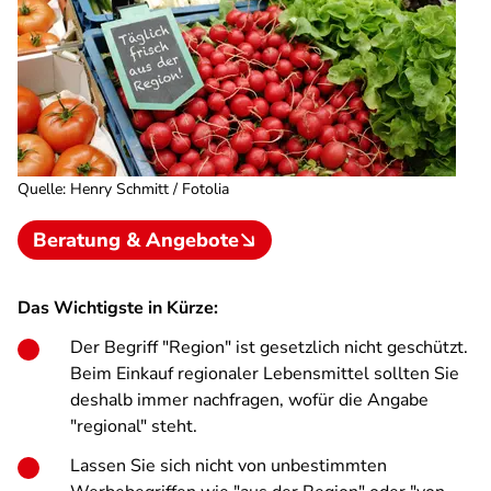
Quelle
:
Henry Schmitt / Fotolia
Beratung & Angebote
Das Wichtigste in Kürze:
Der Begriff "Region" ist gesetzlich nicht geschützt.
Beim Einkauf regionaler Lebensmittel sollten Sie
deshalb immer nachfragen, wofür die Angabe
"regional" steht.
Lassen Sie sich nicht von unbestimmten