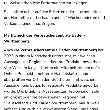
teilweise erhebliche Entfernungen zurücklegen.
Sie sollten daher auf den Etiketten oder Internetseiten
der Hersteller nachschauen und auf Wochenmärkten und
Verkaufsständen nachfragen.
Marktcheck der Verbraucherzentrale Baden-
Württemberg
Auch die
Verbraucherzentrale Baden-Württemberg
hat
2023 in einem Marktcheck untersucht, mit welchen
Aussagen zur Region Händler ihre Produkte bewerben.
Vier Wochen lang sichteten die Mitarbeiterinnen dafür
Online-Prospekte mehrerer Handelsketten und
überprüften vor Ort in den Geschäften, mit welchen
Aussagen und Logos für regionale Produkte geworben
wurde. Das Ergebnis: Aussagen zur Region sind häufig
unkonkret oder die beworbenen Regionen mit
"Deutschland" und "Baden-Württemberg" viel zu weit
gefasst. Und auch die verwendeten Siegel und Logos