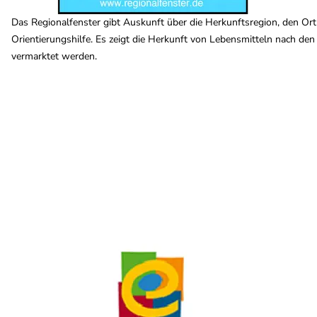
Das Regionalfenster gibt Auskunft über die Herkunftsregion, den Ort 
Orientierungshilfe. Es zeigt die Herkunft von Lebensmitteln nach den 
vermarktet werden.