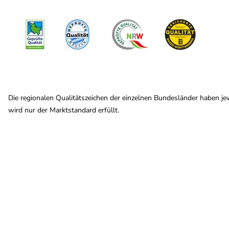
Die regionalen Qualitätszeichen der einzelnen Bundesländer haben je
wird nur der Marktstandard erfüllt.