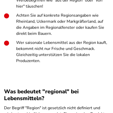
Werbebegriffen wie "aus der Region" oder "von
hier" täuschen!
Achten Sie auf konkrete Regionsangaben wie
Rheinland, Uckermark oder Markgräflerland, auf
die Angaben im Regionalfenster oder kaufen Sie
direkt beim Bauern.
Wer saisonale Lebensmittel aus der Region kauft,
bekommt nicht nur Frische und Geschmack.
Gleichzeitig unterstützen Sie die lokalen
Produzenten.
Was bedeutet "regional" bei
Lebensmitteln?
Der Begriff "Region" ist gesetzlich nicht definiert und