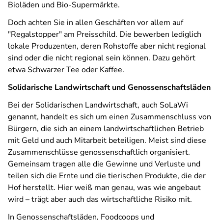
Bioläden und Bio-Supermärkte.
Doch achten Sie in allen Geschäften vor allem auf
"Regalstopper" am Preisschild. Die bewerben lediglich
lokale Produzenten, deren Rohstoffe aber nicht regional
sind oder die nicht regional sein können. Dazu gehört
etwa Schwarzer Tee oder Kaffee.
Solidarische Landwirtschaft und Genossenschaftsläden
Bei der Solidarischen Landwirtschaft, auch SoLaWi
genannt, handelt es sich um einen Zusammenschluss von
Bürgern, die sich an einem landwirtschaftlichen Betrieb
mit Geld und auch Mitarbeit beteiligen. Meist sind diese
Zusammenschlüsse genossenschaftlich organisiert.
Gemeinsam tragen alle die Gewinne und Verluste und
teilen sich die Ernte und die tierischen Produkte, die der
Hof herstellt. Hier weiß man genau, was wie angebaut
wird – trägt aber auch das wirtschaftliche Risiko mit.
In Genossenschaftsläden, Foodcoops und