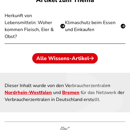
Artikel zum Thema
Herkunft von
Lebensmitteln: Woher
Klimaschutz beim Essen
kommen Fleisch, Eier &
und Einkaufen
Obst?
Alle Wissens-Artikel
Dieser Inhalt wurde von den Verbraucherzentralen
Nordrhein-Westfalen
und
Bremen
für das Netzwerk der
Verbraucherzentralen in Deutschland erstellt.