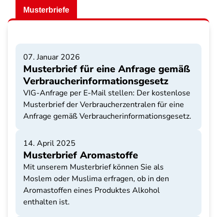
Musterbriefe
07. Januar 2026
Musterbrief für eine Anfrage gemäß
Verbraucherinformationsgesetz
VIG-Anfrage per E-Mail stellen: Der kostenlose
Musterbrief der Verbraucherzentralen für eine
Anfrage gemäß Verbraucherinformationsgesetz.
14. April 2025
Musterbrief Aromastoffe
Mit unserem Musterbrief können Sie als
Moslem oder Muslima erfragen, ob in den
Aromastoffen eines Produktes Alkohol
enthalten ist.