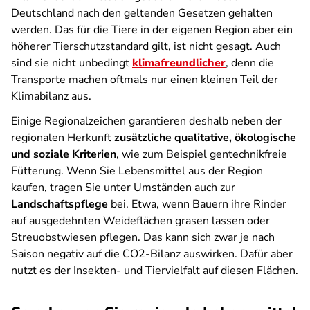
Deutschland nach den geltenden Gesetzen gehalten
werden. Das für die Tiere in der eigenen Region aber ein
höherer Tierschutzstandard gilt, ist nicht gesagt. Auch
sind sie nicht unbedingt
klimafreundlicher
, denn die
Transporte machen oftmals nur einen kleinen Teil der
Klimabilanz aus.
Einige Regionalzeichen garantieren deshalb neben der
regionalen Herkunft
zusätzliche qualitative, ökologische
und soziale Kriterien
, wie zum Beispiel gentechnikfreie
Fütterung. Wenn Sie Lebensmittel aus der Region
kaufen, tragen Sie unter Umständen auch zur
Landschaftspflege
bei. Etwa, wenn Bauern ihre Rinder
auf ausgedehnten Weideflächen grasen lassen oder
Streuobstwiesen pflegen. Das kann sich zwar je nach
Saison negativ auf die CO2-Bilanz auswirken. Dafür aber
nutzt es der Insekten- und Tiervielfalt auf diesen Flächen.