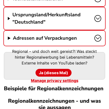
Ursprungsland/Herkunftsland
"Deutschland"
Adressen auf Verpackungen
Regional – und doch weit gereist?! Was steckt
hinter Regionalwerbung bei Lebensmitteln?
Externe Inhalte von
YouTube
laden?
Ja (dieses Mal)
Manage privacy settings
Beispiele für Regionalkennzeichnungen
Regionalkennzeichnungen - und was
sie aussagen