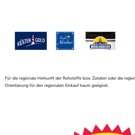
Für die regionale Herkunft der Rohstoffe bzw. Zutaten oder die regi
Orientierung für den regionalen Einkauf kaum geeignet.