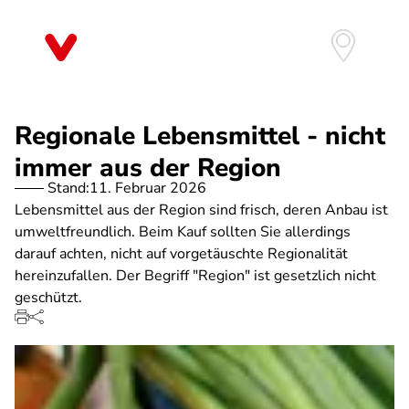
Direkt
zum
Inhalt
Regionale Lebensmittel - nicht
immer aus der Region
Stand:
11. Februar 2026
Lebensmittel aus der Region sind frisch, deren Anbau ist
umweltfreundlich. Beim Kauf sollten Sie allerdings
darauf achten, nicht auf vorgetäuschte Regionalität
hereinzufallen. Der Begriff "Region" ist gesetzlich nicht
geschützt.