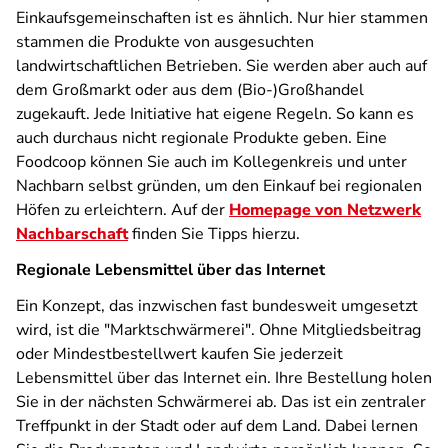
Einkaufsgemeinschaften ist es ähnlich. Nur hier stammen
stammen die Produkte von ausgesuchten
landwirtschaftlichen Betrieben. Sie werden aber auch auf
dem Großmarkt oder aus dem (Bio-)Großhandel
zugekauft. Jede Initiative hat eigene Regeln. So kann es
auch durchaus nicht regionale Produkte geben. Eine
Foodcoop können Sie auch im Kollegenkreis und unter
Nachbarn selbst gründen, um den Einkauf bei regionalen
Höfen zu erleichtern. Auf der
Homepage von Netzwerk
Nachbarschaft
finden Sie Tipps hierzu.
Regionale Lebensmittel über das Internet
Ein Konzept, das inzwischen fast bundesweit umgesetzt
wird, ist die "Marktschwärmerei". Ohne Mitgliedsbeitrag
oder Mindestbestellwert kaufen Sie jederzeit
Lebensmittel über das Internet ein. Ihre Bestellung holen
Sie in der nächsten Schwärmerei ab. Das ist ein zentraler
Treffpunkt in der Stadt oder auf dem Land. Dabei lernen