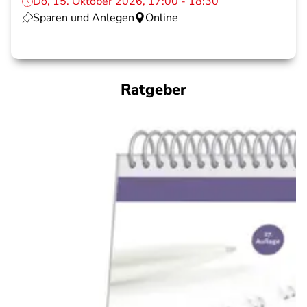
Do, 15. Oktober 2026, 17:00 - 18:30
Sparen und Anlegen
Online
Ratgeber