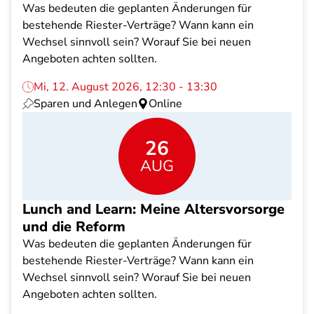
Was bedeuten die geplanten Änderungen für
bestehende Riester-Verträge? Wann kann ein
Wechsel sinnvoll sein? Worauf Sie bei neuen
Angeboten achten sollten.
Mi, 12. August 2026, 12:30 - 13:30
Sparen und Anlegen
Online
26
AUG
Lunch and Learn: Meine Altersvorsorge
und die Reform
Was bedeuten die geplanten Änderungen für
bestehende Riester-Verträge? Wann kann ein
Wechsel sinnvoll sein? Worauf Sie bei neuen
Angeboten achten sollten.