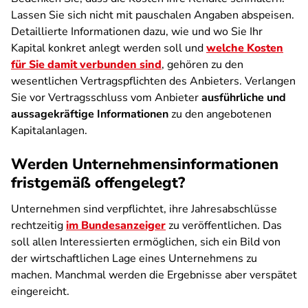
Lassen Sie sich nicht mit pauschalen Angaben abspeisen.
Detaillierte Informationen dazu, wie und wo Sie Ihr
Kapital konkret anlegt werden soll und
welche Kosten
für Sie damit verbunden sind
, gehören zu den
wesentlichen Vertragspflichten des Anbieters. Verlangen
Sie vor Vertragsschluss vom Anbieter
ausführliche und
aussagekräftige Informationen
zu den angebotenen
Kapitalanlagen.
Werden Unternehmensinformationen
fristgemäß offengelegt?
Unternehmen sind verpflichtet, ihre Jahresabschlüsse
rechtzeitig
im Bundesanzeiger
zu veröffentlichen. Das
soll allen Interessierten ermöglichen, sich ein Bild von
der wirtschaftlichen Lage eines Unternehmens zu
machen. Manchmal werden die Ergebnisse aber verspätet
eingereicht.