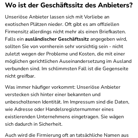
Wo ist der Geschäftssitz des Anbieters?
Unseriöse Anbieter lassen sich mit Vorliebe an
exotischen Plätzen nieder. Oft gibt es am offiziellen
Firmensitz allerdings nicht mehr als einen Briefkasten.
Falls ein
ausländischer Geschäftssitz
angegeben wird,
sollten Sie von vornherein sehr vorsichtig sein - nicht
zuletzt wegen der Probleme und Kosten, die mit einer
möglichen gerichtlichen Auseinandersetzung im Ausland
verbunden sind. Im schlimmsten Fall ist die Gegenseite
nicht greifbar.
Was immer häufiger vorkommt: Unseriöse Anbieter
verstecken sich hinter einer bekannten und
unbescholtenen Identität. Im Impressum sind die Daten,
wie Adresse oder Handelsregisternummer eines
existierenden Unternehmens eingetragen. Sie wägen
sich dadurch in Sicherheit.
Auch wird die Firmierung oft an tatsächliche Namen aus