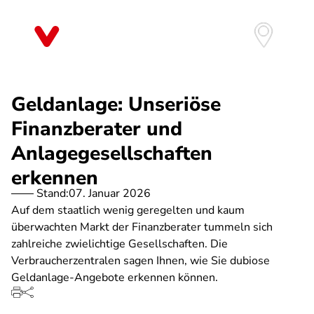
Direkt
zum
Inhalt
Geldanlage: Unseriöse
Finanzberater und
Anlagegesellschaften
erkennen
Stand:
07. Januar 2026
Auf dem staatlich wenig geregelten und kaum
überwachten Markt der Finanzberater tummeln sich
zahlreiche zwielichtige Gesellschaften. Die
Verbraucherzentralen sagen Ihnen, wie Sie dubiose
Geldanlage-Angebote erkennen können.