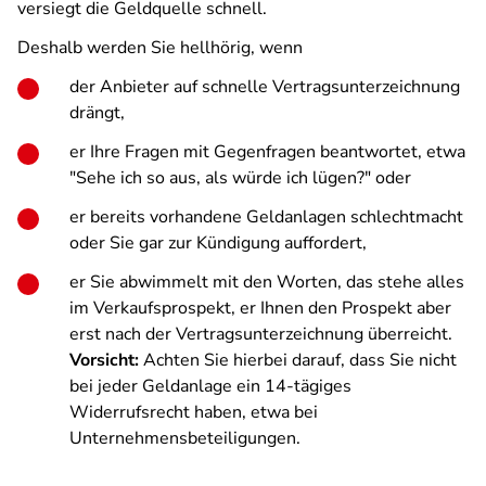
versiegt die Geldquelle schnell.
Deshalb werden Sie hellhörig, wenn
der Anbieter auf schnelle Vertragsunterzeichnung
drängt,
er Ihre Fragen mit Gegenfragen beantwortet, etwa
"Sehe ich so aus, als würde ich lügen?" oder
er bereits vorhandene Geldanlagen schlechtmacht
oder Sie gar zur Kündigung auffordert,
er Sie abwimmelt mit den Worten, das stehe alles
im Verkaufsprospekt, er Ihnen den Prospekt aber
erst nach der Vertragsunterzeichnung überreicht.
Vorsicht:
Achten Sie hierbei darauf, dass Sie nicht
bei jeder Geldanlage ein 14-tägiges
Widerrufsrecht haben, etwa bei
Unternehmensbeteiligungen.