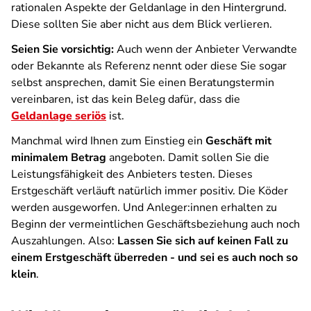
rationalen Aspekte der Geldanlage in den Hintergrund.
Diese sollten Sie aber nicht aus dem Blick verlieren.
Seien Sie vorsichtig:
Auch wenn der Anbieter Verwandte
oder Bekannte als Referenz nennt oder diese Sie sogar
selbst ansprechen, damit Sie einen Beratungstermin
vereinbaren, ist das kein Beleg dafür, dass die
Geldanlage seriös
ist.
Manchmal wird Ihnen zum Einstieg ein
Geschäft mit
minimalem Betrag
angeboten. Damit sollen Sie die
Leistungsfähigkeit des Anbieters testen. Dieses
Erstgeschäft verläuft natürlich immer positiv. Die Köder
werden ausgeworfen. Und Anleger:innen erhalten zu
Beginn der vermeintlichen Geschäftsbeziehung auch noch
Auszahlungen. Also:
Lassen Sie sich auf keinen Fall zu
einem Erstgeschäft überreden - und sei es auch noch so
klein
.