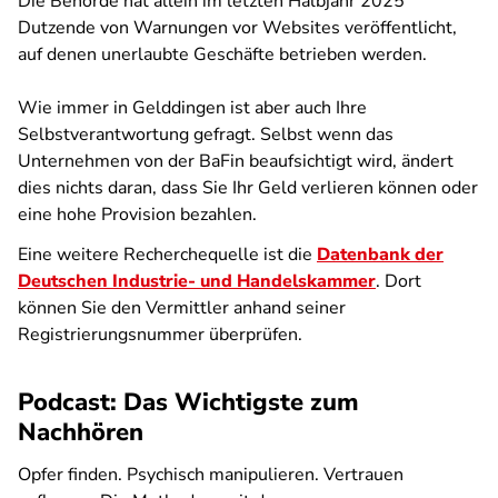
Die Behörde hat allein im letzten Halbjahr 2025
Dutzende von Warnungen vor Websites veröffentlicht,
auf denen unerlaubte Geschäfte betrieben werden.
Wie immer in Gelddingen ist aber auch Ihre
Selbstverantwortung gefragt. Selbst wenn das
Unternehmen von der BaFin beaufsichtigt wird, ändert
dies nichts daran, dass Sie Ihr Geld verlieren können oder
eine hohe Provision bezahlen.
Eine weitere Recherchequelle ist die
Datenbank der
Deutschen Industrie- und Handelskammer
. Dort
können Sie den Vermittler anhand seiner
Registrierungsnummer überprüfen.
Podcast: Das Wichtigste zum
Nachhören
Opfer finden. Psychisch manipulieren. Vertrauen