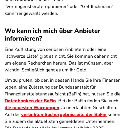
"Vermögensberateroptimierer" oder "Geldfachmann"
kann frei gewählt werden.
Wo kann ich mich über Anbieter
informieren?
Eine Auflistung von seriösen Anbietern oder eine
"schwarze Liste" gibt es nicht. Sie kommen daher nicht
um eigene Recherchen herum. Das ist mühsam, aber
wichtig. Schließlich geht es um Ihr Geld.
Um zu prüfen, ob der, in dessen Hände Sie Ihre Finanzen
legen, eine Zulassung der Bundesanstalt für
Finanzdienstleistungsaufsicht (BaFin) hat, nutzen Sie die
Datenbanken der BaFin
. Bei der BaFin finden Sie auch
die neuesten Warnungen
zu unerlaubten Geschäften.
Auf der
verlinkten Suchergebnisseite der BaFin
sehen
Sie zudem die aktuellsten gemeldeten Unternehmen.