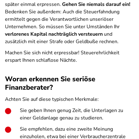
später einmal erpressen.
Gehen Sie niemals darauf ein!
Bedenken Sie außerdem: Auch die Steuerfahndung
ermittelt gegen die Verantwortlichen unseriöser
Unternehmen. So müssen Sie unter Umständen Ihr
verlorenes Kapital nachträglich versteuern
und
zusätzlich mit einer Strafe oder Geldbuße rechnen.
Machen Sie sich nicht erpressbar! Steuerehrlichkeit
erspart Ihnen schlaflose Nächte.
Woran erkennen Sie seriöse
Finanzberater?
Achten Sie auf diese typischen Merkmale:
Sie geben Ihnen genug Zeit, die Unterlagen zu
einer Geldanlage genau zu studieren.
Sie empfehlen, dazu eine zweite Meinung
einzuholen, etwa bei einer Verbraucherzentrale