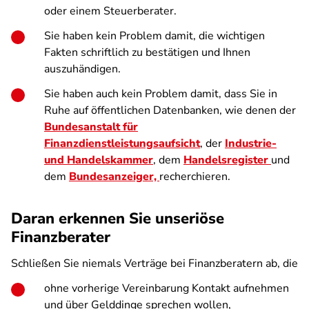
oder einem Steuerberater.
Sie haben kein Problem damit, die wichtigen
Fakten schriftlich zu bestätigen und Ihnen
auszuhändigen.
Sie haben auch kein Problem damit, dass Sie in
Ruhe auf öffentlichen Datenbanken, wie denen der
Bundesanstalt für
Finanzdienstleistungsaufsicht
, der
Industrie-
und Handelskammer
, dem
Handelsregister
und
dem
Bundesanzeiger,
recherchieren.
Daran erkennen Sie unseriöse
Finanzberater
Schließen Sie niemals Verträge bei Finanzberatern ab, die
ohne vorherige Vereinbarung Kontakt aufnehmen
und über Gelddinge sprechen wollen,