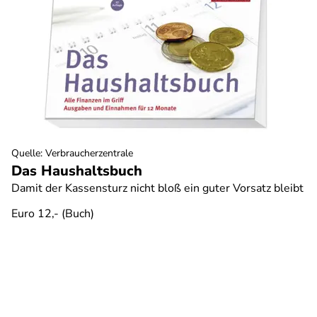
Quelle
:
Verbraucherzentrale
Das Haushaltsbuch
Damit der Kassensturz nicht bloß ein guter Vorsatz bleibt
Euro 12,- (Buch)