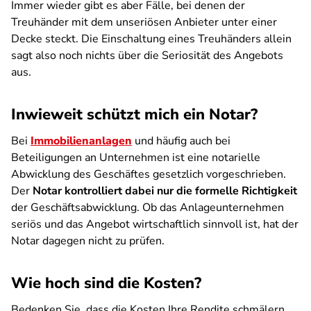
Immer wieder gibt es aber Fälle, bei denen der
Treuhänder mit dem unseriösen Anbieter unter einer
Decke steckt. Die Einschaltung eines Treuhänders allein
sagt also noch nichts über die Seriosität des Angebots
aus.
Inwieweit schützt mich ein Notar?
Bei
Immobilienanlagen
und häufig auch bei
Beteiligungen an Unternehmen ist eine notarielle
Abwicklung des Geschäftes gesetzlich vorgeschrieben.
Der
Notar kontrolliert dabei nur die formelle Richtigkeit
der Geschäftsabwicklung. Ob das Anlageunternehmen
seriös und das Angebot wirtschaftlich sinnvoll ist, hat der
Notar dagegen nicht zu prüfen.
Wie hoch sind die Kosten?
Bedenken Sie, dass die Kosten Ihre Rendite schmälern.