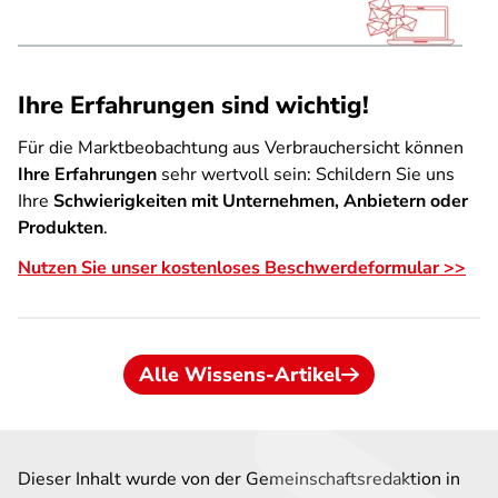
Ihre Erfahrungen sind wichtig!
Für die Marktbeobachtung aus Verbrauchersicht können
Ihre Erfahrungen
sehr wertvoll sein: Schildern Sie uns
Ihre
Schwierigkeiten mit Unternehmen, Anbietern oder
Produkten
.
Nutzen Sie unser kostenloses Beschwerdeformular >>
Alle Wissens-Artikel
Dieser Inhalt wurde von der Gemeinschaftsredaktion in