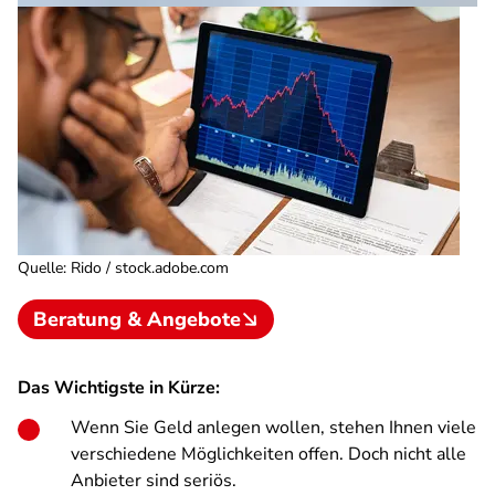
Quelle
:
Rido / stock.adobe.com
Beratung & Angebote
Das Wichtigste in Kürze:
Wenn Sie Geld anlegen wollen, stehen Ihnen viele
verschiedene Möglichkeiten offen. Doch nicht alle
Anbieter sind seriös.