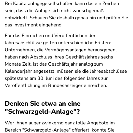
Bei Kapitalanlagegesellschaften kann das ein Zeichen
sein, dass die Anlage sich nicht wunschgemäß
entwickelt. Schauen Sie deshalb genau hin und prüfen Sie
das Investment eingehend.
Für das Einreichen und Veröffentlichen der
Jahresabschlüsse gelten unterschiedliche Fristen:
Unternehmen, die Vermögensanlagen herausgeben,
haben nach Abschluss ihres Geschäftsjahres sechs
Monate Zeit. Ist das Geschäftsjahr analog zum
Kalenderjahr angesetzt, müssen sie die Jahresabschlüsse
spätestens am 30. Juni des folgenden Jahres zur
Veröffentlichung im Bundesanzeiger einreichen.
Denken Sie etwa an eine
"Schwarzgeld-Anlage"?
Wer Ihnen augenzwinkernd ganz tolle Angebote im
Bereich "Schwarzgeld-Anlage" offeriert, könnte Sie