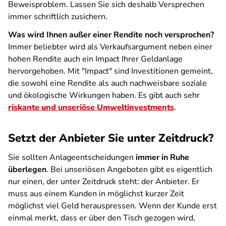
Beweisproblem. Lassen Sie sich deshalb Versprechen
immer schriftlich zusichern.
Was wird Ihnen außer einer Rendite noch versprochen?
Immer beliebter wird als Verkaufsargument neben einer
hohen Rendite auch ein Impact Ihrer Geldanlage
hervorgehoben. Mit "Impact" sind Investitionen gemeint,
die sowohl eine Rendite als auch nachweisbare soziale
und ökologische Wirkungen haben. Es gibt auch sehr
riskante und unseriöse Umweltinvestments
.
Setzt der Anbieter Sie unter Zeitdruck?
Sie sollten Anlageentscheidungen
immer in Ruhe
überlegen
. Bei unseriösen Angeboten gibt es eigentlich
nur einen, der unter Zeitdruck steht: der Anbieter. Er
muss aus einem Kunden in möglichst kurzer Zeit
möglichst viel Geld herauspressen. Wenn der Kunde erst
einmal merkt, dass er über den Tisch gezogen wird,