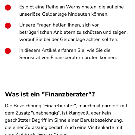
Es gibt eine Reihe an Warnsignalen, die auf eine
unseriöse Geldanlage hindeuten können.
Unsere Fragen helfen Ihnen, sich vor
betrügerischen Anbietern zu schützen und zeigen,
worauf Sie bei der Geldanlage achten sollten.
In diesem Artikel erfahren Sie, wie Sie die
Seriosität von Finanzberatern prüfen können.
Was ist ein "Finanzberater"?
Die Bezeichnung "Finanzberater", manchmal garniert mit
dem Zusatz "unabhängig", ist klangvoll, aber kein
geschützter Begriff im Sinne einer Berufsbezeichnung,
die einer Zulassung bedarf. Auch eine Visitenkarte mit
dem Aufdruck "Finanz-" oder