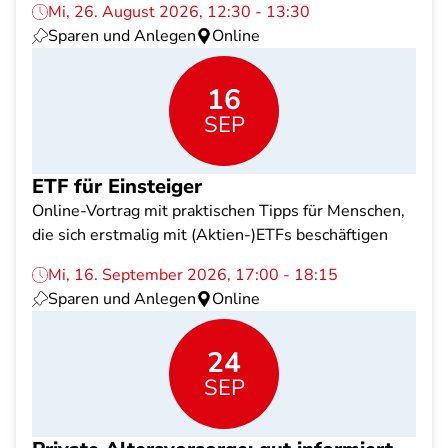
Mi, 26. August 2026, 12:30 - 13:30
Sparen und Anlegen
Online
16
SEP
ETF für Einsteiger
Online-Vortrag mit praktischen Tipps für Menschen,
die sich erstmalig mit (Aktien-)ETFs beschäftigen
Mi, 16. September 2026, 17:00 - 18:15
Sparen und Anlegen
Online
24
SEP