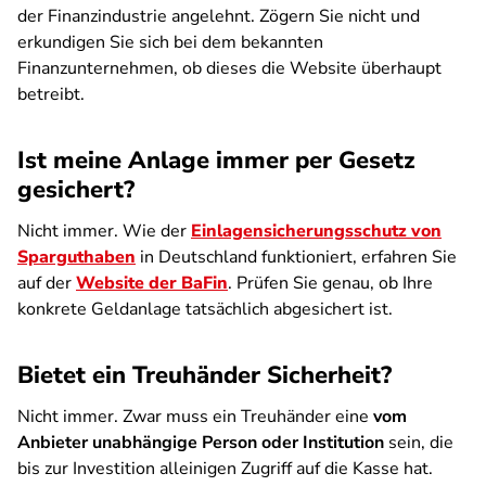
der Finanzindustrie angelehnt. Zögern Sie nicht und
erkundigen Sie sich bei dem bekannten
Finanzunternehmen, ob dieses die Website überhaupt
betreibt.
Ist meine Anlage immer per Gesetz
gesichert?
Nicht immer. Wie der
Einlagensicherungsschutz von
Sparguthaben
in Deutschland funktioniert, erfahren Sie
auf der
Website der BaFin
. Prüfen Sie genau, ob Ihre
konkrete Geldanlage tatsächlich abgesichert ist.
Bietet ein Treuhänder Sicherheit?
Nicht immer. Zwar muss ein Treuhänder eine
vom
Anbieter unabhängige Person oder Institution
sein, die
bis zur Investition alleinigen Zugriff auf die Kasse hat.