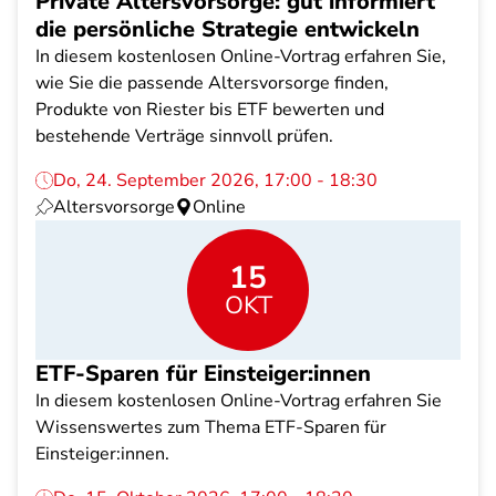
Private Altersvorsorge: gut informiert
die persönliche Strategie entwickeln
In diesem kostenlosen Online-Vortrag erfahren Sie,
wie Sie die passende Altersvorsorge finden,
Produkte von Riester bis ETF bewerten und
bestehende Verträge sinnvoll prüfen.
Do, 24. September 2026, 17:00 - 18:30
Altersvorsorge
Online
15
OKT
ETF-Sparen für Einsteiger:innen
In diesem kostenlosen Online-Vortrag erfahren Sie
Wissenswertes zum Thema ETF-Sparen für
Einsteiger:innen.