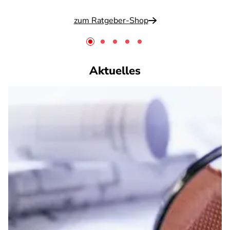
zum Ratgeber-Shop
Aktuelles