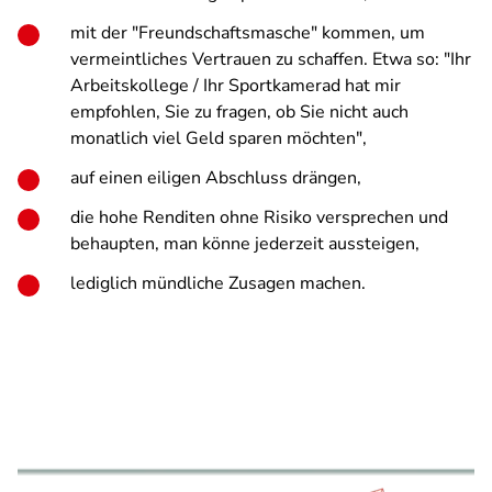
mit der "Freundschaftsmasche" kommen, um
vermeintliches Vertrauen zu schaffen. Etwa so: "Ihr
Arbeitskollege / Ihr Sportkamerad hat mir
empfohlen, Sie zu fragen, ob Sie nicht auch
monatlich viel Geld sparen möchten",
auf einen eiligen Abschluss drängen,
die hohe Renditen ohne Risiko versprechen und
behaupten, man könne jederzeit aussteigen,
lediglich mündliche Zusagen machen.