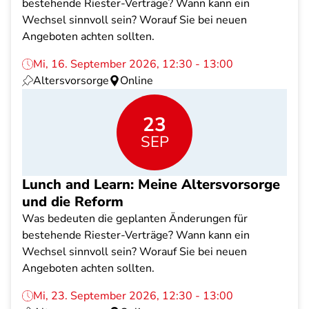
bestehende Riester-Verträge? Wann kann ein
Wechsel sinnvoll sein? Worauf Sie bei neuen
Angeboten achten sollten.
Mi, 16. September 2026, 12:30 - 13:00
Altersvorsorge
Online
23
SEP
Lunch and Learn: Meine Altersvorsorge
und die Reform
Was bedeuten die geplanten Änderungen für
bestehende Riester-Verträge? Wann kann ein
Wechsel sinnvoll sein? Worauf Sie bei neuen
Angeboten achten sollten.
Mi, 23. September 2026, 12:30 - 13:00