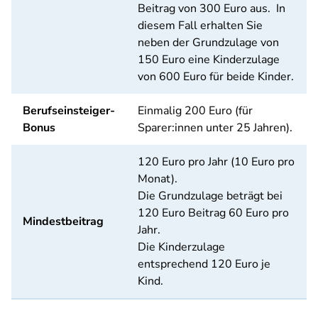
Beitrag von 300 Euro aus. In
diesem Fall erhalten Sie
neben der Grundzulage von
150 Euro eine Kinderzulage
von 600 Euro für beide Kinder.
Berufseinsteiger-
Einmalig 200 Euro (für
Bonus
Sparer:innen unter 25 Jahren).
120 Euro pro Jahr (10 Euro pro
Monat).
Die Grundzulage beträgt bei
120 Euro Beitrag 60 Euro pro
Mindestbeitrag
Jahr.
Die Kinderzulage
entsprechend 120 Euro je
Kind.