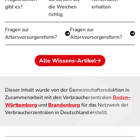
gibt es?
die Weichen
erhalten
richtig
Fragen zur
Fragen zur
Altersvorsorgereform?
Altersvorsorgereform?
Alle Wissens-Artikel
Dieser Inhalt wurde von der Gemeinschaftsredaktion in
Zusammenarbeit mit den Verbraucherzentralen
Baden-
Württemberg
und
Brandenburg
für das Netzwerk der
Verbraucherzentralen in Deutschland erstellt.