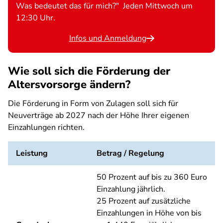
Was bedeutet das für mich?" Jeden Mittwoch um
12:30 Uhr.
Infos und Anmeldung
Wie soll sich die Förderung der
Altersvorsorge ändern?
Die Förderung in Form von Zulagen soll sich für
Neuverträge ab 2027 nach der Höhe Ihrer eigenen
Einzahlungen richten.
Leistung
Betrag / Regelung
50 Prozent auf bis zu 360 Euro
Einzahlung jährlich.
25 Prozent auf zusätzliche
Einzahlungen in Höhe von bis