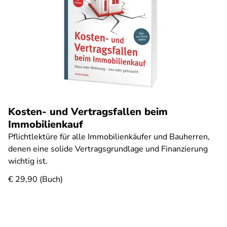
Kosten- und Vertragsfallen beim
Immobilienkauf
Pflichtlektüre für alle Immobilienkäufer und Bauherren,
denen eine solide Vertragsgrundlage und Finanzierung
wichtig ist.
€ 29,90 (Buch)