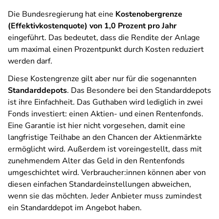
Die Bundesregierung hat eine
Kostenobergrenze
(Effektivkostenquote) von 1,0 Prozent pro Jahr
eingeführt. Das bedeutet, dass die Rendite der Anlage
um maximal einen Prozentpunkt durch Kosten reduziert
werden darf.
Diese Kostengrenze gilt aber nur für die sogenannten
Standarddepots
. Das Besondere bei den Standarddepots
ist ihre Einfachheit. Das Guthaben wird lediglich in zwei
Fonds investiert: einen Aktien- und einen Rentenfonds.
Eine Garantie ist hier nicht vorgesehen, damit eine
langfristige Teilhabe an den Chancen der Aktienmärkte
ermöglicht wird. Außerdem ist voreingestellt, dass mit
zunehmendem Alter das Geld in den Rentenfonds
umgeschichtet wird. Verbraucher:innen können aber von
diesen einfachen Standardeinstellungen abweichen,
wenn sie das möchten. Jeder Anbieter muss zumindest
ein Standarddepot im Angebot haben.