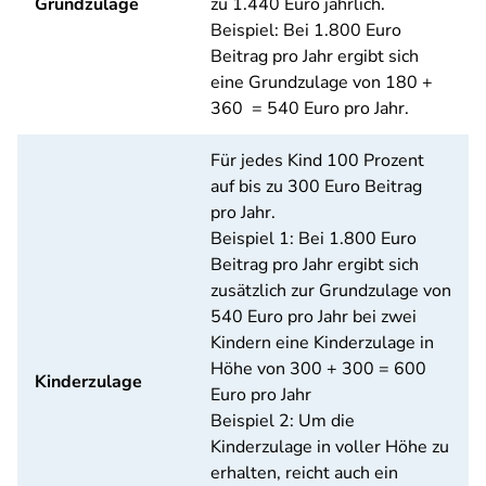
Grundzulage
zu 1.440 Euro jährlich.
Beispiel: Bei 1.800 Euro
Beitrag pro Jahr ergibt sich
eine Grundzulage von 180 +
360 = 540 Euro pro Jahr.
Für jedes Kind 100 Prozent
auf bis zu 300 Euro Beitrag
pro Jahr.
Beispiel 1: Bei 1.800 Euro
Beitrag pro Jahr ergibt sich
zusätzlich zur Grundzulage von
540 Euro pro Jahr bei zwei
Kindern eine Kinderzulage in
Höhe von 300 + 300 = 600
Kinderzulage
Euro pro Jahr
Beispiel 2: Um die
Kinderzulage in voller Höhe zu
erhalten, reicht auch ein