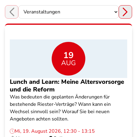
Choose a section
19
AUG
Lunch and Learn: Meine Altersvorsorge
und die Reform
Was bedeuten die geplanten Änderungen für
bestehende Riester-Verträge? Wann kann ein
Wechsel sinnvoll sein? Worauf Sie bei neuen
Angeboten achten sollten.
Mi, 19. August 2026, 12:30 - 13:15