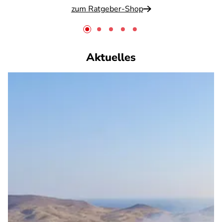
zum Ratgeber-Shop
Aktuelles