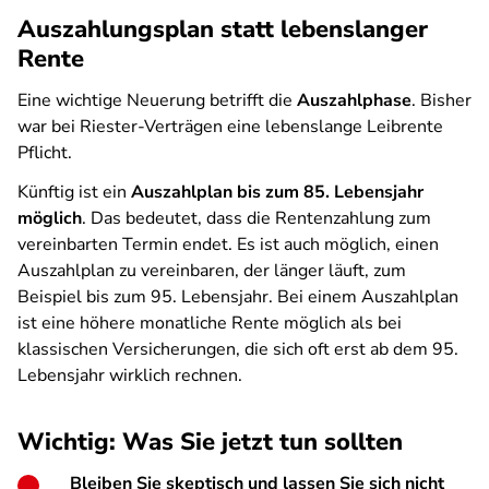
Auszahlungsplan statt lebenslanger
Rente
Eine wichtige Neuerung betrifft die
Auszahlphase
. Bisher
war bei Riester-Verträgen eine lebenslange Leibrente
Pflicht.
Künftig ist ein
Auszahlplan bis zum 85. Lebensjahr
möglich
. Das bedeutet, dass die Rentenzahlung zum
vereinbarten Termin endet. Es ist auch möglich, einen
Auszahlplan zu vereinbaren, der länger läuft, zum
Beispiel bis zum 95. Lebensjahr. Bei einem Auszahlplan
ist eine höhere monatliche Rente möglich als bei
klassischen Versicherungen, die sich oft erst ab dem 95.
Lebensjahr wirklich rechnen.
Wichtig: Was Sie jetzt tun sollten
Bleiben Sie skeptisch und lassen Sie sich nicht