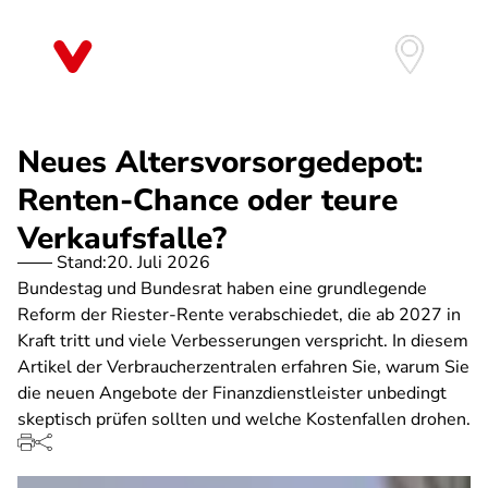
Direkt
zum
Inhalt
Neues Altersvorsorgedepot:
Renten-Chance oder teure
Verkaufsfalle?
Stand:
20. Juli 2026
Bundestag und Bundesrat haben eine grundlegende
Reform der Riester-Rente verabschiedet, die ab 2027 in
Kraft tritt und viele Verbesserungen verspricht. In diesem
Artikel der Verbraucherzentralen erfahren Sie, warum Sie
die neuen Angebote der Finanzdienstleister unbedingt
skeptisch prüfen sollten und welche Kostenfallen drohen.