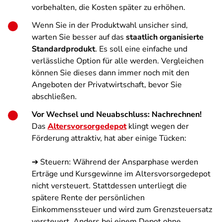
vorbehalten, die Kosten später zu erhöhen.
Wenn Sie in der Produktwahl unsicher sind,
warten Sie besser auf das
staatlich organisierte
Standardprodukt
. Es soll eine einfache und
verlässliche Option für alle werden. Vergleichen
können Sie dieses dann immer noch mit den
Angeboten der Privatwirtschaft, bevor Sie
abschließen.
Vor Wechsel und Neuabschluss: Nachrechnen!
Das
Altersvorsorgedepot
klingt wegen der
Förderung attraktiv, hat aber einige Tücken:
➔ Steuern: Während der Ansparphase werden
Erträge und Kursgewinne im Altersvorsorgedepot
nicht versteuert. Stattdessen unterliegt die
spätere Rente der persönlichen
Einkommenssteuer und wird zum Grenzsteuersatz
versteuert. Anders bei einem Depot ohne