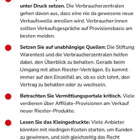
unter Druck setzen.
Die Verbraucherzentralen
gehen davon aus, dass eine nie da gewesene neue
Verkaufswelle anrollen wird. Verbraucher:innen
sollten Verkaufsgespräche auf Provisionsbasis am
besten meiden.
Setzen Sie auf unabhängige Quellen:
Die Stiftung
Warentest und die Verbraucherzentralen helfen
dabei, den Überblick zu behalten. Gerade beim
Umgang mit alten Riester-Verträgen. Es kommt
immer auf den Einzelfall an, ob es sich lohnt, den
Vertrag zu behalten oder zu wechseln.
Betrachten Sie Vermittlungsportale kritisch.
Viele
verdienen über Affiliate-Provisionen am Verkauf
neuer Riester-Produkte.
Lesen Sie das Kleingedruckte:
Viele Anbieter
könnten mit niedrigen Kosten starten, um Kunden
zu gewinnen, und sich gleichzeitig das Recht