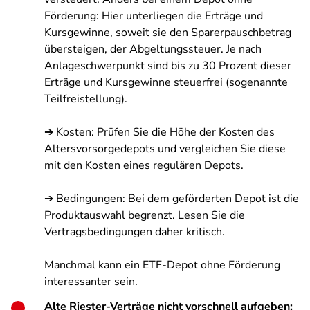
Förderung: Hier unterliegen die Erträge und
Kursgewinne, soweit sie den Sparerpauschbetrag
übersteigen, der Abgeltungssteuer. Je nach
Anlageschwerpunkt sind bis zu 30 Prozent dieser
Erträge und Kursgewinne steuerfrei (sogenannte
Teilfreistellung).
➔ Kosten: Prüfen Sie die Höhe der Kosten des
Altersvorsorgedepots und vergleichen Sie diese
mit den Kosten eines regulären Depots.
➔ Bedingungen: Bei dem geförderten Depot ist die
Produktauswahl begrenzt. Lesen Sie die
Vertragsbedingungen daher kritisch.
Manchmal kann ein ETF-Depot ohne Förderung
interessanter sein.
Alte Riester-Verträge nicht vorschnell aufgeben: