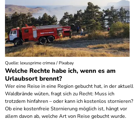
Quelle
:
lexusprime crimea / Pixabay
Welche Rechte habe ich, wenn es am
Urlaubsort brennt?
Wer eine Reise in eine Region gebucht hat, in der aktuell
Waldbrände wüten, fragt sich zu Recht: Muss ich
trotzdem hinfahren – oder kann ich kostenlos stornieren?
Ob eine kostenfreie Stornierung möglich ist, hängt vor
allem davon ab, welche Art von Reise gebucht wurde.