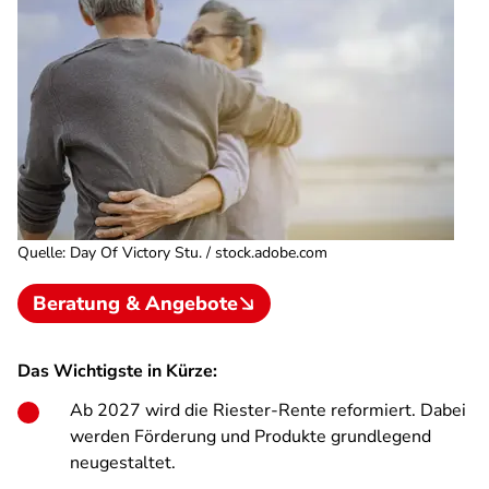
Quelle
:
Day Of Victory Stu. / stock.adobe.com
Beratung & Angebote
Das Wichtigste in Kürze:
Ab 2027 wird die Riester-Rente reformiert. Dabei
werden Förderung und Produkte grundlegend
neugestaltet.