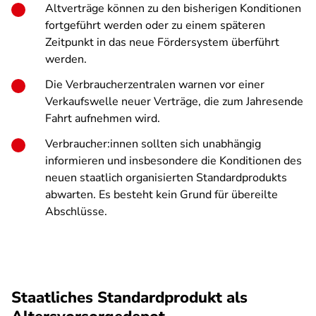
Altverträge können zu den bisherigen Konditionen
fortgeführt werden oder zu einem späteren
Zeitpunkt in das neue Fördersystem überführt
werden.
Die Verbraucherzentralen warnen vor einer
Verkaufswelle neuer Verträge, die zum Jahresende
Fahrt aufnehmen wird.
Verbraucher:innen sollten sich unabhängig
informieren und insbesondere die Konditionen des
neuen staatlich organisierten Standardprodukts
abwarten. Es besteht kein Grund für übereilte
Abschlüsse.
Staatliches Standardprodukt als