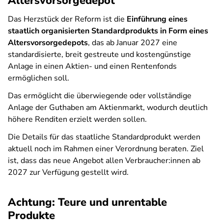
Altersvorsorgedepot
Das Herzstück der Reform ist die
Einführung eines
staatlich organisierten Standardprodukts in Form eines
Altersvorsorgedepots
, das ab Januar 2027 eine
standardisierte, breit gestreute und kostengünstige
Anlage in einen Aktien- und einen Rentenfonds
ermöglichen soll.
Das ermöglicht die überwiegende oder vollständige
Anlage der Guthaben am Aktienmarkt, wodurch deutlich
höhere Renditen erzielt werden sollen.
Die Details für das staatliche Standardprodukt werden
aktuell noch im Rahmen einer Verordnung beraten. Ziel
ist, dass das neue Angebot allen Verbraucher:innen ab
2027 zur Verfügung gestellt wird.
Achtung: Teure und unrentable
Produkte