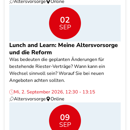
Altersvorsorge
Online
02
SEP
Lunch and Learn: Meine Altersvorsorge
und die Reform
Was bedeuten die geplanten Änderungen für
bestehende Riester-Verträge? Wann kann ein
Wechsel sinnvoll sein? Worauf Sie bei neuen
Angeboten achten sollten.
Mi, 2. September 2026, 12:30 - 13:15
Altersvorsorge
Online
09
SEP