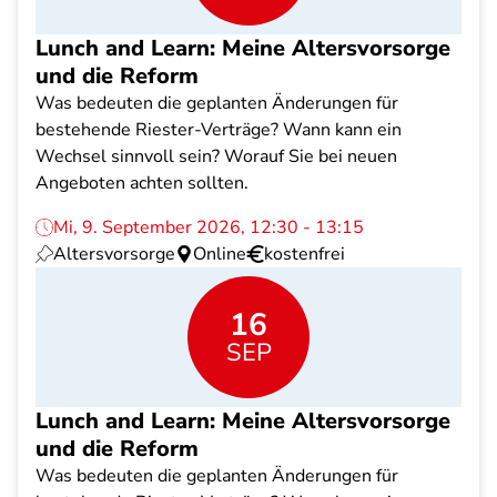
Lunch and Learn: Meine Altersvorsorge
und die Reform
Was bedeuten die geplanten Änderungen für
bestehende Riester-Verträge? Wann kann ein
Wechsel sinnvoll sein? Worauf Sie bei neuen
Angeboten achten sollten.
Mi, 9. September 2026, 12:30 - 13:15
Altersvorsorge
Online
kostenfrei
16
SEP
Lunch and Learn: Meine Altersvorsorge
und die Reform
Was bedeuten die geplanten Änderungen für