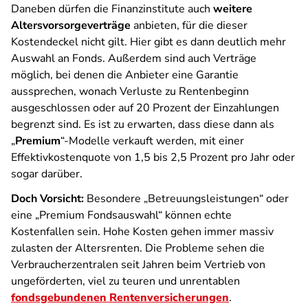
Daneben dürfen die Finanzinstitute auch
weitere
Altersvorsorgeverträge
anbieten, für die dieser
Kostendeckel nicht gilt. Hier gibt es dann deutlich mehr
Auswahl an Fonds. Außerdem sind auch Verträge
möglich, bei denen die Anbieter eine Garantie
aussprechen, wonach Verluste zu Rentenbeginn
ausgeschlossen oder auf 20 Prozent der Einzahlungen
begrenzt sind. Es ist zu erwarten, dass diese dann als
„
Premium
“-Modelle verkauft werden, mit einer
Effektivkostenquote von 1,5 bis 2,5 Prozent pro Jahr oder
sogar darüber.
Doch Vorsicht:
Besondere „Betreuungsleistungen“ oder
eine „Premium Fondsauswahl“ können echte
Kostenfallen sein. Hohe Kosten gehen immer massiv
zulasten der Altersrenten. Die Probleme sehen die
Verbraucherzentralen seit Jahren beim Vertrieb von
ungeförderten, viel zu teuren und unrentablen
fondsgebundenen Rentenversicherungen
.