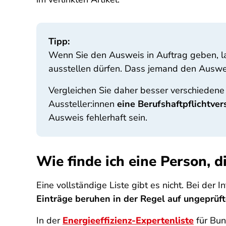
Tipp:
Wenn Sie den Ausweis in Auftrag geben, las
ausstellen dürfen. Dass jemand den Ausweis 
Vergleichen Sie daher besser verschiedene 
Aussteller:innen
eine Berufshaftpflichtve
Ausweis fehlerhaft sein.
Wie finde ich eine Person, d
Eine vollständige Liste gibt es nicht. Bei der
Einträge beruhen in der Regel auf ungeprüf
In der
Energieeffizienz-Expertenliste
für Bun