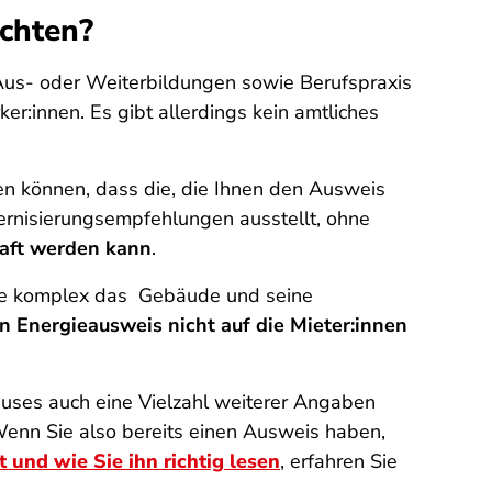
chten?
us- oder Weiterbildungen sowie Berufspraxis
er:innen. Es gibt allerdings kein amtliches
n können, dass die, die Ihnen den Ausweis
dernisierungsempfehlungen ausstellt, ohne
raft werden kann
.
 wie komplex das Gebäude und seine
n Energieausweis nicht auf die Mieter:innen
uses auch eine Vielzahl weiterer Angaben
Wenn Sie also bereits einen Ausweis haben,
 und wie Sie ihn richtig lesen
, erfahren Sie