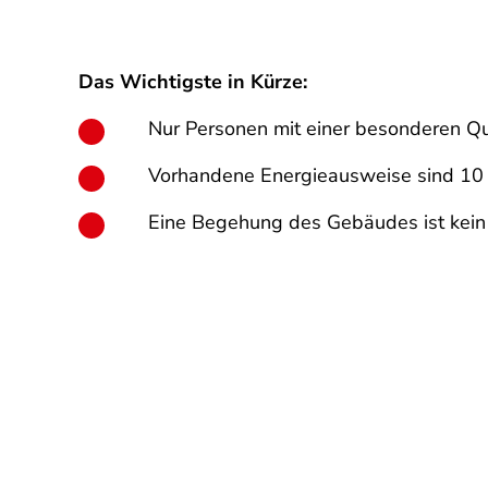
Das Wichtigste in Kürze:
Nur Personen mit einer besonderen Qua
Vorhandene Energieausweise sind 10 J
Eine Begehung des Gebäudes ist kein M