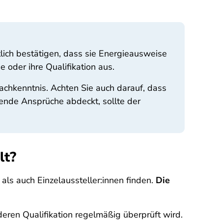
tlich bestätigen, dass sie Energieausweise
 oder ihre Qualifikation aus.
achkenntnis. Achten Sie auch darauf, dass
ende Ansprüche abdeckt, sollte der
lt?
 als auch Einzelaussteller:innen finden.
Die
eren Qualifikation regelmäßig überprüft wird.