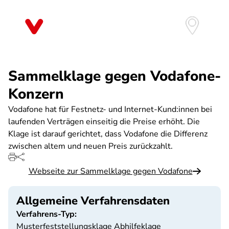
Direkt
zum
Inhalt
Sammelklage gegen Vodafone-
Konzern
Vodafone hat für Festnetz- und Internet-Kund:innen bei
laufenden Verträgen einseitig die Preise erhöht. Die
Klage ist darauf gerichtet, dass Vodafone die Differenz
zwischen altem und neuen Preis zurückzahlt.
Webseite zur Sammelklage gegen Vodafone
Allgemeine Verfahrensdaten
Verfahrens-Typ:
Musterfeststellungsklage Abhilfeklage