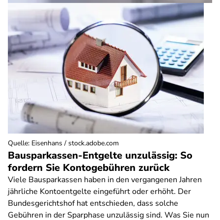
Quelle
:
Eisenhans / stock.adobe.com
Bausparkassen-Entgelte unzulässig: So
fordern Sie Kontogebühren zurück
Viele Bausparkassen haben in den vergangenen Jahren
jährliche Kontoentgelte eingeführt oder erhöht. Der
Bundesgerichtshof hat entschieden, dass solche
Gebühren in der Sparphase unzulässig sind. Was Sie nun