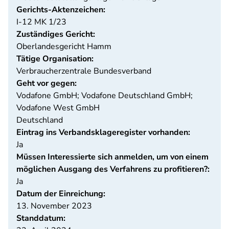
Gerichts-Aktenzeichen:
I-12 MK 1/23
Zuständiges Gericht:
Oberlandesgericht Hamm
Tätige Organisation:
Verbraucherzentrale Bundesverband
Geht vor gegen:
Vodafone GmbH; Vodafone Deutschland GmbH;
Vodafone West GmbH
Deutschland
Eintrag ins Verbandsklageregister vorhanden:
Ja
Müssen Interessierte sich anmelden, um von einem
möglichen Ausgang des Verfahrens zu profitieren?:
Ja
Datum der Einreichung:
13. November 2023
Standdatum: