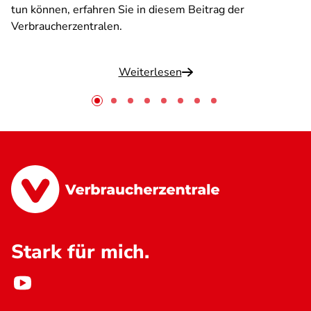
tun können, erfahren Sie in diesem Beitrag der
Verbraucherzentralen.
Weiterlesen
Stark für mich.