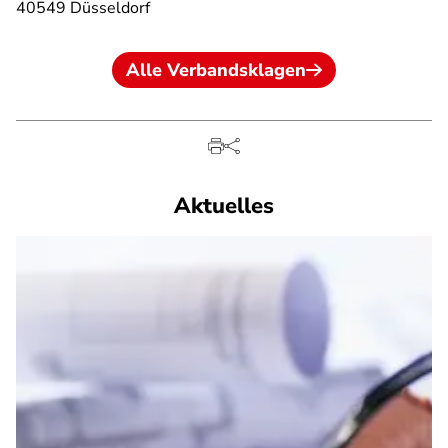
40549 Düsseldorf
Alle Verbandsklagen
Aktuelles