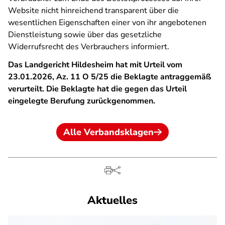
Website nicht hinreichend transparent über die
wesentlichen Eigenschaften einer von ihr angebotenen
Dienstleistung sowie über das gesetzliche
Widerrufsrecht des Verbrauchers informiert.
Das Landgericht Hildesheim hat mit Urteil vom
23.01.2026, Az.
11 O 5/25
die Beklagte antraggemäß
verurteilt. Die Beklagte hat die gegen das Urteil
eingelegte Berufung zurückgenommen.
Alle Verbandsklagen
Aktuelles