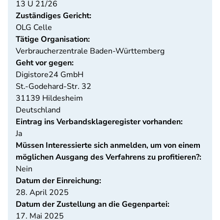
13 U 21/26
Zuständiges Gericht:
OLG Celle
Tätige Organisation:
Verbraucherzentrale Baden-Württemberg
Geht vor gegen:
Digistore24 GmbH
St.-Godehard-Str. 32
31139
Hildesheim
Deutschland
Eintrag ins Verbandsklageregister vorhanden:
Ja
Müssen Interessierte sich anmelden, um von einem
möglichen Ausgang des Verfahrens zu profitieren?:
Nein
Datum der Einreichung:
28. April 2025
Datum der Zustellung an die Gegenpartei:
17. Mai 2025