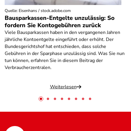
Quelle
:
Eisenhans / stock.adobe.com
Bausparkassen-Entgelte unzulässig: So
fordern Sie Kontogebühren zurück
Viele Bausparkassen haben in den vergangenen Jahren
jährliche Kontoentgelte eingeführt oder erhöht. Der
Bundesgerichtshof hat entschieden, dass solche
Gebühren in der Sparphase unzulässig sind. Was Sie nun
tun können, erfahren Sie in diesem Beitrag der
Verbraucherzentralen.
Weiterlesen