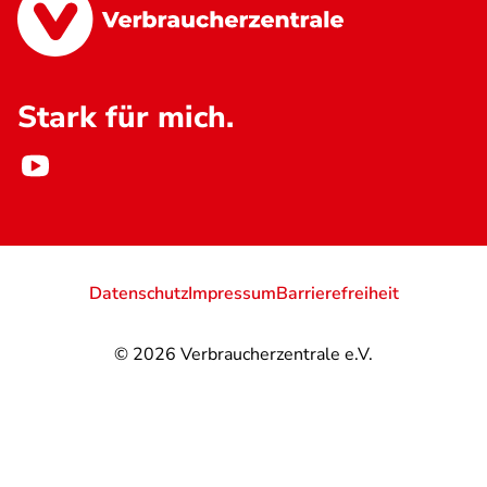
Stark für mich.
Datenschutz
Impressum
Barrierefreiheit
© 2026
Verbraucherzentrale e.V.