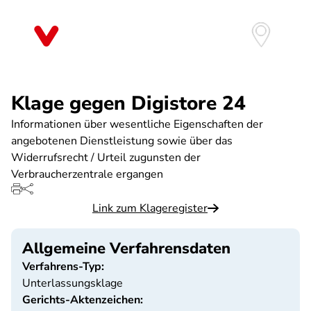
Direkt
zum
Inhalt
Klage gegen Digistore 24
Informationen über wesentliche Eigenschaften der
angebotenen Dienstleistung sowie über das
Widerrufsrecht / Urteil zugunsten der
Verbraucherzentrale ergangen
Link zum Klageregister
Allgemeine Verfahrensdaten
Verfahrens-Typ:
Unterlassungsklage
Gerichts-Aktenzeichen: