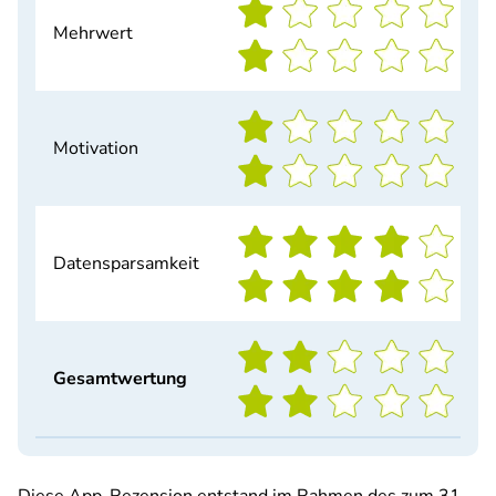
Mehrwert
Motivation
Datensparsamkeit
Gesamtwertung