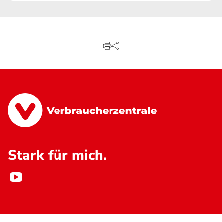
Stark für mich.