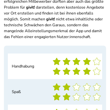
erfolgreichen Mitbewerber dürften aber auch das größte
Problem für
givit!
darstellen, denn kostenlose Angebote
vor Ort erstellen und finden ist bei ihnen ebenfalls
möglich. Somit machen
givit!
nicht etwa inhaltliche oder
technische Schwächen den Garaus, sondern das
mangelnde Alleinstellungsmerkmal der App und damit
das Fehlen einer engagierten Nutzer:innenschaft.
Handhabung
Spaß