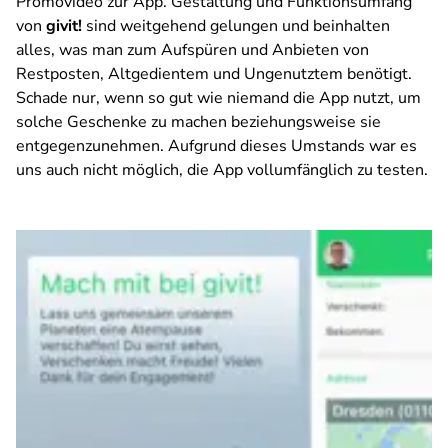
Promovideo zur App. Gestaltung und Funktionsumfang
von
givit!
sind weitgehend gelungen und beinhalten
alles, was man zum Aufspüren und Anbieten von
Restposten, Altgedientem und Ungenutztem benötigt.
Schade nur, wenn so gut wie niemand die App nutzt, um
solche Geschenke zu machen beziehungsweise sie
entgegenzunehmen. Aufgrund dieses Umstands war es
uns auch nicht möglich, die App vollumfänglich zu testen.