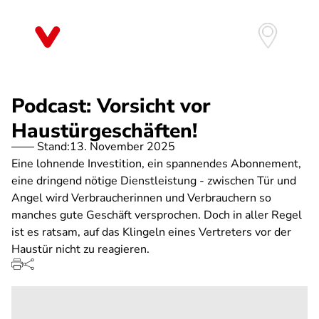
Direkt
zum
Inhalt
Podcast: Vorsicht vor
Haustürgeschäften!
Stand:
13. November 2025
Eine lohnende Investition, ein spannendes Abonnement,
eine dringend nötige Dienstleistung - zwischen Tür und
Angel wird Verbraucherinnen und Verbrauchern so
manches gute Geschäft versprochen. Doch in aller Regel
ist es ratsam, auf das Klingeln eines Vertreters vor der
Haustür nicht zu reagieren.