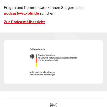
Fragen und Kommentare können Sie gerne an
podcast@vz-bln.de
schicken!
Zur Podcast-Übersicht