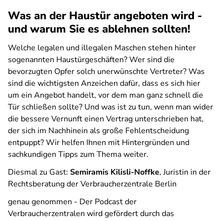
Was an der Haustür angeboten wird -
und warum Sie es ablehnen sollten!
Welche legalen und illegalen Maschen stehen hinter
sogenannten Haustürgeschäften? Wer sind die
bevorzugten Opfer solch unerwünschte Vertreter? Was
sind die wichtigsten Anzeichen dafür, dass es sich hier
um ein Angebot handelt, vor dem man ganz schnell die
Tür schließen sollte? Und was ist zu tun, wenn man wider
die bessere Vernunft einen Vertrag unterschrieben hat,
der sich im Nachhinein als große Fehlentscheidung
entpuppt? Wir helfen Ihnen mit Hintergründen und
sachkundigen Tipps zum Thema weiter.
Diesmal zu Gast:
Semiramis Kilisli-Noffke
, Juristin in der
Rechtsberatung der Verbraucherzentrale Berlin
genau genommen - Der Podcast der
Verbraucherzentralen
wird gefördert durch das