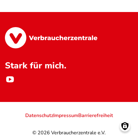
Stark für mich.
Datenschutz
Impressum
Barrierefreiheit
© 2026
Verbraucherzentrale e.V.