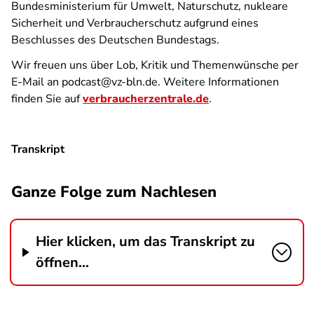
Bundesministerium für Umwelt, Naturschutz, nukleare
Sicherheit und Verbraucherschutz aufgrund eines
Beschlusses des Deutschen Bundestags.
Wir freuen uns über Lob, Kritik und Themenwünsche per
E-Mail an podcast@vz-bln.de. Weitere Informationen
finden Sie auf
verbraucherzentrale.de
.
Transkript
Ganze Folge zum Nachlesen
Hier klicken, um das Transkript zu
öffnen...