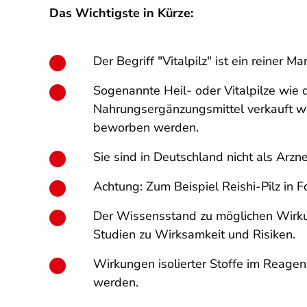
Das Wichtigste in Kürze:
Der Begriff "Vitalpilz" ist ein reiner Ma
Sogenannte Heil- oder Vitalpilze wie d
Nahrungsergänzungsmittel verkauft we
beworben werden.
Sie sind in Deutschland nicht als Arzn
Achtung: Zum Beispiel Reishi-Pilz in 
Der Wissensstand zu möglichen Wirkung
Studien zu Wirksamkeit und Risiken.
Wirkungen isolierter Stoffe im Reage
werden.