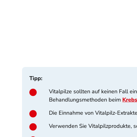
Tipp:
Vitalpilze sollten auf keinen Fall 
Behandlungsmethoden beim
Krebs
Die Einnahme von Vitalpilz-Extrak
Verwenden Sie Vitalpilzprodukte, s