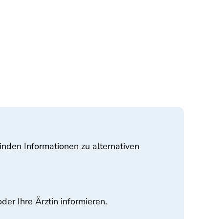
finden Informationen zu alternativen
er Ihre Ärztin informieren.