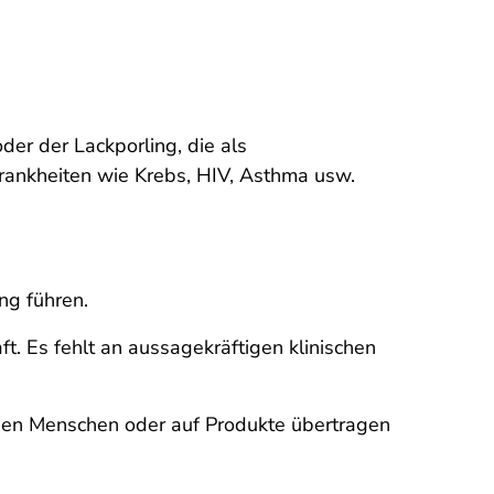
der der Lackporling, die als
rankheiten wie Krebs, HIV, Asthma usw.
ng führen.
. Es fehlt an aussagekräftigen klinischen
 den Menschen oder auf Produkte übertragen