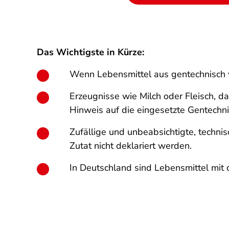
Das Wichtigste in Kürze:
Wenn Lebensmittel aus gentechnisch 
Erzeugnisse wie Milch oder Fleisch, d
Hinweis auf die eingesetzte Gentechni
Zufällige und unbeabsichtigte, techni
Zutat nicht deklariert werden.
In Deutschland sind Lebensmittel mi