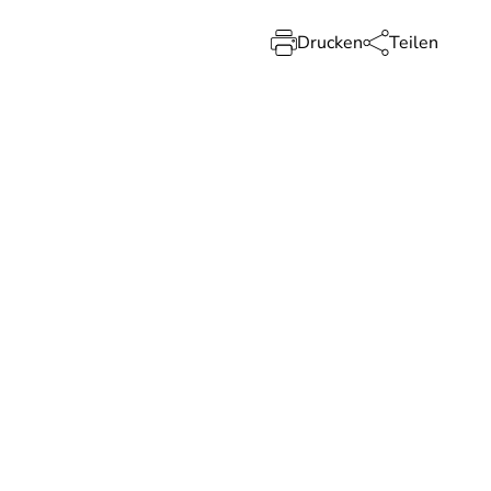
Drucken
Teilen