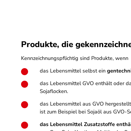
Produkte, die gekennzeich
Kennzeichnungspflichtig sind Produkte, wenn
das Lebensmittel selbst ein
gentechn
das Lebensmittel GVO enthält oder dar
Sojaflocken.
das Lebensmittel aus GVO hergestellt
ist zum Beispiel bei Sojaöl aus GVO-So
das Lebensmittel Zusatzstoffe enthä