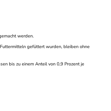
 gemacht werden.
Futtermitteln gefüttert wurden, bleiben ohne
en bis zu einem Anteil von 0,9 Prozent je