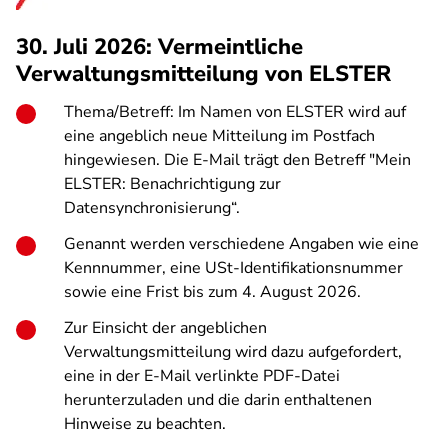
30. Juli 2026: Vermeintliche
Verwaltungsmitteilung von ELSTER
Thema/Betreff: Im Namen von ELSTER wird auf
eine angeblich neue Mitteilung im Postfach
hingewiesen. Die E-Mail trägt den Betreff "Mein
ELSTER: Benachrichtigung zur
Datensynchronisierung“.
Genannt werden verschiedene Angaben wie eine
Kennnummer, eine USt-Identifikationsnummer
sowie eine Frist bis zum 4. August 2026.
Zur Einsicht der angeblichen
Verwaltungsmitteilung wird dazu aufgefordert,
eine in der E-Mail verlinkte PDF-Datei
herunterzuladen und die darin enthaltenen
Hinweise zu beachten.