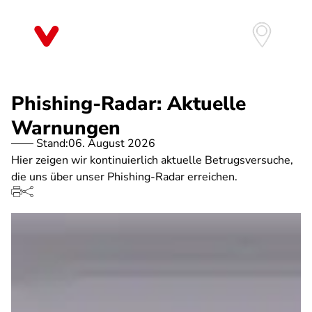
Direkt
zum
Inhalt
Phishing-Radar: Aktuelle
Warnungen
Stand:
06. August 2026
Hier zeigen wir kontinuierlich aktuelle Betrugsversuche,
die uns über unser Phishing-Radar erreichen.