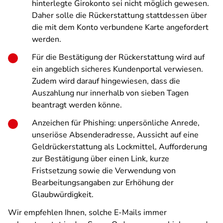
hinterlegte Girokonto sei nicht möglich gewesen.
Daher solle die Rückerstattung stattdessen über
die mit dem Konto verbundene Karte angefordert
werden.
Für die Bestätigung der Rückerstattung wird auf
ein angeblich sicheres Kundenportal verwiesen.
Zudem wird darauf hingewiesen, dass die
Auszahlung nur innerhalb von sieben Tagen
beantragt werden könne.
Anzeichen für Phishing: unpersönliche Anrede,
unseriöse Absenderadresse, Aussicht auf eine
Geldrückerstattung als Lockmittel, Aufforderung
zur Bestätigung über einen Link, kurze
Fristsetzung sowie die Verwendung von
Bearbeitungsangaben zur Erhöhung der
Glaubwürdigkeit.
Wir empfehlen Ihnen, solche E-Mails immer