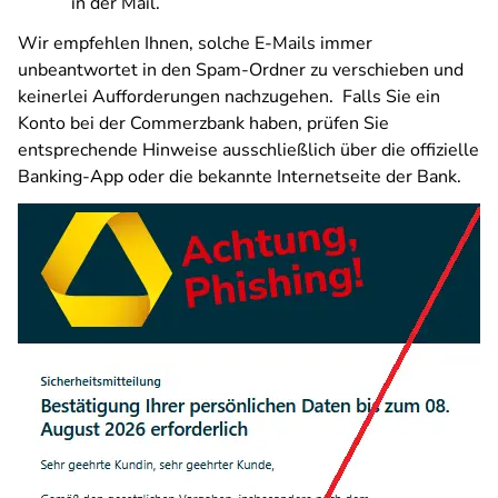
in der Mail.
Wir empfehlen Ihnen, solche E-Mails immer
unbeantwortet in den Spam-Ordner zu verschieben und
keinerlei Aufforderungen nachzugehen. Falls Sie ein
Konto bei der Commerzbank haben, prüfen Sie
entsprechende Hinweise ausschließlich über die offizielle
Banking-App oder die bekannte Internetseite der Bank.