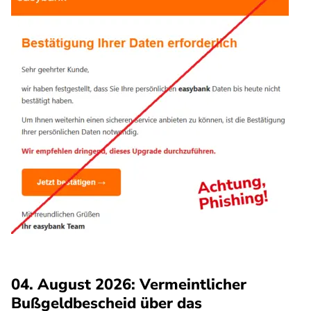
04. August 2026: Vermeintlicher
Bußgeldbescheid über das