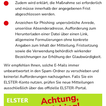
Zudem wird erklärt, die Maßnahme sei erforderlich
und müsse innerhalb der angegebenen Frist
abgeschlossen werden.
Anzeichen für Phishing: unpersönliche Anrede,
unseriöse Absenderadresse, Aufforderung zum
Herunterladen einer Datei über einen Link,
allgemeine Formulierungen ohne konkrete
Angaben zum Inhalt der Mitteilung, Fristsetzung
sowie die Verwendung behördlich wirkender
Bezeichnungen zur Erhöhung der Glaubwürdigkeit.
Wir empfehlen Ihnen, solche E-Mails immer
unbeantwortet in den Spam-Ordner zu verschieben und
keinerlei Aufforderungen nachzugehen. Falls Sie ein
ELSTER-Konto nutzen, prüfen Sie neue Mitteilungen
ausschließlich über das offizielle ELSTER-Portal.