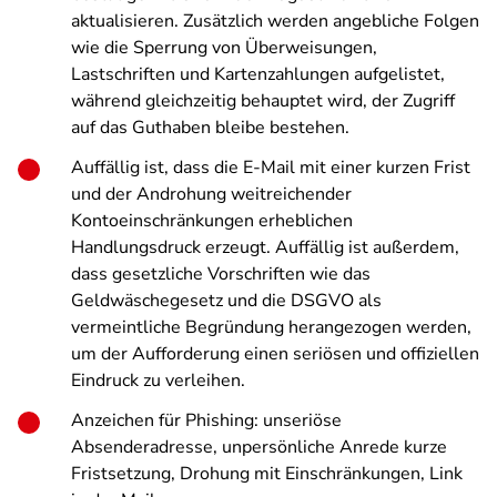
aktualisieren. Zusätzlich werden angebliche Folgen
wie die Sperrung von Überweisungen,
Lastschriften und Kartenzahlungen aufgelistet,
während gleichzeitig behauptet wird, der Zugriff
auf das Guthaben bleibe bestehen.
Auffällig ist, dass die E-Mail mit einer kurzen Frist
und der Androhung weitreichender
Kontoeinschränkungen erheblichen
Handlungsdruck erzeugt. Auffällig ist außerdem,
dass gesetzliche Vorschriften wie das
Geldwäschegesetz und die DSGVO als
vermeintliche Begründung herangezogen werden,
um der Aufforderung einen seriösen und offiziellen
Eindruck zu verleihen.
Anzeichen für Phishing: unseriöse
Absenderadresse, unpersönliche Anrede kurze
Fristsetzung, Drohung mit Einschränkungen, Link