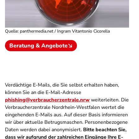
Quelle
:
panthermedia.net / Ingram Vitantonio Cicorella
Beratung & Angebote
Verdächtige E-Mails, die Sie selbst erhalten haben,
können Sie an die E-Mail-Adresse
phishing@verbraucherzentrale.nrw
weiterleiten. Die
Verbraucherzentrale Nordrhein-Westfalen wertet die
eingehenden E-Mails aus. Auf dieser Basis informieren
wir über aktuelle Betrugsmaschen. Personenbezogene
Daten werden dabei anonymisiert.
Bitte beachten Sie,
dass wir aufgrund der zahlreichen Eingänge Ihre E-