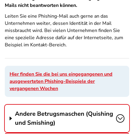
Mails nicht beantworten können.
Leiten Sie eine Phishing-Mail auch gerne an das
Unternehmen weiter, dessen Identität in der Mail
missbraucht wird. Bei vielen Unternehmen finden Sie
eine spezielle Adresse dafür auf der Internetseite, zum
Beispiel im Kontakt-Bereich.
Hier finden Sie die bei uns eingegangenen und
ausgewerteten Phishing-Beispiele der
vergangenen Wochen
Andere Betrugsmaschen (Quishing
und Smishing)