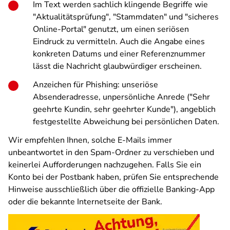
Im Text werden sachlich klingende Begriffe wie
"Aktualitätsprüfung", "Stammdaten" und "sicheres
Online-Portal" genutzt, um einen seriösen
Eindruck zu vermitteln. Auch die Angabe eines
konkreten Datums und einer Referenznummer
lässt die Nachricht glaubwürdiger erscheinen.
Anzeichen für Phishing: unseriöse
Absenderadresse, unpersönliche Anrede ("Sehr
geehrte Kundin, sehr geehrter Kunde"), angeblich
festgestellte Abweichung bei persönlichen Daten.
Wir empfehlen Ihnen, solche E-Mails immer
unbeantwortet in den Spam-Ordner zu verschieben und
keinerlei Aufforderungen nachzugehen. Falls Sie ein
Konto bei der Postbank haben, prüfen Sie entsprechende
Hinweise ausschließlich über die offizielle Banking-App
oder die bekannte Internetseite der Bank.