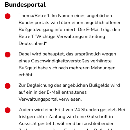
Bundesportal
Thema/Betreff: Im Namen eines angeblichen
Bundesportals wird über einen angeblich offenen
Bußgeldvorgang informiert. Die E-Mail trägt den
Betreff "Wichtige Verwaltungsmitteilung
Deutschland“.
Dabei wird behauptet, das ursprünglich wegen
eines Geschwindigkeitsverstoßes verhängte
Bußgeld habe sich nach mehreren Mahnungen
erhöht.
Zur Begleichung des angeblichen Bußgelds wird
auf ein in der E-Mail enthaltenes
Verwaltungsportal verwiesen.
Zudem wird eine Frist von 24 Stunden gesetzt. Bei
fristgerechter Zahlung wird eine Gutschrift in
Aussicht gestellt, während bei ausbleibender