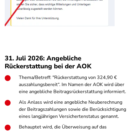
31. Juli 2026: Angebliche
Rückerstattung bei der AOK
Thema/Betreff: "Rückerstattung von 324,90 €
auszahlungsbereit“. Im Namen der AOK wird über
eine angebliche Beitragsrückerstattung informiert.
Als Anlass wird eine angebliche Neuberechnung
der Beitragszahlungen sowie die Berücksichtigung
eines langjährigen Versichertenstatus genannt.
Behauptet wird, die Überweisung auf das