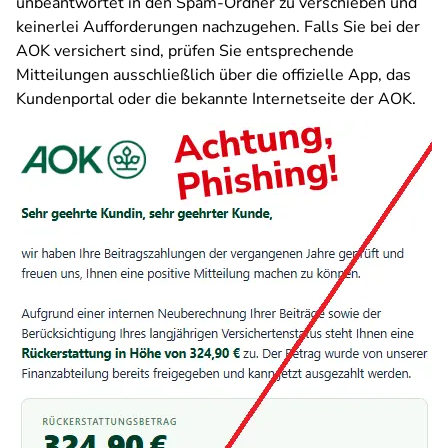
unbeantwortet in den Spam-Ordner zu verschieben und
keinerlei Aufforderungen nachzugehen. Falls Sie bei der
AOK versichert sind, prüfen Sie entsprechende
Mitteilungen ausschließlich über die offizielle App, das
Kundenportal oder die bekannte Internetseite der AOK.