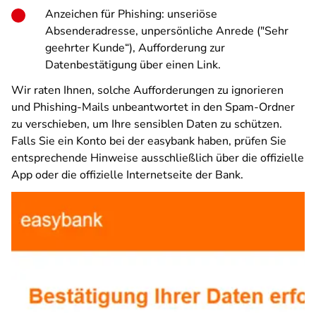
Anzeichen für Phishing: unseriöse
Absenderadresse, unpersönliche Anrede ("Sehr
geehrter Kunde“), Aufforderung zur
Datenbestätigung über einen Link.
Wir raten Ihnen, solche Aufforderungen zu ignorieren
und Phishing-Mails unbeantwortet in den Spam-Ordner
zu verschieben, um Ihre sensiblen Daten zu schützen.
Falls Sie ein Konto bei der easybank haben, prüfen Sie
entsprechende Hinweise ausschließlich über die offizielle
App oder die offizielle Internetseite der Bank.