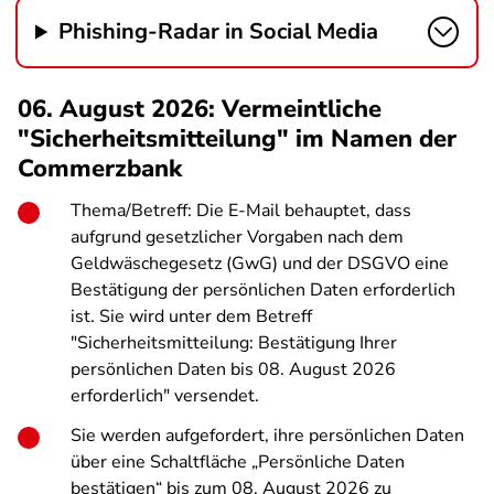
Phishing-Radar in Social Media
06. August 2026: Vermeintliche
"Sicherheitsmitteilung" im Namen der
Commerzbank
Thema/Betreff: Die E-Mail behauptet, dass
aufgrund gesetzlicher Vorgaben nach dem
Geldwäschegesetz (GwG) und der DSGVO eine
Bestätigung der persönlichen Daten erforderlich
ist. Sie wird unter dem Betreff
"Sicherheitsmitteilung: Bestätigung Ihrer
persönlichen Daten bis 08. August 2026
erforderlich" versendet.
Sie werden aufgefordert, ihre persönlichen Daten
über eine Schaltfläche „Persönliche Daten
bestätigen“ bis zum 08. August 2026 zu