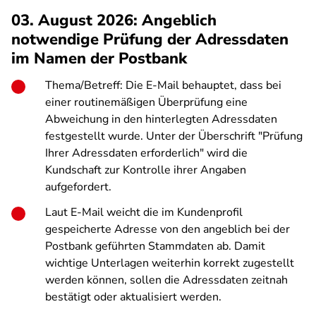
03. August 2026: Angeblich
notwendige Prüfung der Adressdaten
im Namen der Postbank
Thema/Betreff: Die E-Mail behauptet, dass bei
einer routinemäßigen Überprüfung eine
Abweichung in den hinterlegten Adressdaten
festgestellt wurde. Unter der Überschrift "Prüfung
Ihrer Adressdaten erforderlich" wird die
Kundschaft zur Kontrolle ihrer Angaben
aufgefordert.
Laut E-Mail weicht die im Kundenprofil
gespeicherte Adresse von den angeblich bei der
Postbank geführten Stammdaten ab. Damit
wichtige Unterlagen weiterhin korrekt zugestellt
werden können, sollen die Adressdaten zeitnah
bestätigt oder aktualisiert werden.