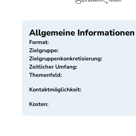
Drucken
Teilen
Allgemeine Informationen
Format:
Zielgruppe:
Zielgruppenkonkretisierung:
Zeitlicher Umfang:
Themenfeld:
Kontaktmöglichkeit:
Kosten: