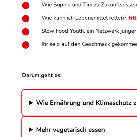
Wie Sophie und Tim zu Zukunftsesse
Wie kann ich Lebensmittel retten?:
htt
Slow Food Youth, ein Netzwerk junger
Ihr seid auf den Geschmack gekommen?
Darum geht es:
Wie Ernährung und Klimaschutz
Mehr vegetarisch essen