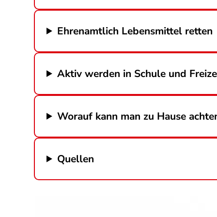
Ehrenamtlich Lebensmittel retten
Aktiv werden in Schule und Freize
Worauf kann man zu Hause achte
Quellen