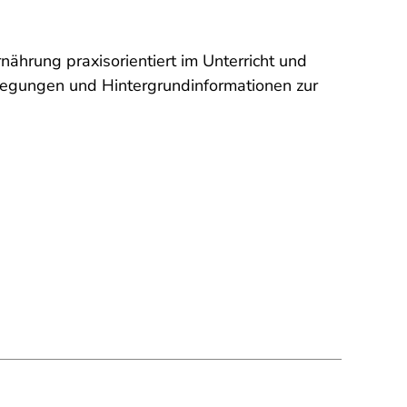
ährung praxisorientiert im Unterricht und
nregungen und Hintergrundinformationen zur