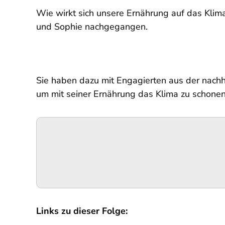
Wie wirkt sich unsere Ernährung auf das Klim
und Sophie nachgegangen.
Sie haben dazu mit Engagierten aus der nachh
um mit seiner Ernährung das Klima zu schone
Podigee-
URL
Links zu dieser Folge: