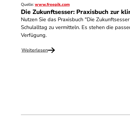
Quelle
:
www.freepik.com
Die Zukunftsesser: Praxisbuch zur k
Nutzen Sie das Praxisbuch "Die Zukunftsesser
Schulalltag zu vermitteln. Es stehen die pas
Verfügung.
Weiterlesen