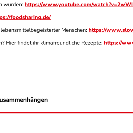
rn wurden:
https://www.youtube.com/watch?v=2wWI
ps://foodsharing.de/
 lebensmittelbegeisterter Menschen:
https://www.slo
 Hier findet ihr klimafreundliche Rezepte:
https://ww
 zusammenhängen