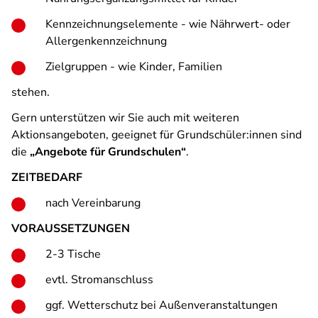
Kennzeichnungselemente - wie Nährwert- oder
Allergenkennzeichnung
Zielgruppen - wie Kinder, Familien
stehen.
Gern unterstützen wir Sie auch mit weiteren
Aktionsangeboten, geeignet für Grundschüler:innen sind
die
„Angebote für Grundschulen“
.
ZEITBEDARF
nach Vereinbarung
VORAUSSETZUNGEN
2-3 Tische
evtl. Stromanschluss
ggf. Wetterschutz bei Außenveranstaltungen