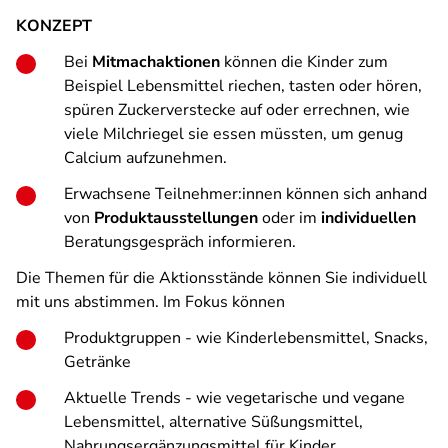
KONZEPT
Bei
Mitmachaktionen
können die Kinder zum
Beispiel Lebensmittel riechen, tasten oder hören,
spüren Zuckerverstecke auf oder errechnen, wie
viele Milchriegel sie essen müssten, um genug
Calcium aufzunehmen.
Erwachsene Teilnehmer:innen können sich anhand
von
Produktausstellungen
oder im
individuellen
Beratungsgespräch informieren.
Die Themen für die Aktionsstände können Sie individuell
mit uns abstimmen. Im Fokus können
Produktgruppen - wie Kinderlebensmittel, Snacks,
Getränke
Aktuelle Trends - wie vegetarische und vegane
Lebensmittel, alternative Süßungsmittel,
Nahrungsergänzungsmittel für Kinder