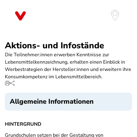
Direkt
zum
Inhalt
Aktions- und Infostände
Die Teilnehmer:innen erwerben Kenntnisse zur
Lebensmittelkennzeichnung, erhalten einen Einblick in
Werbestrategien der Hersteller:innen und erweitern ihre
Konsumkompetenz im Lebensmittelbereich.
Allgemeine Informationen
HINTERGRUND
Grundschulen setzen bei der Gestaltung von