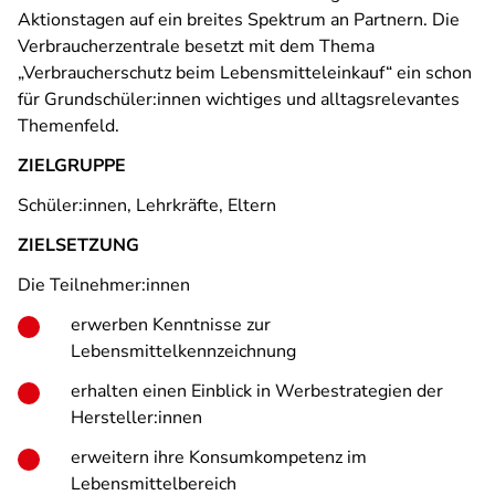
Aktionstagen auf ein breites Spektrum an Partnern. Die
Verbraucherzentrale besetzt mit dem Thema
„Verbraucherschutz beim Lebensmitteleinkauf“ ein schon
für Grundschüler:innen wichtiges und alltagsrelevantes
Themenfeld.
ZIELGRUPPE
Schüler:innen, Lehrkräfte, Eltern
ZIELSETZUNG
Die Teilnehmer:innen
erwerben Kenntnisse zur
Lebensmittelkennzeichnung
erhalten einen Einblick in Werbestrategien der
Hersteller:innen
erweitern ihre Konsumkompetenz im
Lebensmittelbereich