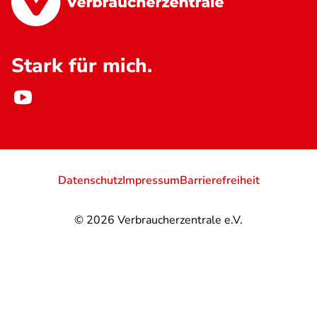
Stark für mich.
Datenschutz
Impressum
Barrierefreiheit
© 2026
Verbraucherzentrale e.V.