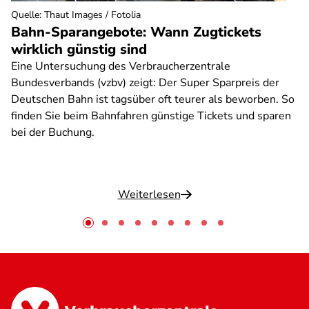
Quelle
:
Thaut Images / Fotolia
Bahn-Sparangebote: Wann Zugtickets
wirklich günstig sind
Eine Untersuchung des Verbraucherzentrale
Bundesverbands (vzbv) zeigt: Der Super Sparpreis der
Deutschen Bahn ist tagsüber oft teurer als beworben. So
finden Sie beim Bahnfahren günstige Tickets und sparen
bei der Buchung.
Weiterlesen