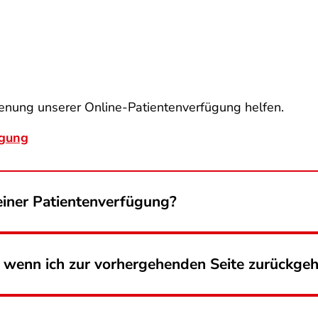
ienung unserer Online-Patientenverfügung helfen.
ügung
einer Patientenverfügung?
wenn ich zur vorhergehenden Seite zurückgeh