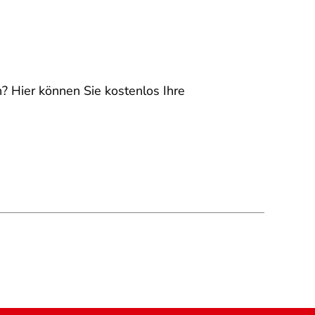
 Hier können Sie kostenlos Ihre