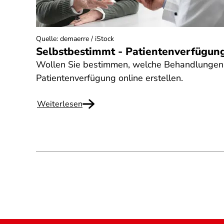
Quelle
:
demaerre / iStock
Selbstbestimmt - Patientenverfügung
Wollen Sie bestimmen, welche Behandlungen s
Patientenverfügung online erstellen.
Weiterlesen