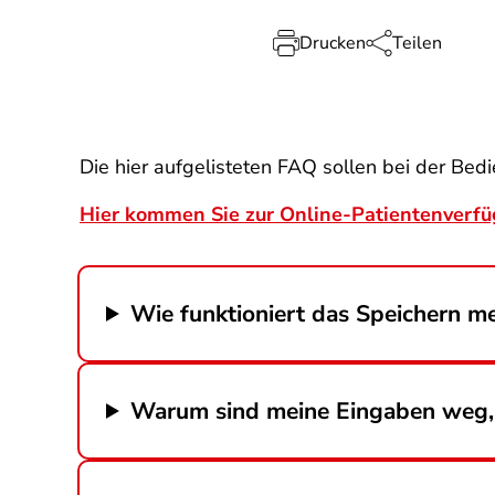
Drucken
Teilen
Die hier aufgelisteten FAQ sollen bei der Bed
Hier kommen Sie zur Online-Patientenverf
Wie funktioniert das Speichern m
Warum sind meine Eingaben weg, 