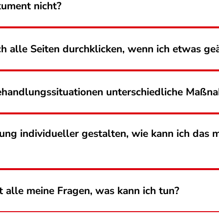
kument nicht?
 alle Seiten durchklicken, wenn ich etwas ge
ehandlungssituationen unterschiedliche Maßna
ng individueller gestalten, wie kann ich das
 alle meine Fragen, was kann ich tun?