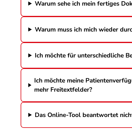
Warum sehe ich mein fertiges Do
Warum muss ich mich wieder durch
Ich möchte für unterschiedliche B
Ich möchte meine Patientenverfügu
mehr Freitextfelder?
Das Online-Tool beantwortet nicht