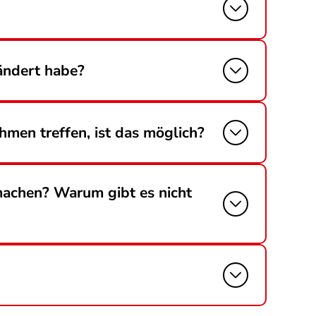
ändert habe?
hmen treffen, ist das möglich?
 machen? Warum gibt es nicht