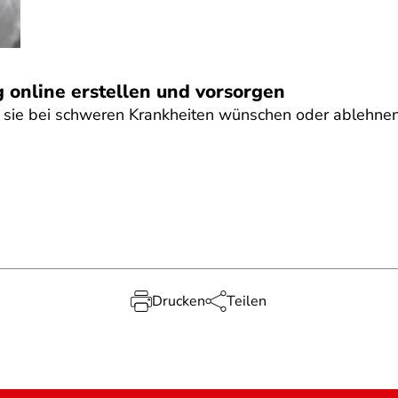
 online erstellen und vorsorgen
ie bei schweren Krankheiten wünschen oder ablehnen?
Drucken
Teilen