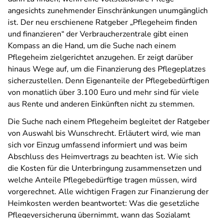
angesichts zunehmender Einschränkungen unumgänglich
ist. Der neu erschienene Ratgeber „Pflegeheim finden
und finanzieren“ der Verbraucherzentrale gibt einen
Kompass an die Hand, um die Suche nach einem
Pflegeheim zielgerichtet anzugehen. Er zeigt darüber
hinaus Wege auf, um die Finanzierung des Pflegeplatzes
sicherzustellen. Denn Eigenanteile der Pflegebedürftigen
von monatlich über 3.100 Euro und mehr sind für viele
aus Rente und anderen Einkünften nicht zu stemmen.
Die Suche nach einem Pflegeheim begleitet der Ratgeber
von Auswahl bis Wunschrecht. Erläutert wird, wie man
sich vor Einzug umfassend informiert und was beim
Abschluss des Heimvertrags zu beachten ist. Wie sich
die Kosten für die Unterbringung zusammensetzen und
welche Anteile Pflegebedürftige tragen müssen, wird
vorgerechnet. Alle wichtigen Fragen zur Finanzierung der
Heimkosten werden beantwortet: Was die gesetzliche
Pflegeversicherung übernimmt, wann das Sozialamt