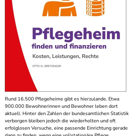
Rund 16.500 Pflegeheime gibt es hierzulande. Etwa
900.000 Bewohnerinnen und Bewohner leben dort
aktuell. Hinter den Zahlen der bundesamtlichen Statistik
verborgen bleiben jedoch die wiederholten und oft
erfolglosen Versuche, eine passende Einrichtung gerade
dann zu finden, wenn eine vollstationäre Pflege