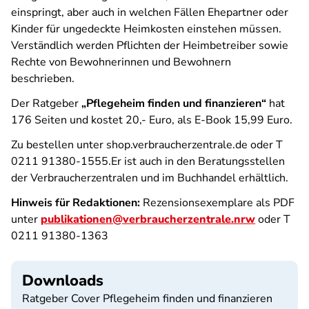
einspringt, aber auch in welchen Fällen Ehepartner oder
Kinder für ungedeckte Heimkosten einstehen müssen.
Verständlich werden Pflichten der Heimbetreiber sowie
Rechte von Bewohnerinnen und Bewohnern
beschrieben.
Der Ratgeber
„Pflegeheim finden und finanzieren“
hat
176 Seiten und kostet 20,- Euro, als E-Book 15,99 Euro.
Zu bestellen unter shop.verbraucherzentrale.de oder T
0211 91380-1555.Er ist auch in den Beratungsstellen
der Verbraucherzentralen und im Buchhandel erhältlich.
Hinweis für Redaktionen:
Rezensionsexemplare als PDF
unter
publikationen@verbraucherzentrale.nrw
oder T
0211 91380-1363
Downloads
Ratgeber Cover Pflegeheim finden und finanzieren