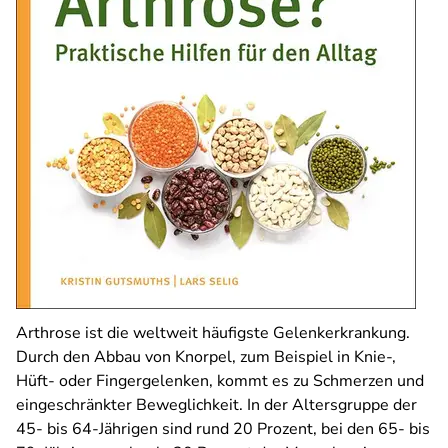
Arthrose ist die weltweit häufigste Gelenkerkrankung.
Durch den Abbau von Knorpel, zum Beispiel in Knie-,
Hüft- oder Fingergelenken, kommt es zu Schmerzen und
eingeschränkter Beweglichkeit. In der Altersgruppe der
45- bis 64-Jährigen sind rund 20 Prozent, bei den 65- bis