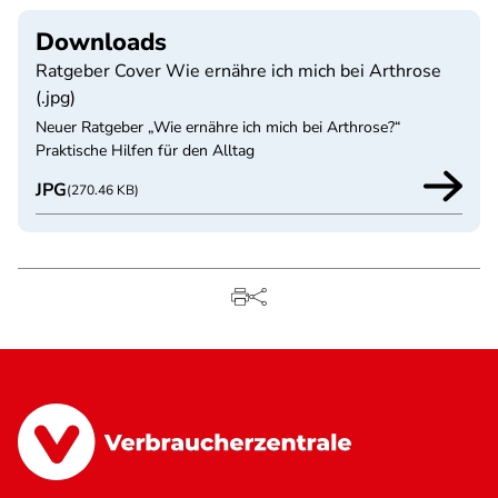
Downloads
Ratgeber Cover Wie ernähre ich mich bei Arthrose
(.jpg)
Neuer Ratgeber „Wie ernähre ich mich bei Arthrose?“
Praktische Hilfen für den Alltag
JPG
(270.46 KB)