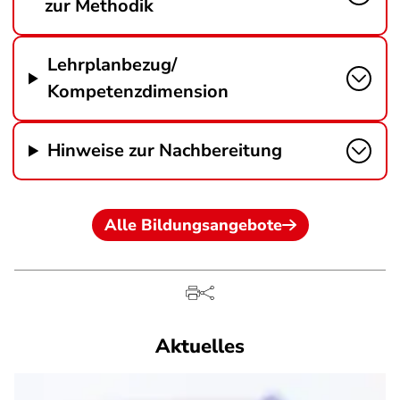
zur Methodik
Lehrplanbezug/
Kompetenzdimension
Hinweise zur Nachbereitung
Alle Bildungsangebote
Aktuelles