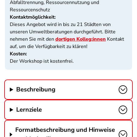
Abfalltrennung, Ressourcennutzung und
Ressourcenschutz
Kontaktmöglichkeit:
Dieses Angebot wird in bis zu 21 Städten von
unseren Umweltberatungen durchgeführt. Bitte
nehmen Sie mit den
dortigen Kolleg:innen
Kontakt
auf, um die Verfügbarkeit zu klären!
Kosten:
Der Workshop ist kostenfrei.
Beschreibung
Lernziele
Formatbeschreibung und Hinweise