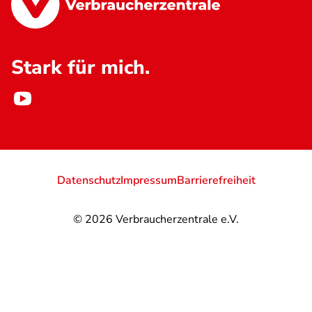
Stark für mich.
Datenschutz
Impressum
Barrierefreiheit
© 2026
Verbraucherzentrale e.V.