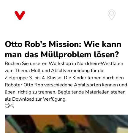
Direkt
zum
Inhalt
Otto Rob's Mission: Wie kann
man das Müllproblem lösen?
Buchen Sie unseren Workshop in Nordrhein-Westfalen
zum Thema Müll und Abfallvermeidung für die
Zielgruppe 3. bis 4. Klasse. Die Kinder lernen durch den
Roboter Otto Rob verschiedene Abfallsorten kennen und
üben, richtig zu trennen. Begleitende Materialien stehen
als Download zur Verfügung.