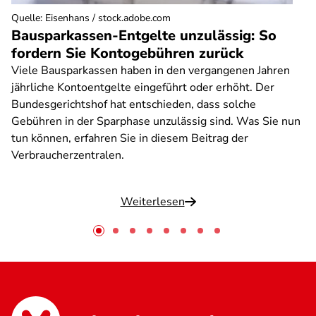
Quelle
:
Eisenhans / stock.adobe.com
Bausparkassen-Entgelte unzulässig: So
fordern Sie Kontogebühren zurück
Viele Bausparkassen haben in den vergangenen Jahren
jährliche Kontoentgelte eingeführt oder erhöht. Der
Bundesgerichtshof hat entschieden, dass solche
Gebühren in der Sparphase unzulässig sind. Was Sie nun
tun können, erfahren Sie in diesem Beitrag der
Verbraucherzentralen.
Weiterlesen