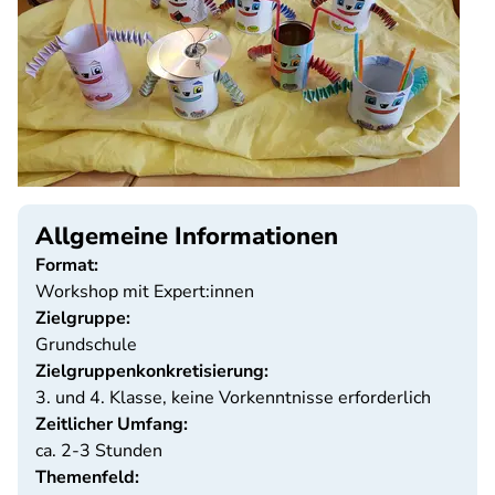
Allgemeine Informationen
Format:
Workshop mit Expert:innen
Zielgruppe:
Grundschule
Zielgruppenkonkretisierung:
3. und 4. Klasse, keine Vorkenntnisse erforderlich
Zeitlicher Umfang:
ca. 2-3 Stunden
Themenfeld: