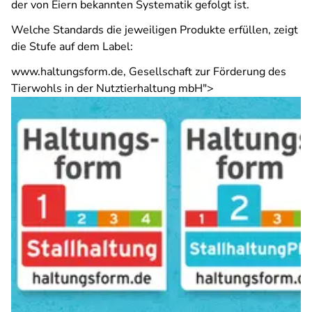
der von Eiern bekannten Systematik gefolgt ist.
Welche Standards die jeweiligen Produkte erfüllen, zeigt
die Stufe auf dem Label:
www.haltungsform.de, Gesellschaft zur Förderung des
Tierwohls in der Nutztierhaltung mbH">