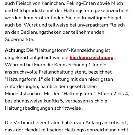
auch Fleisch von Kaninchen, Peking-Enten sowie Milch
und Milchprodukte mit der Haltungsform gekennzeichnet
werden. Immer öfter finden Sie die freiwilligen Siegel
auch bei Wurst und teilweise bei unverpacktem Fleisch
an den Bedienungstheken der teilnehmenden
Supermärkte.
Achtung:
Die "Haltungsform"-Kennzeichnung ist
umgekehrt aufgebaut wie die
Eierkennzeichnung
.
Während bei Eiern die Kennzeichnung 1 für die
anspruchsvolle Freilandhaltung steht, bezeichnet
"Haltungsform 1" die Haltung mit den niedrigsten
Anforderungen, nämlich dem gesetzlichen
Mindeststandard.
Mit den "
Haltungsform"-Stufen 2 bis 4,
beziehungsweise k
ünftig 5, verbessern sich die
Haltungsbedingungen schrittweise .
Die Verbraucherzentralen haben von Anfang an kritisiert,
dass der Handel mit seiner Haltungskennzeichnung nicht