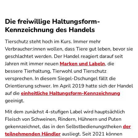
Die freiwillige Haltungsform-
Kennzeichnung des Handels
Tierschutz steht hoch im Kurs. Immer mehr
Verbraucher:innen wollen, dass Tiere gut leben, bevor sie
geschlachtet werden. Der Handel reagiert darauf seit
Jahren mit immer neuen
Marken und Labeln
, die
bessere Tierhaltung, Tierwohl und Tierschutz
versprechen. In diesem Siegel-Dschungel fällt die
Orientierung schwer. Im April 2019 hatte sich der Handel
auf die
einheitliche Haltungsform-Kennzeichnung
geeinigt.
Mit dem zunächst 4-stufigen Label wird hauptsächlich
Fleisch von Schweinen, Rindern, Hühnern und Puten
gekennzeichnet, das in den Selbstbedienungstheken
der
teilnehmenden Händler
ausliegt. Seit 2021 können