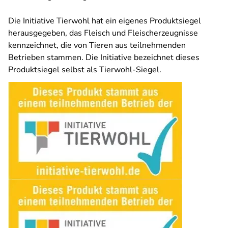
Die Initiative Tierwohl hat ein eigenes Produktsiegel
herausgegeben, das Fleisch und Fleischerzeugnisse
kennzeichnet, die von Tieren aus teilnehmenden
Betrieben stammen. Die Initiative bezeichnet dieses
Produktsiegel selbst als Tierwohl-Siegel.