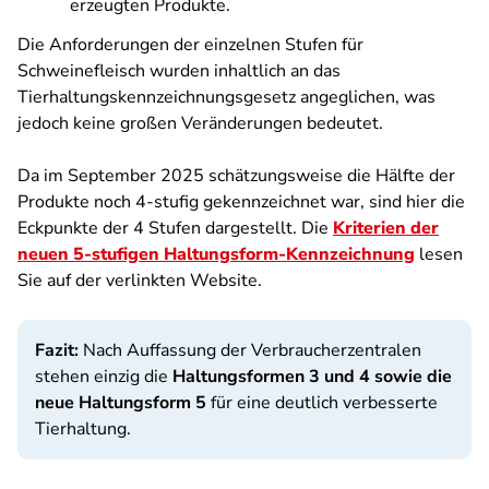
erzeugten Produkte.
Die Anforderungen der einzelnen Stufen für
Schweinefleisch wurden inhaltlich an das
Tierhaltungskennzeichnungsgesetz angeglichen, was
jedoch keine großen Veränderungen bedeutet.
Da im September 2025 schätzungsweise die Hälfte der
Produkte noch 4-stufig gekennzeichnet war, sind hier die
Eckpunkte der 4 Stufen dargestellt. Die
Kriterien der
neuen 5-stufigen Haltungsform-Kennzeichnung
lesen
Sie auf der verlinkten Website.
Fazit:
Nach Auffassung der Verbraucherzentralen
stehen einzig die
Haltungsformen 3 und 4
sowie die
neue Haltungsform 5
für eine deutlich verbesserte
Tierhaltung.