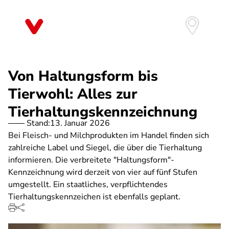
Direkt
zum
Inhalt
Von Haltungsform bis
Tierwohl: Alles zur
Tierhaltungskennzeichnung
Stand:
13. Januar 2026
Bei Fleisch- und Milchprodukten im Handel finden sich
zahlreiche Label und Siegel, die über die Tierhaltung
informieren. Die verbreitete "Haltungsform"-
Kennzeichnung wird derzeit von vier auf fünf Stufen
umgestellt. Ein staatliches, verpflichtendes
Tierhaltungskennzeichen ist ebenfalls geplant.