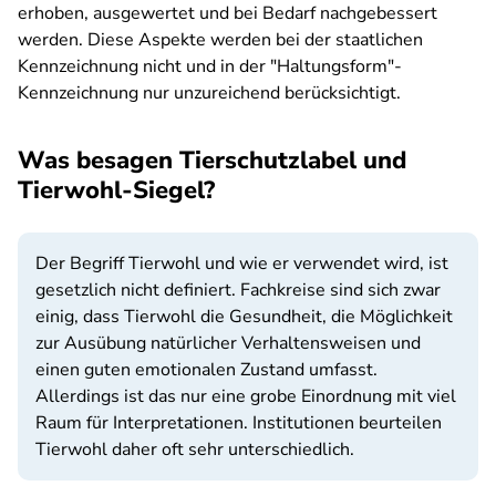
erhoben, ausgewertet und bei Bedarf nachgebessert
werden. Diese Aspekte werden bei der staatlichen
Kennzeichnung nicht und in der "Haltungsform"-
Kennzeichnung nur unzureichend berücksichtigt.
Was besagen Tierschutzlabel und
Tierwohl-Siegel?
Der Begriff Tierwohl und wie er verwendet wird, ist
gesetzlich nicht definiert. Fachkreise sind sich zwar
einig, dass Tierwohl die Gesundheit, die Möglichkeit
zur Ausübung natürlicher Verhaltensweisen und
einen guten emotionalen Zustand umfasst.
Allerdings ist das nur eine grobe Einordnung mit viel
Raum für Interpretationen. Institutionen beurteilen
Tierwohl daher oft sehr unterschiedlich.