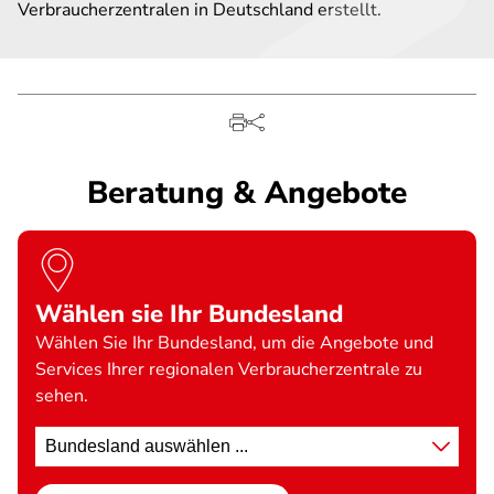
Verbraucherzentralen in Deutschland erstellt.
Beratung & Angebote
Wählen sie Ihr Bundesland
Wählen Sie Ihr Bundesland, um die Angebote und
Services Ihrer regionalen Verbraucherzentrale zu
sehen.
Standort
wählen