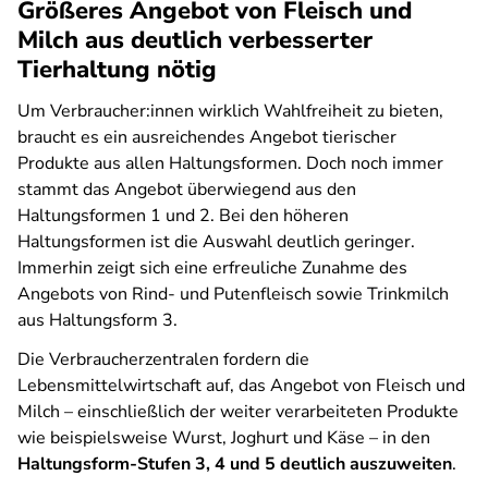
Größeres Angebot von Fleisch und
Milch aus deutlich verbesserter
Tierhaltung nötig
Um Verbraucher:innen wirklich Wahlfreiheit zu bieten,
braucht es ein ausreichendes Angebot tierischer
Produkte aus allen Haltungsformen. Doch noch immer
stammt das Angebot überwiegend aus den
Haltungsformen 1 und 2. Bei den höheren
Haltungsformen ist die Auswahl deutlich geringer.
Immerhin zeigt sich eine erfreuliche Zunahme des
Angebots von Rind- und Putenfleisch sowie Trinkmilch
aus Haltungsform 3.
Die Verbraucherzentralen fordern die
Lebensmittelwirtschaft auf, das Angebot von Fleisch und
Milch – einschließlich der weiter verarbeiteten Produkte
wie beispielsweise Wurst, Joghurt und Käse – in den
Haltungsform-Stufen 3, 4 und 5 deutlich auszuweiten
.