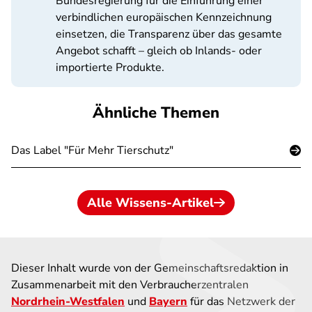
Bundesregierung für die Einführung einer
verbindlichen europäischen Kennzeichnung
einsetzen, die Transparenz über das gesamte
Angebot schafft – gleich ob Inlands- oder
importierte Produkte.
Ähnliche Themen
Das Label "Für Mehr Tierschutz"
Alle Wissens-Artikel
Dieser Inhalt wurde von der Gemeinschaftsredaktion in
Zusammenarbeit mit den Verbraucherzentralen
Nordrhein-Westfalen
und
Bayern
für das Netzwerk der