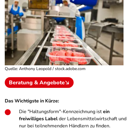
Quelle
:
Anthony Leopold / stock.adobe.com
Beratung & Angebote
Das Wichtigste in Kürze:
Die "Haltungsform"-Kennzeichnung ist
ein
freiwilliges Label
der Lebensmittelwirtschaft und
nur bei teilnehmenden Händlern zu finden.