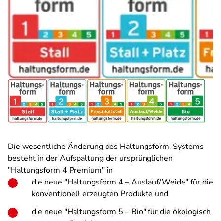
Die wesentliche Änderung des Haltungsform-Systems
besteht in der Aufspaltung der ursprünglichen
"Haltungsform 4 Premium" in
die neue "Haltungsform 4 – Auslauf/Weide" für die
konventionell erzeugten Produkte und
die neue "Haltungsform 5 – Bio" für die ökologisch