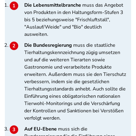
Die Lebensmittelbranche
muss das Angebot
von Produkten in den Haltungsform-Stufen 3
bis 5 beziehungsweise "Frischluftstall",
"Auslauf/Weide" und "Bio" deutlich
ausweiten.
Die Bundesregierung
muss die staatliche
Tierhaltungskennzeichnung zügig umsetzen
und auf die weiteren Tierarten sowie
Gastronomie und verarbeitete Produkte
erweitern. Außerdem muss sie den Tierschutz
verbessern, indem sie die gesetzlichen
Tierhaltungsstandards anhebt. Auch sollte die
Einführung eines obligatorischen nationalen
Tierwohl-Monitorings und die Verschärfung
der Kontrollen und Sanktionen bei Verstößen
verfolgt werden.
Auf EU-Ebene
muss sich die