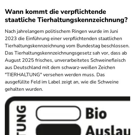
Wann kommt die verpflichtende
staatliche Tierhaltungskennzeichnung?
Nach jahrelangem politischem Ringen wurde im Juni
2023 die Einführung einer verpflichtenden staatlichen
Tierhaltungskennzeichnung vom Bundestag beschlossen.
Das Tierhaltungskennzeichnungsgesetz sah vor, dass ab
August 2025 frisches, unverarbeitetes Schweinefleisch
aus Deutschland mit dem schwarz-weißen Zeichen
"TIERHALTUNG" versehen werden muss. Das
ausgefüllte Feld im Label zeigt an, wie die Schweine
gehalten wurden.