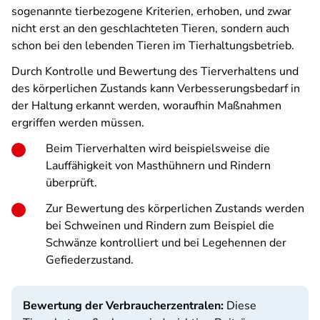
sogenannte tierbezogene Kriterien, erhoben, und zwar
nicht erst an den geschlachteten Tieren, sondern auch
schon bei den lebenden Tieren im Tierhaltungsbetrieb.
Durch Kontrolle und Bewertung des Tierverhaltens und
des körperlichen Zustands kann Verbesserungsbedarf in
der Haltung erkannt werden, woraufhin Maßnahmen
ergriffen werden müssen.
Beim Tierverhalten wird beispielsweise die
Lauffähigkeit von Masthühnern und Rindern
überprüft.
Zur Bewertung des körperlichen Zustands werden
bei Schweinen und Rindern zum Beispiel die
Schwänze kontrolliert und bei Legehennen der
Gefiederzustand.
Bewertung der Verbraucherzentralen:
Diese