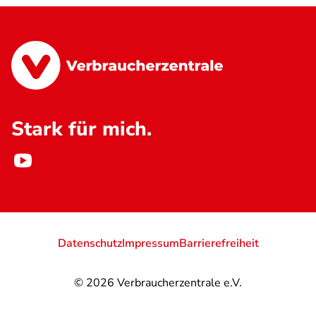
Stark für mich.
Datenschutz
Impressum
Barrierefreiheit
© 2026
Verbraucherzentrale e.V.