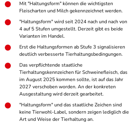
Mit "Haltungsform" können die wichtigsten
Fleischarten und Milch gekennzeichnet werden.
"Haltungsform" wird seit 2024 nach und nach von
4 auf 5 Stufen umgestellt. Derzeit gibt es beide
Varianten im Handel.
Erst die Haltungsformen ab Stufe 3 signalisieren
deutlich verbesserte Tierhaltungsbedingungen.
Das verpflichtende staatliche
Tierhaltungskennzeichen für Schweinefleisch, das
im August 2025 kommen sollte, ist auf das Jahr
2027 verschoben worden. An der konkreten
Ausgestaltung wird derzeit gearbeitet.
"Haltungsform" und das staatliche Zeichen sind
keine Tierwohl-Label, sondern zeigen lediglich die
Art und Weise der Tierhaltung an.