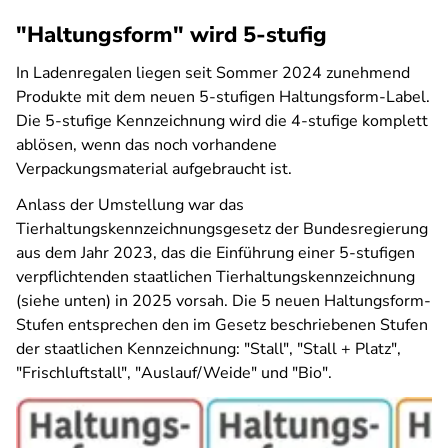
"Haltungsform" wird 5-stufig
In Ladenregalen liegen seit Sommer 2024 zunehmend
Produkte mit dem neuen 5-stufigen Haltungsform-Label.
Die 5-stufige Kennzeichnung wird die 4-stufige komplett
ablösen, wenn das noch vorhandene
Verpackungsmaterial aufgebraucht ist.
Anlass der Umstellung war das
Tierhaltungskennzeichnungsgesetz der Bundesregierung
aus dem Jahr 2023, das die Einführung einer 5-stufigen
verpflichtenden staatlichen Tierhaltungskennzeichnung
(siehe unten) in 2025 vorsah. Die 5 neuen Haltungsform-
Stufen entsprechen den im Gesetz beschriebenen Stufen
der staatlichen Kennzeichnung: "Stall", "Stall + Platz",
"Frischluftstall", "Auslauf/Weide" und "Bio".