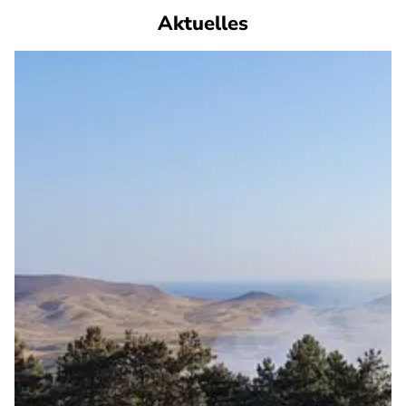
Aktuelles