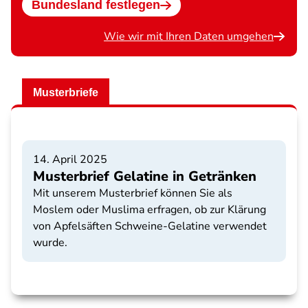
Bundesland festlegen
Wie wir mit Ihren Daten umgehen
Musterbriefe
14. April 2025
Musterbrief Gelatine in Getränken
Mit unserem Musterbrief können Sie als
Moslem oder Muslima erfragen, ob zur Klärung
von Apfelsäften Schweine-Gelatine verwendet
wurde.