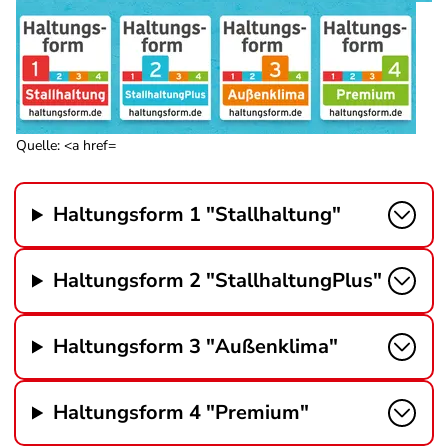
Quelle: <a href=
Haltungsform 1 "Stallhaltung"
Haltungsform 2 "StallhaltungPlus"
Haltungsform 3 "Außenklima"
Haltungsform 4 "Premium"