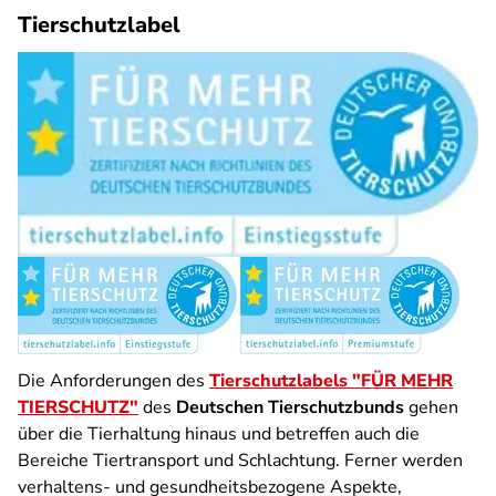
Tierschutzlabel
Die Anforderungen des
Tierschutzlabels "FÜR MEHR
TIERSCHUTZ"
des
Deutschen Tierschutzbunds
gehen
über die Tierhaltung hinaus und betreffen auch die
Bereiche Tiertransport und Schlachtung. Ferner werden
verhaltens- und gesundheitsbezogene Aspekte,