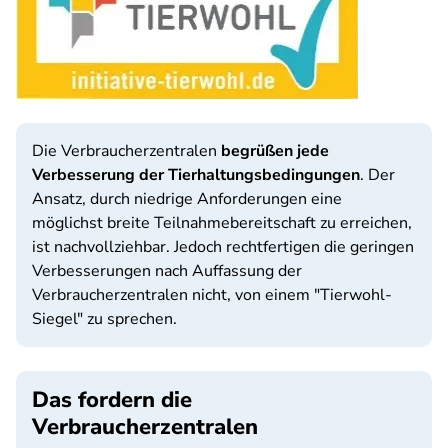
Die Verbraucherzentralen
begrüßen jede
Verbesserung der Tierhaltungsbedingungen
. Der
Ansatz, durch niedrige Anforderungen eine
möglichst breite Teilnahmebereitschaft zu erreichen,
ist nachvollziehbar. Jedoch rechtfertigen die geringen
Verbesserungen nach Auffassung der
Verbraucherzentralen nicht, von einem "Tierwohl-
Siegel" zu sprechen.
Das fordern die
Verbraucherzentralen