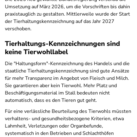
Umsetzung auf März 2026, um die Vorschriften bis dahin
praxistauglich zu gestalten. Mittlerweile wurde der Start
der Tierhaltungskennzeichnung auf das Jahr 2027
verschoben.
Tierhaltungs-Kennzeichnungen sind
keine Tierwohllabel
Die "Haltungsform"-Kennzeichnung des Handels und die
staatliche Tierhaltungskennzeichnung sind gute Ansätze
für mehr Transparenz im Angebot von Fleisch und Milch.
Sie garantieren aber kein Tierwohl. Mehr Platz und
Beschäftigungsmaterial im Stall bedeuten nicht
automatisch, dass es den Tieren gut geht.
Für eine verlässliche Beurteilung des Tierwohls müssten
verhaltens- und gesundheitsbezogene Kriterien, etwa
Lahmheit, Verletzungen oder Organbefunde,
systematisch in den Betrieben und Schlachthöfen