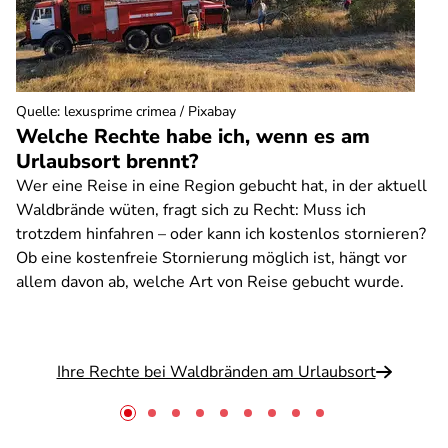
Quelle
:
lexusprime crimea / Pixabay
Welche Rechte habe ich, wenn es am
Urlaubsort brennt?
Wer eine Reise in eine Region gebucht hat, in der aktuell
Waldbrände wüten, fragt sich zu Recht: Muss ich
trotzdem hinfahren – oder kann ich kostenlos stornieren?
Ob eine kostenfreie Stornierung möglich ist, hängt vor
allem davon ab, welche Art von Reise gebucht wurde.
Ihre Rechte bei Waldbränden am Urlaubsort