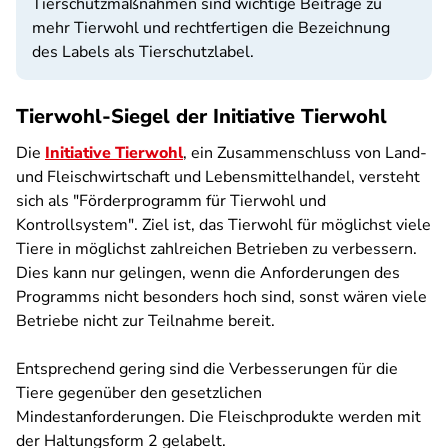
Tierschutzmaßnahmen sind wichtige Beiträge zu
mehr Tierwohl und rechtfertigen die Bezeichnung
des Labels als Tierschutzlabel.
Tierwohl-Siegel der Initiative Tierwohl
Die
Initiative Tierwohl
, ein Zusammenschluss von Land-
und Fleischwirtschaft und Lebensmittelhandel, versteht
sich als "Förderprogramm für Tierwohl und
Kontrollsystem". Ziel ist, das Tierwohl für möglichst viele
Tiere in möglichst zahlreichen Betrieben zu verbessern.
Dies kann nur gelingen, wenn die Anforderungen des
Programms nicht besonders hoch sind, sonst wären viele
Betriebe nicht zur Teilnahme bereit.
Entsprechend gering sind die Verbesserungen für die
Tiere gegenüber den gesetzlichen
Mindestanforderungen. Die Fleischprodukte werden mit
der Haltungsform 2 gelabelt.