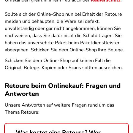
Umständen greift in Ihrem Fall auch der
Käuferschutz
.
Sollte sich der Online-Shop nun bei Erhalt der Retoure
melden und behaupten, die Ware sei defekt,
unvollständig oder gar nicht angekommen, können Sie
nachweisen, dass Sie dafür nicht die Schuld tragen: Sie
haben das unversehrte Paket beim Paketdienstleister
abgegeben. Schicken Sie dem Online-Shop Ihre Belege.
Schicken Sie dem Online-Shop auf keinen Fall die
Original-Belege. Kopien oder Scans sollten ausreichen.
Retoure beim Onlinekauf: Fragen und
Antworten
Unsere Antworten auf weitere Fragen rund um das
Thema Retoure:
Was kostet eine Retoure? Wer