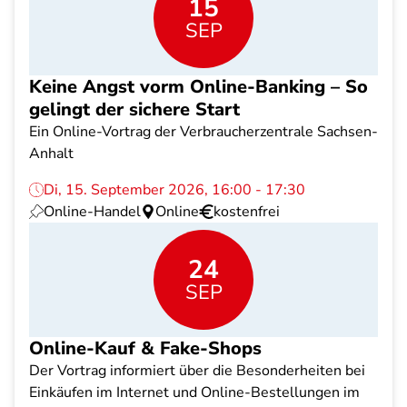
15
SEP
Keine Angst vorm Online-Banking – So
gelingt der sichere Start
Ein Online-Vortrag der Verbraucherzentrale Sachsen-
Anhalt
Di, 15. September 2026, 16:00 - 17:30
Online-Handel
Online
kostenfrei
24
SEP
Online-Kauf & Fake-Shops
Der Vortrag informiert über die Besonderheiten bei
Einkäufen im Internet und Online-Bestellungen im