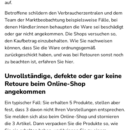
auf.
Betroffene schildern den Verbraucherzentralen und dem
Team der Marktbeobachtung beispielsweise Fälle, bei
denen Händler:innen behaupten die Ware sei beschädigt
oder gar nicht angekommen. Die Shops versuchen so,
den Kaufbetrag einzubehalten. Wie Sie nachweisen
können, dass Sie die Ware ordnungsgemäß
zurückgeschickt haben, und was bei Retouren sonst noch
zu beachten ist, erfahren Sie hier.
Unvollständige, defekte oder gar keine
Retoure beim Online-Shop
angekommen
Ein typischer Fall: Sie erhalten 5 Produkte, stellen aber
fest, dass 3 davon nicht Ihren Vorstellungen entsprechen.
Sie melden sich also beim Online-Shop und stornieren
die 3 Artikel. Dann verpacken Sie die Produkte so, wie