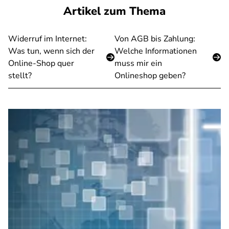
Artikel zum Thema
Widerruf im Internet:
Von AGB bis Zahlung:
Was tun, wenn sich der
Welche Informationen
Online-Shop quer
muss mir ein
stellt?
Onlineshop geben?