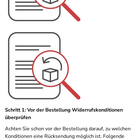
Schritt 1: Vor der Bestellung Widerrufskonditionen
überprüfen
Achten Sie schon vor der Bestellung darauf, zu welchen
Konditionen eine Rücksendung möglich ist. Folgende