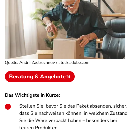
Quelle
:
Andrii Zastrozhnov / stock.adobe.com
Beratung & Angebote
Das Wichtigste in Kürze:
Stellen Sie, bevor Sie das Paket absenden, sicher,
dass Sie nachweisen können, in welchem Zustand
Sie die Ware verpackt haben – besonders bei
teuren Produkten.