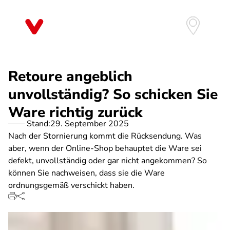
Direkt
zum
Inhalt
Retoure angeblich
unvollständig? So schicken Sie
Ware richtig zurück
Stand:
29. September 2025
Nach der Stornierung kommt die Rücksendung. Was
aber, wenn der Online-Shop behauptet die Ware sei
defekt, unvollständig oder gar nicht angekommen? So
können Sie nachweisen, dass sie die Ware
ordnungsgemäß verschickt haben.