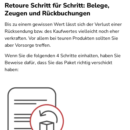
Retoure Schritt für Schritt: Belege,
Zeugen und Rückbuchungen
Bis zu einem gewissen Wert lässt sich der Verlust einer
Rücksendung bzw. des Kaufwertes vielleicht noch eher
verkraften. Vor allem bei teuren Produkten sollten Sie
aber Vorsorge treffen.
Wenn Sie die folgenden 4 Schritte einhalten, haben Sie
Beweise dafür, dass Sie das Paket richtig verschickt
haben: