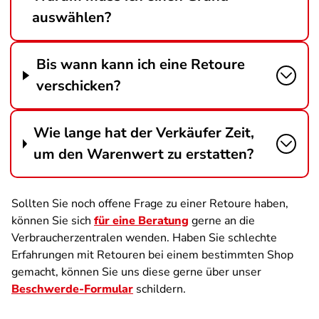
auswählen?
Bis wann kann ich eine Retoure
verschicken?
Wie lange hat der Verkäufer Zeit,
um den Warenwert zu erstatten?
Sollten Sie noch offene Frage zu einer Retoure haben,
können Sie sich
für eine Beratung
gerne an die
Verbraucherzentralen wenden. Haben Sie schlechte
Erfahrungen mit Retouren bei einem bestimmten Shop
gemacht, können Sie uns diese gerne über unser
Beschwerde-Formular
schildern.