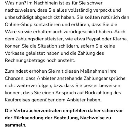
Was nun? Im Nachhinein ist es für Sie schwer
nachzuweisen, dass Sie alles vollständig verpackt und
unbeschädigt abgeschickt haben. Sie sollten natürlich den
Online-Shop kontaktieren und erklären, dass Sie die
Ware so wie erhalten auch zurückgeschickt haben. Auch
dem Zahlungsdienstleister, wie etwa Paypal oder Klarna,
können Sie die Situation schildern, sofern Sie keine
Vorkasse geleistet haben und die Zahlung des
Rechnungsbetrags noch ansteht.
Zumindest erhöhen Sie mit diesen Maßnahmen Ihre
Chancen, dass Anbieter anstehende Zahlungsansprüche
nicht weiterverfolgen, bzw. dass Sie besser beweisen
können, dass Sie einen Anspruch auf Rückzahlung des
Kaufpreises gegenüber dem Anbieter haben.
Die Verbraucherzentralen empfehlen daher schon vor
der Rücksendung der Bestellung, Nachweise zu
sammeln.