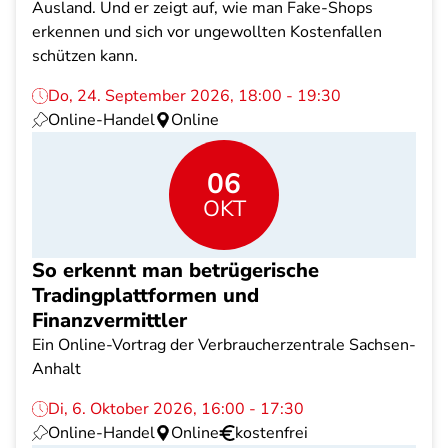
Ausland. Und er zeigt auf, wie man Fake-Shops
erkennen und sich vor ungewollten Kostenfallen
schützen kann.
Do, 24. September 2026, 18:00 - 19:30
Online-Handel
Online
06
OKT
So erkennt man betrügerische
Tradingplattformen und
Finanzvermittler
Ein Online-Vortrag der Verbraucherzentrale Sachsen-
Anhalt
Di, 6. Oktober 2026, 16:00 - 17:30
Online-Handel
Online
kostenfrei