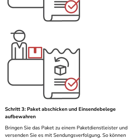
Schritt 3: Paket abschicken und Einsendebelege
aufbewahren
Bringen Sie das Paket zu einem Paketdienstleister und
versenden Sie es mit Sendungsverfolgung. So können