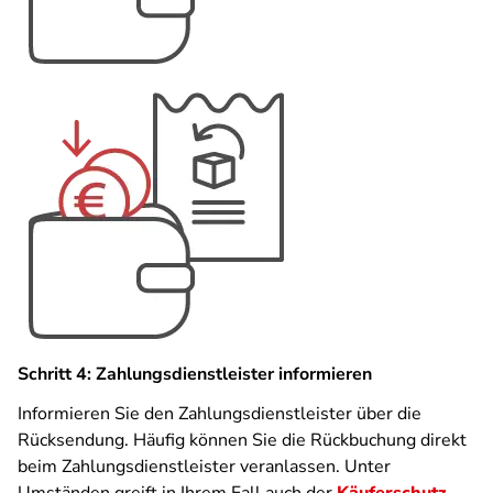
Schritt 4: Zahlungsdienstleister informieren
Informieren Sie den Zahlungsdienstleister über die
Rücksendung. Häufig können Sie die Rückbuchung direkt
beim Zahlungsdienstleister veranlassen. Unter