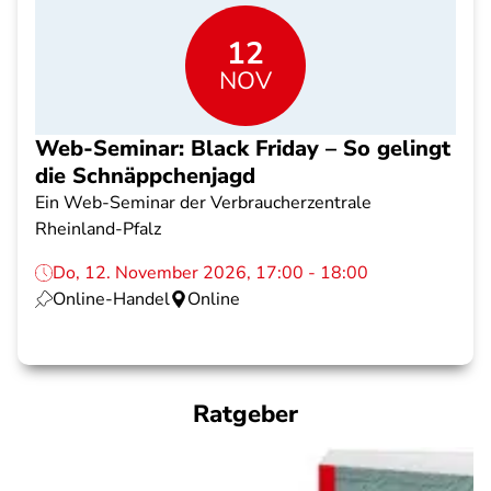
12
NOV
Web-Seminar: Black Friday – So gelingt
die Schnäppchenjagd
Ein Web-Seminar der Verbraucherzentrale
Rheinland-Pfalz
Do, 12. November 2026, 17:00 - 18:00
Online-Handel
Online
Ratgeber