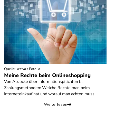
Quelle
:
kritiya / Fotolia
Meine Rechte beim Onlineshopping
Von Abzocke über Informationspflichten bis
Zahlungsmethoden: Welche Rechte man beim
Interneteinkauf hat und worauf man achten muss!
Weiterlesen