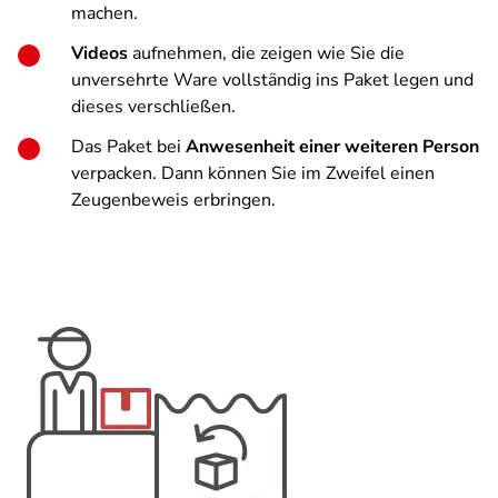
machen.
Videos
aufnehmen, die zeigen wie Sie die
unversehrte Ware vollständig ins Paket legen und
dieses verschließen.
Das Paket bei
Anwesenheit einer weiteren Person
verpacken. Dann können Sie im Zweifel einen
Zeugenbeweis erbringen.