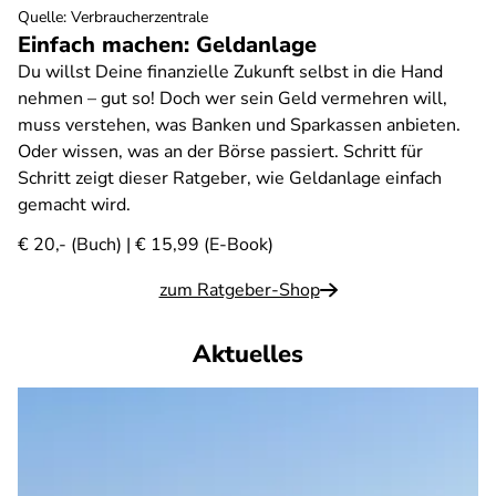
Quelle
:
Verbraucherzentrale
Einfach machen: Geldanlage
Du willst Deine finanzielle Zukunft selbst in die Hand
nehmen – gut so! Doch wer sein Geld vermehren will,
muss verstehen, was Banken und Sparkassen anbieten.
Oder wissen, was an der Börse passiert. Schritt für
Schritt zeigt dieser Ratgeber, wie Geldanlage einfach
gemacht wird.
€ 20,- (Buch) | € 15,99 (E-Book)
zum Ratgeber-Shop
Aktuelles