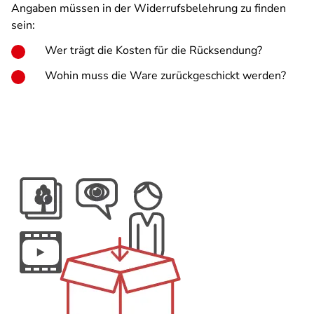
Angaben müssen in der Widerrufsbelehrung zu finden
sein:
Wer trägt die Kosten für die Rücksendung?
Wohin muss die Ware zurückgeschickt werden?