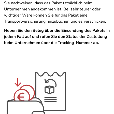
Sie nachweisen, dass das Paket tatsächlich beim
Unternehmen angekommen ist. Bei sehr teurer oder
wichtiger Ware können Sie für das Paket eine
Transportversicherung hinzubuchen und es verschicken.
Heben Sie den Beleg über die Einsendung des Pakets in
jedem Fall auf und rufen Sie den Status der Zustellung
beim Unternehmen über die Tracking-Nummer ab.