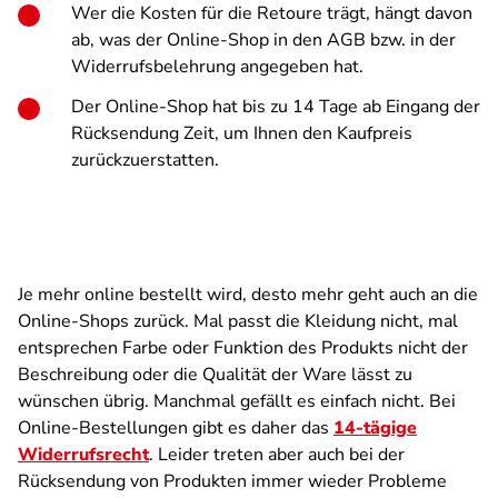
Wer die Kosten für die Retoure trägt, hängt davon
ab, was der Online-Shop in den AGB bzw. in der
Widerrufsbelehrung angegeben hat.
Der Online-Shop hat bis zu 14 Tage ab Eingang der
Rücksendung Zeit, um Ihnen den Kaufpreis
zurückzuerstatten.
Je mehr online bestellt wird, desto mehr geht auch an die
Online-Shops zurück. Mal passt die Kleidung nicht, mal
entsprechen Farbe oder Funktion des Produkts nicht der
Beschreibung oder die Qualität der Ware lässt zu
wünschen übrig. Manchmal gefällt es einfach nicht. Bei
Online-Bestellungen gibt es daher das
14-tägige
Widerrufsrecht
. Leider treten aber auch bei der
Rücksendung von Produkten immer wieder Probleme