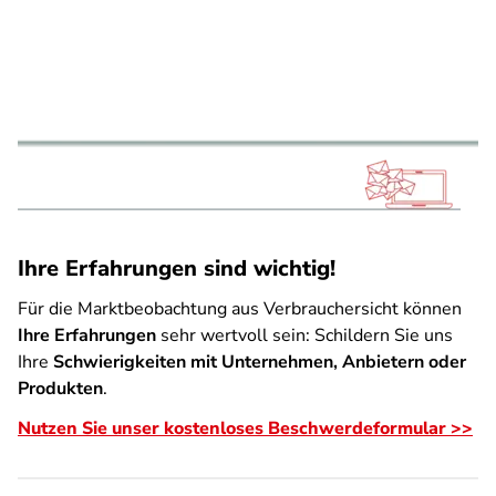
Ihre Erfahrungen sind wichtig!
Für die Marktbeobachtung aus Verbrauchersicht können
Ihre Erfahrungen
sehr wertvoll sein: Schildern Sie uns
Ihre
Schwierigkeiten mit Unternehmen, Anbietern oder
Produkten
.
Nutzen Sie unser kostenloses Beschwerdeformular >>