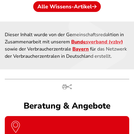
Alle Wissens-Artikel
Dieser Inhalt wurde von der Gemeinschaftsredaktion in
Zusammenarbeit mit unserem
Bundesverband (vzbv)
sowie der Verbraucherzentrale
Bayern
für das Netzwerk
der Verbraucherzentralen in Deutschland erstellt.
Beratung & Angebote