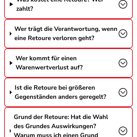
zahlt?
Wer trägt die Verantwortung, wenn
eine Retoure verloren geht?
Wer kommt für einen
Warenwertverlust auf?
Ist die Retoure bei größeren
Gegenständen anders geregelt?
Grund der Retoure: Hat die Wahl
des Grundes Auswirkungen?
Warum muss ich einen Grund