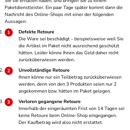
Sie sie erhalten haben, und bringen Sie zu einem
Paketdienstleister. Ein paar Tage später kommt dann die
Nachricht des Online-Shops mit einer der folgenden
Aussagen:
Defekte Retoure
Die Ware sei beschädigt – beispielsweise weil Sie
die Artikel im Paket nicht ausreichend geschützt
hätten. Leider könne Ihnen das Geld daher nicht
zurücküberwiesen werden.
Unvollständige Retoure
Ihnen könne nur ein Teilbetrag zurücküberwiesen
werden, denn von den 3 Produkten seien nur 2
angekommen bzw. hätten im Paket gelegen.
Verloren gegangene Retoure
Innerhalb der eingeräumten Frist von 14 Tagen sei
keine Retoure beim Online-Shop eingegangen.
Der Kaufbetrag wird also nicht erstattet.