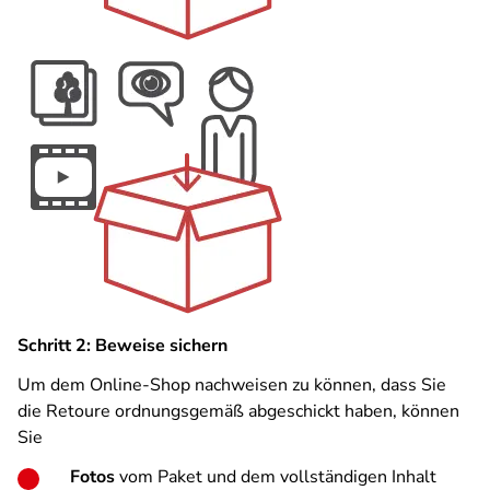
Schritt 2: Beweise sichern
Um dem Online-Shop nachweisen zu können, dass Sie
die Retoure ordnungsgemäß abgeschickt haben, können
Sie
Fotos
vom Paket und dem vollständigen Inhalt