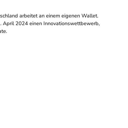
schland arbeitet an einem eigenen Wallet.
. April 2024 einen Innovationswettbewerb,
te.