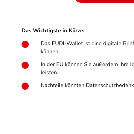
Das Wichtigste in Kürze:
Das EUDI-Wallet ist eine digitale Brie
können.
In der EU können Sie außerdem Ihre Ide
leisten.
Nachteile könnten Datenschutzbedenke