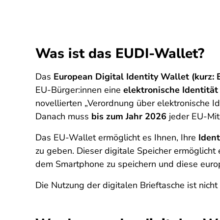
Was ist das EUDI-Wallet?
Das
European Digital Identity Wallet (kurz:
EU-Bürger:innen eine
elektronische Identität
novellierten „Verordnung über elektronische I
Danach muss
bis zum Jahr 2026
jeder EU-Mitg
Das EU-Wallet ermöglicht es Ihnen, Ihre
Ident
zu geben. Dieser digitale Speicher ermöglich
dem Smartphone zu speichern und diese europ
Die Nutzung der digitalen Brieftasche ist nicht