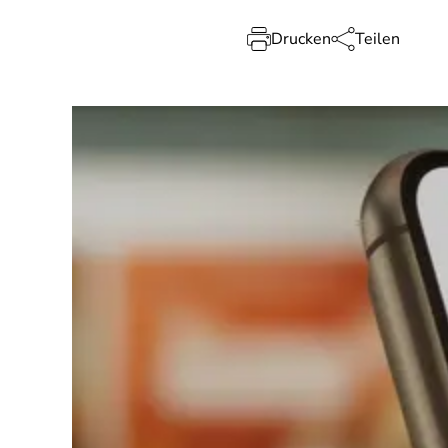
Drucken
Teilen