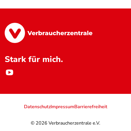
Stark für mich.
Datenschutz
Impressum
Barrierefreiheit
© 2026
Verbraucherzentrale e.V.