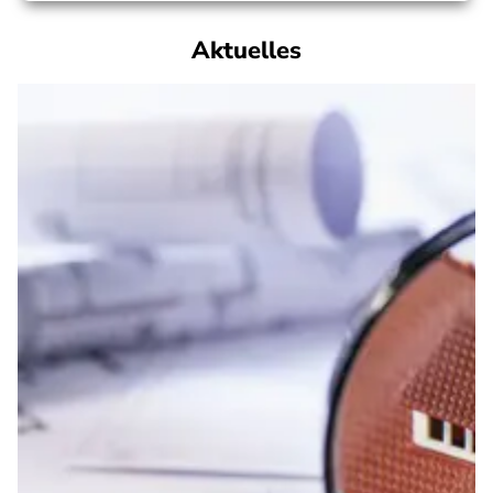
Aktuelles