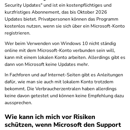
Security Updates" und ist ein kostenpflichtiges und
kurzfristiges Abonnement, das bis Oktober 2026
Updates bietet. Privatpersonen können das Programm
kostenlos nutzen, wenn sie sich über ein Microsoft-Konto
registrieren.
Wer beim Verwenden von Windows 10 nicht ständig
online mit dem Microsoft-Konto verbunden sein will,
kann mit einem lokalen Konto arbeiten. Allerdings gibt es
dann von Microsoft keine Updates mehr.
In Fachforen und auf Internet-Seiten gibt es Anleitungen
dafür, wie man sie auch mit lokalem Konto trotzdem
bekommt. Die Verbraucherzentralen haben allerdings
keine davon getestet und können keine Empfehlung dazu
aussprechen.
Wie kann ich mich vor Risiken
schützen, wenn Microsoft den Support