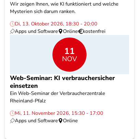
Wir zeigen Ihnen, wie KI funktioniert und welche
Mysterien sich darum ranken.
Di, 13. Oktober 2026, 18:30 - 20:00
Apps und Software
Online
kostenfrei
11
NOV
Web-Seminar: KI verbrauchersicher
einsetzen
Ein Web-Seminar der Verbraucherzentrale
Rheinland-Pfalz
Mi, 11. November 2026, 15:30 - 17:00
Apps und Software
Online