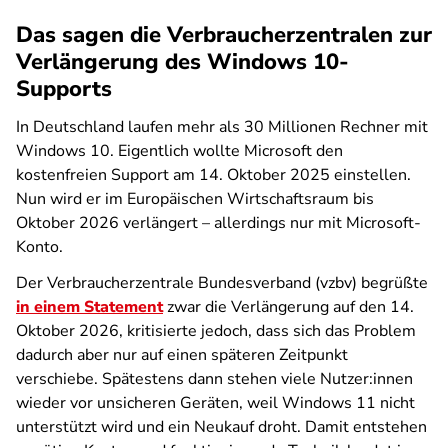
Das sagen die Verbraucherzentralen zur
Verlängerung des Windows 10-
Supports
In Deutschland laufen mehr als 30 Millionen Rechner mit
Windows 10. Eigentlich wollte Microsoft den
kostenfreien Support am 14. Oktober 2025 einstellen.
Nun wird er im Europäischen Wirtschaftsraum bis
Oktober 2026 verlängert – allerdings nur mit Microsoft-
Konto.
Der Verbraucherzentrale Bundesverband (vzbv) begrüßte
in einem Statement
zwar die Verlängerung auf den 14.
Oktober 2026, kritisierte jedoch, dass sich das Problem
dadurch aber nur auf einen späteren Zeitpunkt
verschiebe. Spätestens dann stehen viele Nutzer:innen
wieder vor unsicheren Geräten, weil Windows 11 nicht
unterstützt wird und ein Neukauf droht. Damit entstehen