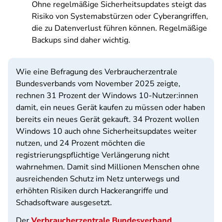
Ohne regelmäßige Sicherheitsupdates steigt das
Risiko von Systemabstürzen oder Cyberangriffen,
die zu Datenverlust führen können. Regelmäßige
Backups sind daher wichtig.
Wie eine Befragung des Verbraucherzentrale
Bundesverbands vom November 2025 zeigte,
rechnen 31 Prozent der Windows 10-Nutzer:innen
damit, ein neues Gerät kaufen zu müssen oder haben
bereits ein neues Gerät gekauft. 34 Prozent wollen
Windows 10 auch ohne Sicherheitsupdates weiter
nutzen, und 24 Prozent möchten die
registrierungspflichtige Verlängerung nicht
wahrnehmen. Damit sind Millionen Menschen ohne
ausreichenden Schutz im Netz unterwegs und
erhöhten Risiken durch Hackerangriffe und
Schadsoftware ausgesetzt.
Der
Verbraucherzentrale Bundesverband