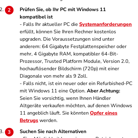
Prüfen Sie, ob Ihr PC mit Windows 11
kompatibel ist
- Falls Ihr aktueller PC die
Systemanforderungen
erfüllt, können Sie Ihren Rechner kostenlos
upgraden. Die Voraussetzungen sind unter
anderem: 64 Gigabyte Festplattenspeicher oder
mehr, 4 Gigabyte RAM, kompatibler 64-Bit-
Prozessor, Trusted Platform Module, Version 2.0,
hochauflösender Bildschirm (720p) mit einer
Diagonale von mehr als 9 Zoll.
- Falls nicht, ist ein neuer oder ein Refurbished-PC
mit Windows 11 eine Option.
Aber Achtung:
Seien Sie vorsichtig, wenn Ihnen Händler
Altgeräte verkaufen möchten, auf denen Windows
11 angeblich läuft. Sie könnten
Opfer eines
Betrugs
werden.
Suchen Sie nach Alternativen