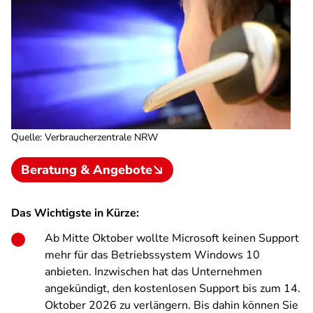
Quelle
:
Verbraucherzentrale NRW
Beratung & Angebote
Das Wichtigste in Kürze:
Ab Mitte Oktober wollte Microsoft keinen Support
mehr für das Betriebssystem Windows 10
anbieten. Inzwischen hat das Unternehmen
angekündigt, den kostenlosen Support bis zum 14.
Oktober 2026 zu verlängern.
Bis dahin können Sie