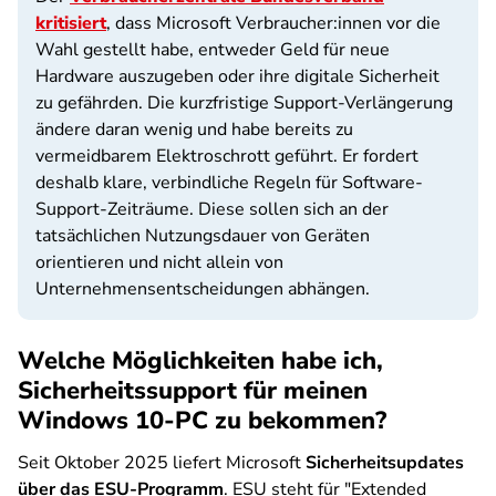
kritisiert
, dass Microsoft Verbraucher:innen vor die
Wahl gestellt habe, entweder Geld für neue
Hardware auszugeben oder ihre digitale Sicherheit
zu gefährden. Die kurzfristige Support-Verlängerung
ändere daran wenig und habe bereits zu
vermeidbarem Elektroschrott geführt. Er fordert
deshalb klare, verbindliche Regeln für Software-
Support-Zeiträume. Diese sollen sich an der
tatsächlichen Nutzungsdauer von Geräten
orientieren und nicht allein von
Unternehmensentscheidungen abhängen.
Welche Möglichkeiten habe ich,
Sicherheitssupport für meinen
Windows 10-PC zu bekommen?
Seit Oktober 2025 liefert Microsoft
Sicherheitsupdates
über das ESU-Programm
. ESU steht für "Extended