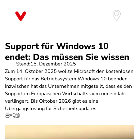
Direkt
zum
Inhalt
Support für Windows 10
endet: Das müssen Sie wissen
Stand:
15. Dezember 2025
Zum 14. Oktober 2025 wollte Microsoft den kostenlosen
Support für das Betriebssystem Windows 10 beenden.
Inzwischen hat das Unternehmen mitgeteilt, dass es den
Support im Europäischen Wirtschaftsraum um ein Jahr
verlängert. Bis Oktober 2026 gibt es eine
Übergangslösung für Sicherheitsupdates.