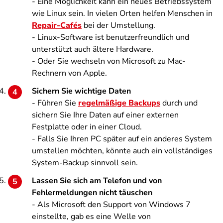
- Eine Möglichkeit kann ein neues Betriebssystem
wie Linux sein. In vielen Orten helfen Menschen in
Repair-Cafés
bei der Umstellung.
- Linux-Software ist benutzerfreundlich und
unterstützt auch ältere Hardware.
- Oder Sie wechseln von Microsoft zu Mac-
Rechnern von Apple.
Sichern Sie wichtige Daten
- Führen Sie
regelmäßige Backups
durch und
sichern Sie Ihre Daten auf einer externen
Festplatte oder in einer Cloud.
- Falls Sie Ihren PC später auf ein anderes System
umstellen möchten, könnte auch ein vollständiges
System-Backup sinnvoll sein.
Lassen Sie sich am Telefon und von
Fehlermeldungen nicht täuschen
- Als Microsoft den Support von Windows 7
einstellte, gab es eine Welle von