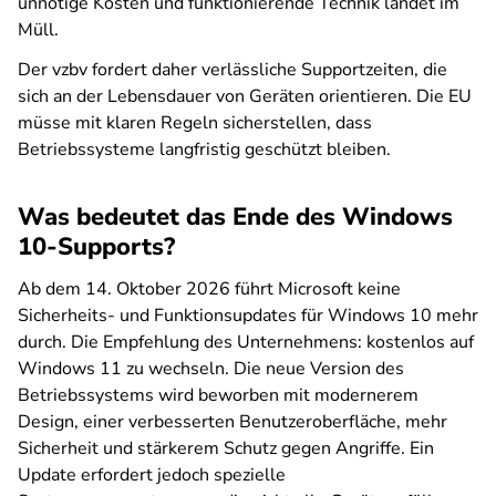
unnötige Kosten und funktionierende Technik landet im
Müll.
Der vzbv fordert daher verlässliche Supportzeiten, die
sich an der Lebensdauer von Geräten orientieren. Die EU
müsse mit klaren Regeln sicherstellen, dass
Betriebssysteme langfristig geschützt bleiben.
Was bedeutet das Ende des Windows
10-Supports?
Ab dem 14. Oktober 2026 führt Microsoft keine
Sicherheits- und Funktionsupdates für Windows 10 mehr
durch. Die Empfehlung des Unternehmens: kostenlos auf
Windows 11 zu wechseln. Die neue Version des
Betriebssystems wird beworben mit modernerem
Design, einer verbesserten Benutzeroberfläche, mehr
Sicherheit und stärkerem Schutz gegen Angriffe. Ein
Update erfordert jedoch spezielle