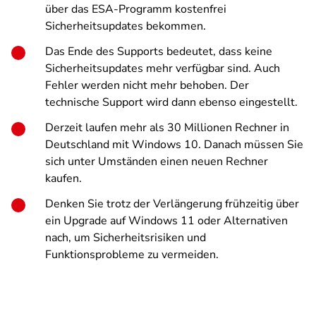
über das ESA-Programm kostenfrei
Sicherheitsupdates bekommen.
Das Ende des Supports bedeutet, dass keine
Sicherheitsupdates mehr verfügbar sind. Auch
Fehler werden nicht mehr behoben. Der
technische Support wird dann ebenso eingestellt.
Derzeit laufen mehr als 30 Millionen Rechner in
Deutschland mit Windows 10. Danach müssen Sie
sich unter Umständen einen neuen Rechner
kaufen.
Denken Sie trotz der Verlängerung frühzeitig über
ein Upgrade auf Windows 11 oder Alternativen
nach, um Sicherheitsrisiken und
Funktionsprobleme zu vermeiden.