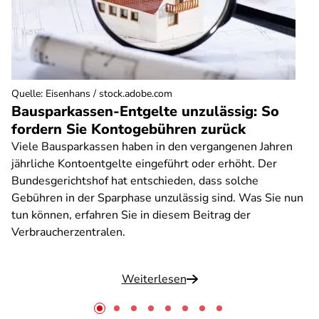
Quelle
:
Eisenhans / stock.adobe.com
Bausparkassen-Entgelte unzulässig: So
fordern Sie Kontogebühren zurück
Viele Bausparkassen haben in den vergangenen Jahren
jährliche Kontoentgelte eingeführt oder erhöht. Der
Bundesgerichtshof hat entschieden, dass solche
Gebühren in der Sparphase unzulässig sind. Was Sie nun
tun können, erfahren Sie in diesem Beitrag der
Verbraucherzentralen.
Weiterlesen