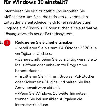
für Windows 10 einstellt?
Informieren Sie sich frühzeitig und ergreifen Sie
Maßnahmen, um Sicherheitsrisiken zu vermeiden.
Entweder Sie entscheiden sich für ein rechtzeitiges
Upgrade auf Windows 11 oder suchen eine alternative
Lösung, etwa ein neues Betriebssystem.
Reduzieren Sie Sicherheitsrisiken
- Installieren Sie bis zum 14. Oktober 2026 alle
verfügbaren Updates.
- Generell gilt: Seien Sie vorsichtig, wenn Sie E-
Mails öffnen oder unbekannte Programme
herunterladen.
- Installieren Sie in Ihrem Browser Ad-Blocker
oder Sicherheits-Plugins und halten Sie Ihre
Antivirensoftware aktuell.
- Wenn Sie Windows 10 weiterhin nutzen,
trennen Sie bei sensiblen Aufgaben die
Internetverbindung.