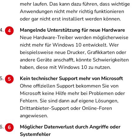
mehr laufen. Das kann dazu führen, dass wichtige
Anwendungen nicht mehr richtig funktionieren
oder gar nicht erst installiert werden können.
Mangelnde Unterstützung für neue Hardware
Neue Hardware-Treiber werden möglicherweise
nicht mehr für Windows 10 entwickelt. Wer
beispielsweise neue Drucker, Grafikkarten oder
andere Geräte anschafft, könnte Schwierigkeiten
haben, diese mit Windows 10 zu nutzen.
Kein technischer Support mehr von Microsoft
Ohne offiziellen Support bekommen Sie von
Microsoft keine Hilfe mehr bei Problemen oder
Fehlern. Sie sind dann auf eigene Lösungen,
Drittanbieter-Support oder Online-Foren
angewiesen.
Möglicher Datenverlust durch Angriffe oder
Systemfehler