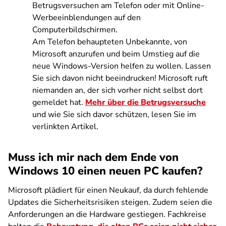
Betrugsversuchen am Telefon oder mit Online-
Werbeeinblendungen auf den
Computerbildschirmen.
Am Telefon behaupteten Unbekannte, von
Microsoft anzurufen und beim Umstieg auf die
neue Windows-Version helfen zu wollen. Lassen
Sie sich davon nicht beeindrucken! Microsoft ruft
niemanden an, der sich vorher nicht selbst dort
gemeldet hat.
Mehr über die Betrugsversuche
und wie Sie sich davor schützen, lesen Sie im
verlinkten Artikel.
Muss ich mir nach dem Ende von
Windows 10 einen neuen PC kaufen?
Microsoft plädiert für einen Neukauf, da durch fehlende
Updates die Sicherheitsrisiken steigen. Zudem seien die
Anforderungen an die Hardware gestiegen. Fachkreise