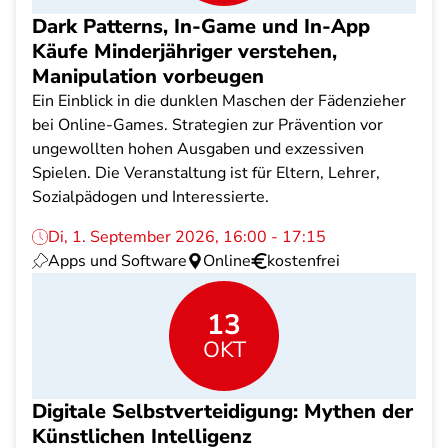
Dark Patterns, In-Game und In-App
Käufe Minderjähriger verstehen,
Manipulation vorbeugen
Ein Einblick in die dunklen Maschen der Fädenzieher
bei Online-Games. Strategien zur Prävention vor
ungewollten hohen Ausgaben und exzessiven
Spielen. Die Veranstaltung ist für Eltern, Lehrer,
Sozialpädogen und Interessierte.
Di, 1. September 2026, 16:00 - 17:15
Apps und Software
Online
kostenfrei
13
OKT
Digitale Selbstverteidigung: Mythen der
Künstlichen Intelligenz