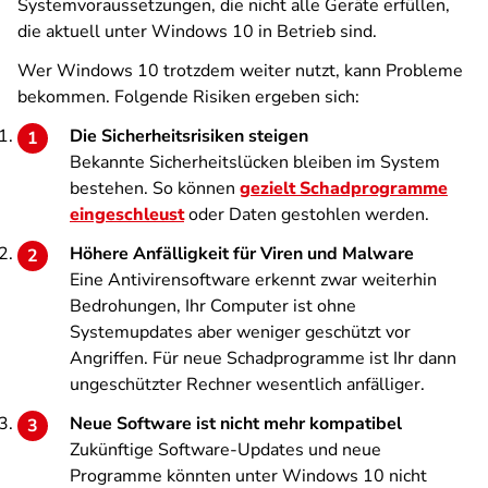
Systemvoraussetzungen, die nicht alle Geräte erfüllen,
die aktuell unter Windows 10 in Betrieb sind.
Wer Windows 10 trotzdem weiter nutzt, kann Probleme
bekommen. Folgende Risiken ergeben sich:
Die Sicherheitsrisiken steigen
Bekannte Sicherheitslücken bleiben im System
bestehen. So können
gezielt Schadprogramme
eingeschleust
oder Daten gestohlen werden.
Höhere Anfälligkeit für Viren und Malware
Eine Antivirensoftware erkennt zwar weiterhin
Bedrohungen, Ihr Computer ist ohne
Systemupdates aber weniger geschützt vor
Angriffen. Für neue Schadprogramme ist Ihr dann
ungeschützter Rechner wesentlich anfälliger.
Neue Software ist nicht mehr kompatibel
Zukünftige Software-Updates und neue
Programme könnten unter Windows 10 nicht