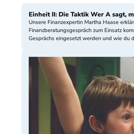
Einheit II: Die Taktik Wer A sagt,
Unsere Finanzexpertin Martha Haase erklärt
Finanzberatungsgespräch zum Einsatz komm
Gesprächs eingesetzt werden und wie du d