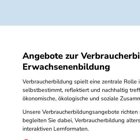
Angebote zur Verbraucherbil
Erwachsenenbildung
Verbraucherbildung spielt eine zentrale Rolle
selbstbestimmt, reflektiert und nachhaltig tre
ökonomische, ökologische und soziale Zusamme
Unsere Verbraucherbildungsangebote richten s
begleiten Sie dabei, Verbraucherbildung alter
interaktiven Lernformaten.