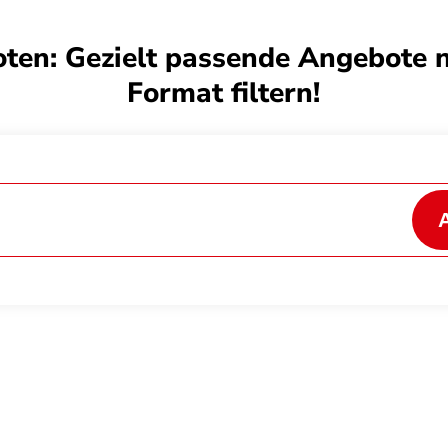
ten: Gezielt passende Angebote 
Format filtern!