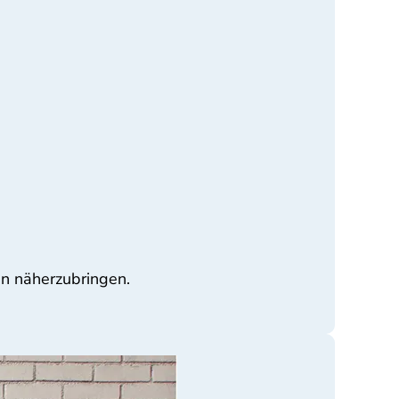
en näherzubringen.