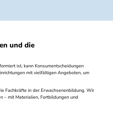
en und die
nformiert ist, kann Konsumentscheidungen
einrichtungen mit vielfältigen Angeboten, um
wie Fachkräfte in der Erwachsenenbildung. Wir
n – mit Materialien, Fortbildungen und