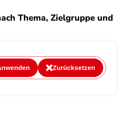
nach Thema, Zielgruppe und
Anwenden
Zurücksetzen