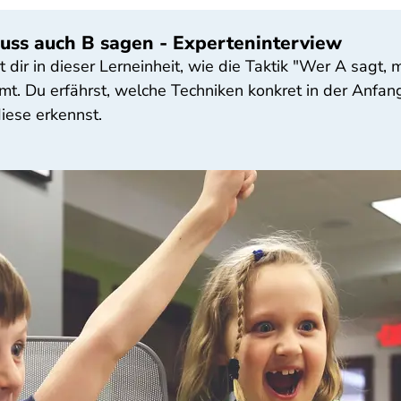
 muss auch B sagen - Experteninterview
 dir in dieser Lerneinheit, wie die Taktik "Wer A sagt,
t. Du erfährst, welche Techniken konkret in der Anfa
iese erkennst.